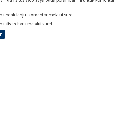
 tindak lanjut komentar melalui surel.
 tulisan baru melalui surel.