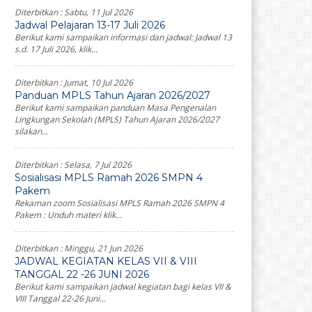
Diterbitkan :
Sabtu, 11 Jul 2026
Jadwal Pelajaran 13-17 Juli 2026
Berikut kami sampaikan informasi dan jadwal: Jadwal 13
s.d. 17 Juli 2026, klik...
Diterbitkan :
Jumat, 10 Jul 2026
Panduan MPLS Tahun Ajaran 2026/2027
Berikut kami sampaikan panduan Masa Pengenalan
Lingkungan Sekolah (MPLS) Tahun Ajaran 2026/2027
silakan...
Diterbitkan :
Selasa, 7 Jul 2026
Sosialisasi MPLS Ramah 2026 SMPN 4
Pakem
Rekaman zoom Sosialisasi MPLS Ramah 2026 SMPN 4
Pakem : Unduh materi klik...
Diterbitkan :
Minggu, 21 Jun 2026
JADWAL KEGIATAN KELAS VII & VIII
TANGGAL 22 -26 JUNI 2026
Berikut kami sampaikan jadwal kegiatan bagi kelas VII &
VIII Tanggal 22-26 Juni...