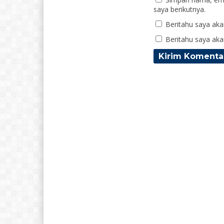
saya berikutnya.
Beritahu saya akan
Beritahu saya akan