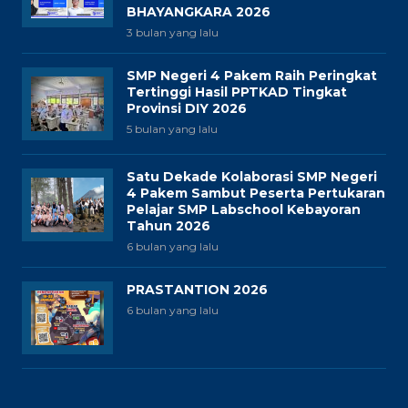
BHAYANGKARA 2026
3 bulan yang lalu
SMP Negeri 4 Pakem Raih Peringkat
Tertinggi Hasil PPTKAD Tingkat
Provinsi DIY 2026
5 bulan yang lalu
Satu Dekade Kolaborasi SMP Negeri
4 Pakem Sambut Peserta Pertukaran
Pelajar SMP Labschool Kebayoran
Tahun 2026
6 bulan yang lalu
PRASTANTION 2026
6 bulan yang lalu