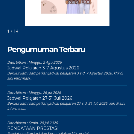
1 / 14
Pengumuman Terbaru
Diterbitkan :
Minggu, 2 Agu 2026
Jadwal Pelajaran 3-7 Agustus 2026
Berikut kami sampaikan:jadwal pelajaran 3 s.d. 7 Agustus 2026, klik di
sini Informasi...
Diterbitkan :
Minggu, 26 Jul 2026
Jadwal Pelajaran 27-31 Juli 2026
Berikut kami sampaikan:jadwal pelajaran 27 s.d. 31 Juli 2026, klik di sini
Informasi...
Diterbitkan :
Senin, 20 Jul 2026
PENDATAAN PRESTASI
Pendataan Prestasi dan Kurasi silakan klik di sini