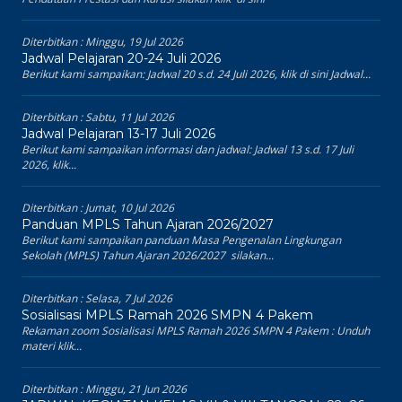
Diterbitkan :
Minggu, 19 Jul 2026
Jadwal Pelajaran 20-24 Juli 2026
Berikut kami sampaikan: Jadwal 20 s.d. 24 Juli 2026, klik di sini Jadwal...
Diterbitkan :
Sabtu, 11 Jul 2026
Jadwal Pelajaran 13-17 Juli 2026
Berikut kami sampaikan informasi dan jadwal: Jadwal 13 s.d. 17 Juli
2026, klik...
Diterbitkan :
Jumat, 10 Jul 2026
Panduan MPLS Tahun Ajaran 2026/2027
Berikut kami sampaikan panduan Masa Pengenalan Lingkungan
Sekolah (MPLS) Tahun Ajaran 2026/2027 silakan...
Diterbitkan :
Selasa, 7 Jul 2026
Sosialisasi MPLS Ramah 2026 SMPN 4 Pakem
Rekaman zoom Sosialisasi MPLS Ramah 2026 SMPN 4 Pakem : Unduh
materi klik...
Diterbitkan :
Minggu, 21 Jun 2026