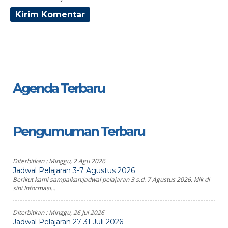
Agenda Terbaru
Pengumuman Terbaru
Diterbitkan :
Minggu, 2 Agu 2026
Jadwal Pelajaran 3-7 Agustus 2026
Berikut kami sampaikan:jadwal pelajaran 3 s.d. 7 Agustus 2026, klik di
sini Informasi...
Diterbitkan :
Minggu, 26 Jul 2026
Jadwal Pelajaran 27-31 Juli 2026