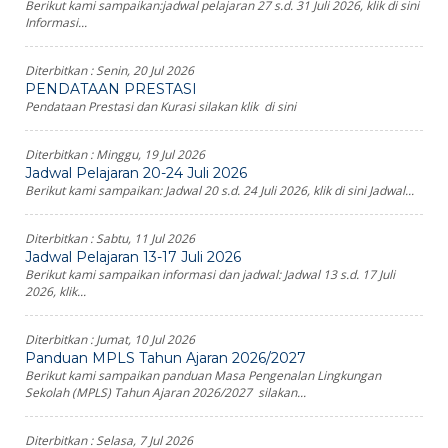
Berikut kami sampaikan:jadwal pelajaran 27 s.d. 31 Juli 2026, klik di sini
Informasi...
Diterbitkan :
Senin, 20 Jul 2026
PENDATAAN PRESTASI
Pendataan Prestasi dan Kurasi silakan klik di sini
Diterbitkan :
Minggu, 19 Jul 2026
Jadwal Pelajaran 20-24 Juli 2026
Berikut kami sampaikan: Jadwal 20 s.d. 24 Juli 2026, klik di sini Jadwal...
Diterbitkan :
Sabtu, 11 Jul 2026
Jadwal Pelajaran 13-17 Juli 2026
Berikut kami sampaikan informasi dan jadwal: Jadwal 13 s.d. 17 Juli
2026, klik...
Diterbitkan :
Jumat, 10 Jul 2026
Panduan MPLS Tahun Ajaran 2026/2027
Berikut kami sampaikan panduan Masa Pengenalan Lingkungan
Sekolah (MPLS) Tahun Ajaran 2026/2027 silakan...
Diterbitkan :
Selasa, 7 Jul 2026