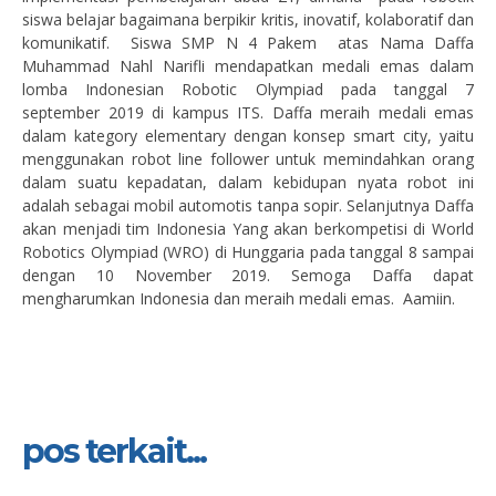
siswa belajar bagaimana berpikir kritis, inovatif, kolaboratif dan
komunikatif. Siswa SMP N 4 Pakem atas Nama Daffa
Muhammad Nahl Narifli mendapatkan medali emas dalam
lomba Indonesian Robotic Olympiad pada tanggal 7
september 2019 di kampus ITS. Daffa meraih medali emas
dalam kategory elementary dengan konsep smart city, yaitu
menggunakan robot line follower untuk memindahkan orang
dalam suatu kepadatan, dalam kebidupan nyata robot ini
adalah sebagai mobil automotis tanpa sopir. Selanjutnya Daffa
akan menjadi tim Indonesia Yang akan berkompetisi di World
Robotics Olympiad (WRO) di Hunggaria pada tanggal 8 sampai
dengan 10 November 2019. Semoga Daffa dapat
mengharumkan Indonesia dan meraih medali emas. Aamiin.
pos terkait...