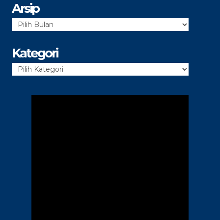
Arsip
Arsip
Kategori
Kategori