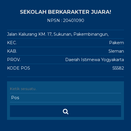
SEKOLAH BERKARAKTER JUARA!
NPSN : 20401090
Jalan Kaliurang KM. 17, Sukunan, Pakembinangun,
KEC.
Pakem
KAB.
Sleman
PROV.
Daerah Istimewa Yogyakarta
KODE POS
55582