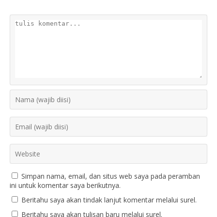
Simpan nama, email, dan situs web saya pada peramban
ini untuk komentar saya berikutnya.
Beritahu saya akan tindak lanjut komentar melalui surel.
Beritahu saya akan tulisan baru melalui surel.