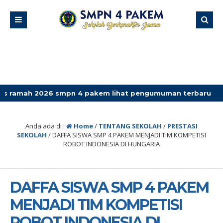
6 smpn 4 pakem lihat pengumuman terbaru
Anda ada di :
Home
/
TENTANG SEKOLAH
/
PRESTASI
SEKOLAH
/
DAFFA SISWA SMP 4 PAKEM MENJADI TIM KOMPETISI
ROBOT INDONESIA DI HUNGARIA
DAFFA SISWA SMP 4 PAKEM
MENJADI TIM KOMPETISI
ROBOT INDONESIA DI