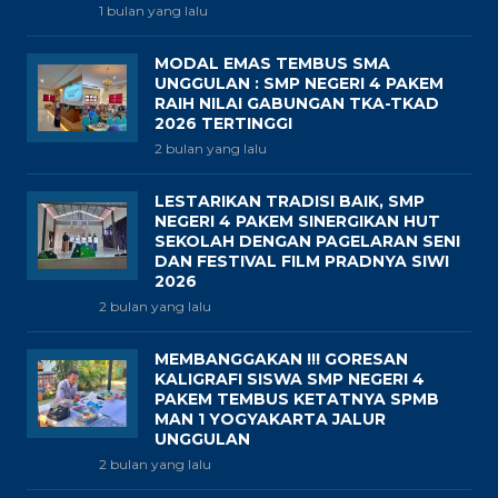
1 bulan yang lalu
MODAL EMAS TEMBUS SMA
UNGGULAN : SMP NEGERI 4 PAKEM
RAIH NILAI GABUNGAN TKA-TKAD
2026 TERTINGGI
2 bulan yang lalu
LESTARIKAN TRADISI BAIK, SMP
NEGERI 4 PAKEM SINERGIKAN HUT
SEKOLAH DENGAN PAGELARAN SENI
DAN FESTIVAL FILM PRADNYA SIWI
2026
2 bulan yang lalu
MEMBANGGAKAN !!! GORESAN
KALIGRAFI SISWA SMP NEGERI 4
PAKEM TEMBUS KETATNYA SPMB
MAN 1 YOGYAKARTA JALUR
UNGGULAN
2 bulan yang lalu