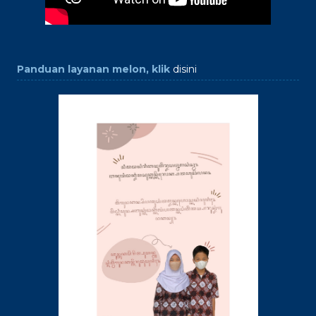
Panduan layanan melon, klik
disini