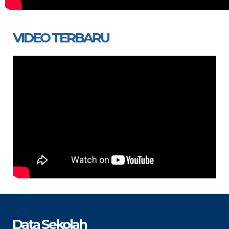
VIDEO TERBARU
Data Sekolah