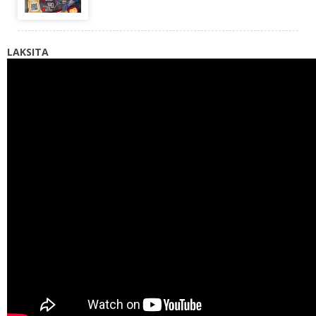
LAKSITA