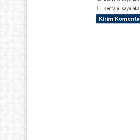
Beritahu saya akan