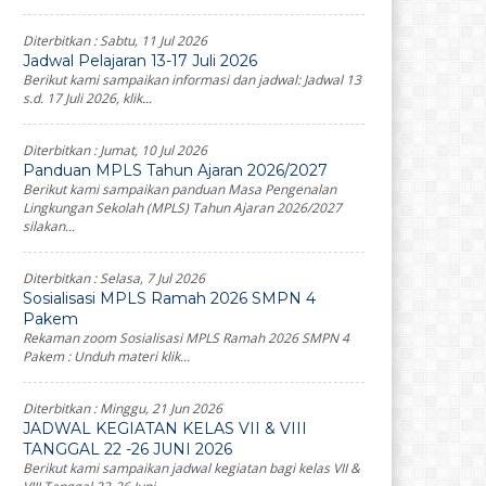
Diterbitkan :
Sabtu, 11 Jul 2026
Jadwal Pelajaran 13-17 Juli 2026
Berikut kami sampaikan informasi dan jadwal: Jadwal 13
s.d. 17 Juli 2026, klik...
Diterbitkan :
Jumat, 10 Jul 2026
Panduan MPLS Tahun Ajaran 2026/2027
Berikut kami sampaikan panduan Masa Pengenalan
Lingkungan Sekolah (MPLS) Tahun Ajaran 2026/2027
silakan...
Diterbitkan :
Selasa, 7 Jul 2026
Sosialisasi MPLS Ramah 2026 SMPN 4
Pakem
Rekaman zoom Sosialisasi MPLS Ramah 2026 SMPN 4
Pakem : Unduh materi klik...
Diterbitkan :
Minggu, 21 Jun 2026
JADWAL KEGIATAN KELAS VII & VIII
TANGGAL 22 -26 JUNI 2026
Berikut kami sampaikan jadwal kegiatan bagi kelas VII &