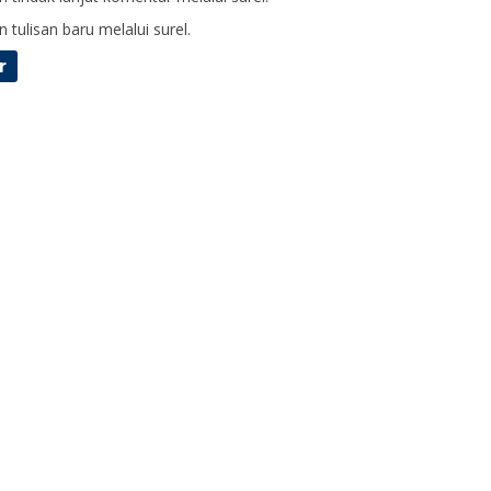
 tulisan baru melalui surel.