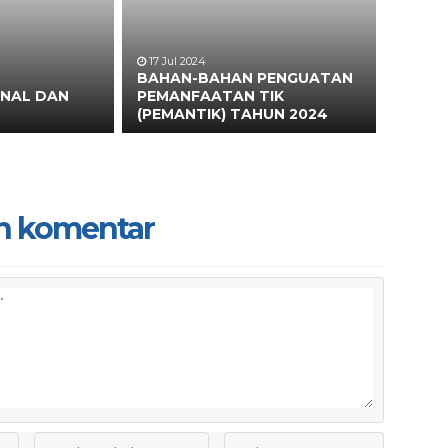
17 Jul 2024
BAHAN-BAHAN PENGUATAN
ONAL DAN
PEMANFAATAN TIK
(PEMANTIK) TAHUN 2024
n komentar