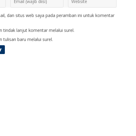
il, dan situs web saya pada peramban ini untuk komentar
 tindak lanjut komentar melalui surel.
 tulisan baru melalui surel.