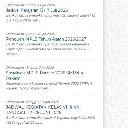
Diterbitkan :
Sabtu, 11 Jul 2026
Jadwal Pelajaran 13-17 Juli 2026
Berikut kami sampaikan informasi dan jadwal: Jadwal 13
s.d. 17 Juli 2026, klik...
Diterbitkan :
Jumat, 10 Jul 2026
Panduan MPLS Tahun Ajaran 2026/2027
Berikut kami sampaikan panduan Masa Pengenalan
Lingkungan Sekolah (MPLS) Tahun Ajaran 2026/2027
silakan...
Diterbitkan :
Selasa, 7 Jul 2026
Sosialisasi MPLS Ramah 2026 SMPN 4
Pakem
Rekaman zoom Sosialisasi MPLS Ramah 2026 SMPN 4
Pakem : Unduh materi klik...
Diterbitkan :
Minggu, 21 Jun 2026
JADWAL KEGIATAN KELAS VII & VIII
TANGGAL 22 -26 JUNI 2026
Berikut kami sampaikan jadwal kegiatan bagi kelas VII &
VIII Tanggal 22-26 Juni...