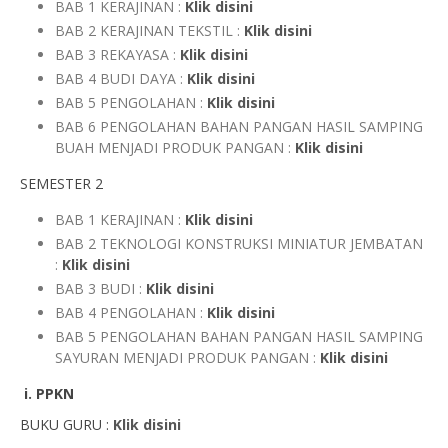
BAB 1 KERAJINAN :
Klik disini
BAB 2 KERAJINAN TEKSTIL :
Klik disini
BAB 3 REKAYASA :
Klik disini
BAB 4 BUDI DAYA :
Klik disini
BAB 5 PENGOLAHAN :
Klik disini
BAB 6 PENGOLAHAN BAHAN PANGAN HASIL SAMPING
BUAH MENJADI PRODUK PANGAN :
Klik disini
SEMESTER 2
BAB 1 KERAJINAN :
Klik disini
BAB 2 TEKNOLOGI KONSTRUKSI MINIATUR JEMBATAN
:
Klik disini
BAB 3 BUDI :
Klik disini
BAB 4 PENGOLAHAN :
Klik disini
BAB 5 PENGOLAHAN BAHAN PANGAN HASIL SAMPING
SAYURAN MENJADI PRODUK PANGAN :
Klik disini
i.
PPKN
BUKU GURU :
Klik disini