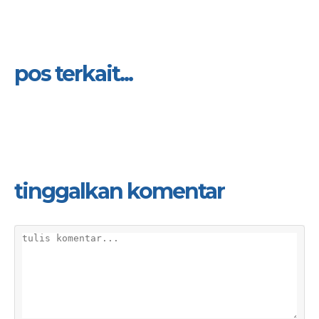
pos terkait...
tinggalkan komentar