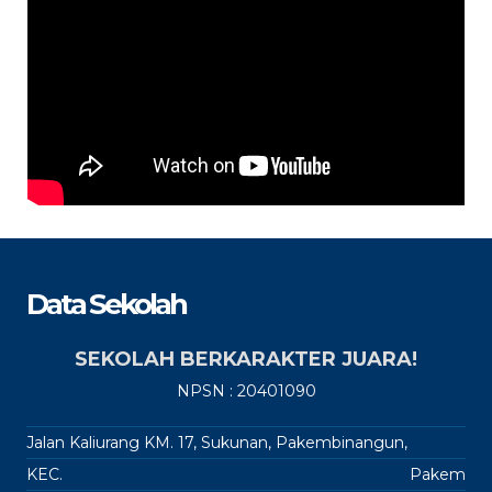
Data Sekolah
SEKOLAH BERKARAKTER JUARA!
NPSN : 20401090
Jalan Kaliurang KM. 17, Sukunan, Pakembinangun,
KEC.
Pakem