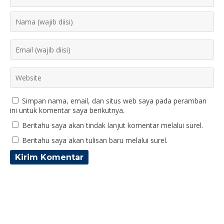
Simpan nama, email, dan situs web saya pada peramban
ini untuk komentar saya berikutnya.
Beritahu saya akan tindak lanjut komentar melalui surel.
Beritahu saya akan tulisan baru melalui surel.