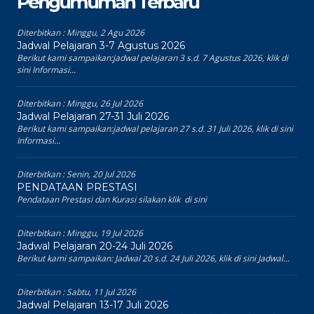
Pengumuman Terbaru
Diterbitkan :
Minggu, 2 Agu 2026
Jadwal Pelajaran 3-7 Agustus 2026
Berikut kami sampaikan:jadwal pelajaran 3 s.d. 7 Agustus 2026, klik di
sini Informasi...
Diterbitkan :
Minggu, 26 Jul 2026
Jadwal Pelajaran 27-31 Juli 2026
Berikut kami sampaikan:jadwal pelajaran 27 s.d. 31 Juli 2026, klik di sini
Informasi...
Diterbitkan :
Senin, 20 Jul 2026
PENDATAAN PRESTASI
Pendataan Prestasi dan Kurasi silakan klik di sini
Diterbitkan :
Minggu, 19 Jul 2026
Jadwal Pelajaran 20-24 Juli 2026
Berikut kami sampaikan: Jadwal 20 s.d. 24 Juli 2026, klik di sini Jadwal...
Diterbitkan :
Sabtu, 11 Jul 2026
Jadwal Pelajaran 13-17 Juli 2026