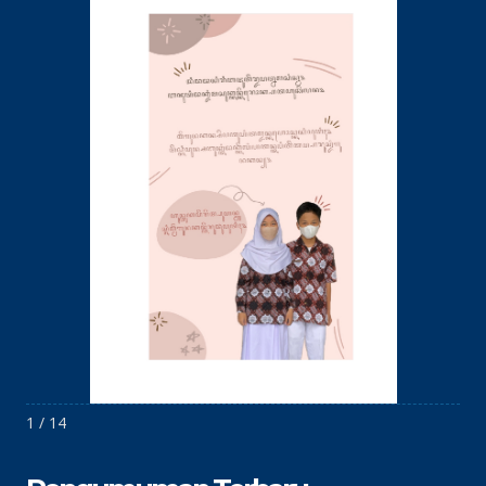
1 / 14