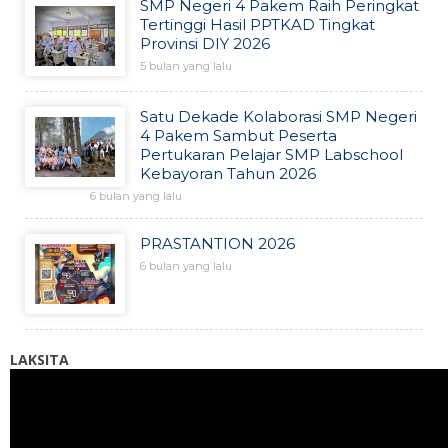
SMP Negeri 4 Pakem Raih Peringkat
Tertinggi Hasil PPTKAD Tingkat
Provinsi DIY 2026
5 bulan yang lalu
Satu Dekade Kolaborasi SMP Negeri
4 Pakem Sambut Peserta
Pertukaran Pelajar SMP Labschool
Kebayoran Tahun 2026
6 bulan yang lalu
PRASTANTION 2026
6 bulan yang lalu
LAKSITA