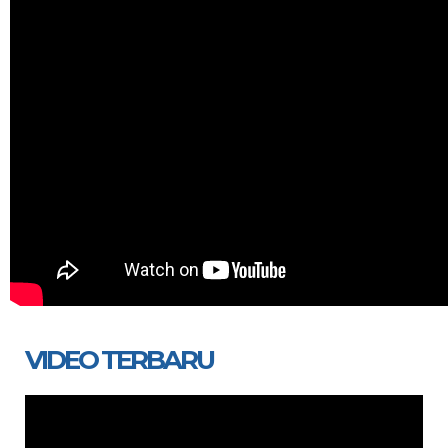
VIDEO TERBARU