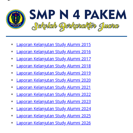
Laporan Kelanjutan Study Alumni 2015
Laporan Kelanjutan Study Alumni 2016
Laporan Kelanjutan Study Alumni 2017
Laporan Kelanjutan Study Alumni 2018
Laporan Kelanjutan Study Alumni 2019
Laporan Kelanjutan Study Alumni 2020
Laporan Kelanjutan Study Alumni 2021
Laporan Kelanjutan Study Alumni 2022
Laporan Kelanjutan Study Alumni 2023
Laporan Kelanjutan Study Alumni 2024
Laporan Kelanjutan Study Alumni 2025
Laporan Kelanjutan Study Alumni 2026