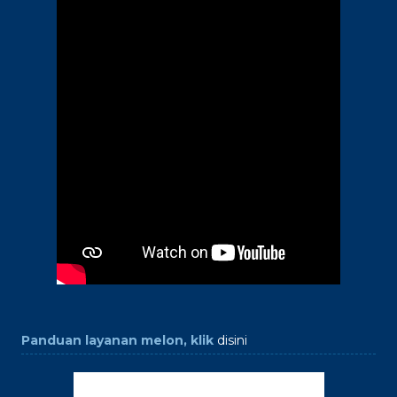
Panduan layanan melon, klik
disini