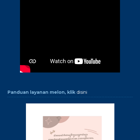
Panduan layanan melon, klik
disini