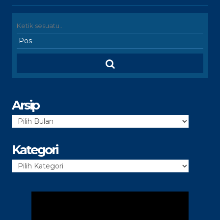
Arsip
Arsip
Kategori
Kategori