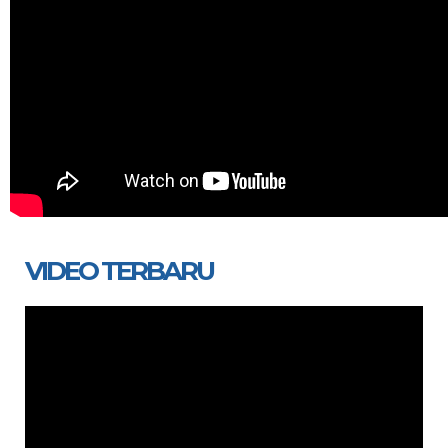
VIDEO TERBARU