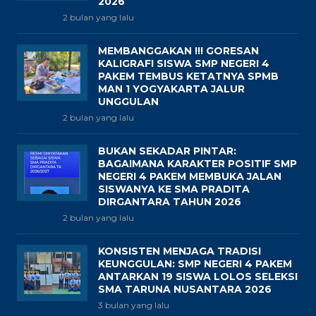
2026
2 bulan yang lalu
MEMBANGGAKAN !!! GORESAN
KALIGRAFI SISWA SMP NEGERI 4
PAKEM TEMBUS KETATNYA SPMB
MAN 1 YOGYAKARTA JALUR
UNGGULAN
2 bulan yang lalu
BUKAN SEKADAR PINTAR:
BAGAIMANA KARAKTER POSITIF SMP
NEGERI 4 PAKEM MEMBUKA JALAN
SISWANYA KE SMA PRADITA
DIRGANTARA TAHUN 2026
2 bulan yang lalu
KONSISTEN MENJAGA TRADISI
KEUNGGULAN: SMP NEGERI 4 PAKEM
ANTARKAN 19 SISWA LOLOS SELEKSI
SMA TARUNA NUSANTARA 2026
3 bulan yang lalu