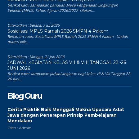
Berikut kami sampaikan panduan Masa Pengenalan Lingkungan
Sekolah (MPLS) Tahun Ajaran 2026/2027 silakan...
Diterbitkan :
Selasa, 7 Jul 2026
Sosialisasi MPLS Ramah 2026 SMPN 4 Pakem
Rekaman zoom Sosialisasi MPLS Ramah 2026 SMPN 4 Pakem : Unduh
materi klik...
Diterbitkan :
Minggu, 21 Jun 2026
JADWAL KEGIATAN KELAS VII & VIII TANGGAL 22 -26
JUNI 2026
Berikut kami sampaikan jadwal kegiatan bagi kelas VII & VIII Tanggal 22-
26 Juni...
Blog Guru
Cerita Praktik Baik Menggali Makna Upacara Adat
Jawa dengan Penerapan Prinsip Pembelajaran
Mendalam
Oleh : Admin