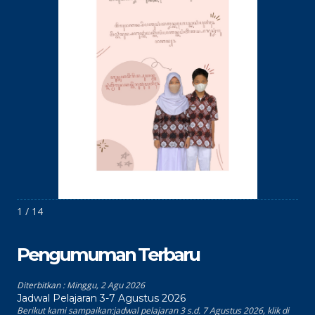
1 / 14
Pengumuman Terbaru
Diterbitkan :
Minggu, 2 Agu 2026
Jadwal Pelajaran 3-7 Agustus 2026
Berikut kami sampaikan:jadwal pelajaran 3 s.d. 7 Agustus 2026, klik di