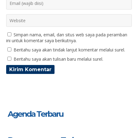
Simpan nama, email, dan situs web saya pada peramban
ini untuk komentar saya berikutnya.
Beritahu saya akan tindak lanjut komentar melalui surel.
Beritahu saya akan tulisan baru melalui surel.
Agenda Terbaru