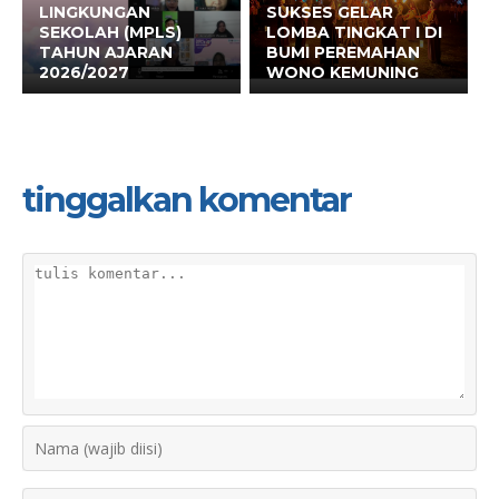
LINGKUNGAN
SUKSES GELAR
SEKOLAH (MPLS)
LOMBA TINGKAT I DI
TAHUN AJARAN
BUMI PEREMAHAN
2026/2027
WONO KEMUNING
tinggalkan komentar