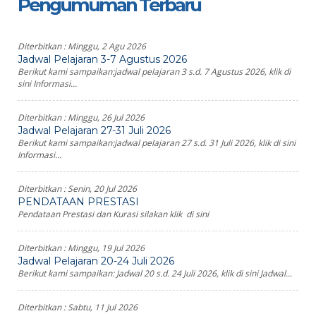
Pengumuman Terbaru
Diterbitkan :
Minggu, 2 Agu 2026
Jadwal Pelajaran 3-7 Agustus 2026
Berikut kami sampaikan:jadwal pelajaran 3 s.d. 7 Agustus 2026, klik di
sini Informasi...
Diterbitkan :
Minggu, 26 Jul 2026
Jadwal Pelajaran 27-31 Juli 2026
Berikut kami sampaikan:jadwal pelajaran 27 s.d. 31 Juli 2026, klik di sini
Informasi...
Diterbitkan :
Senin, 20 Jul 2026
PENDATAAN PRESTASI
Pendataan Prestasi dan Kurasi silakan klik di sini
Diterbitkan :
Minggu, 19 Jul 2026
Jadwal Pelajaran 20-24 Juli 2026
Berikut kami sampaikan: Jadwal 20 s.d. 24 Juli 2026, klik di sini Jadwal...
Diterbitkan :
Sabtu, 11 Jul 2026