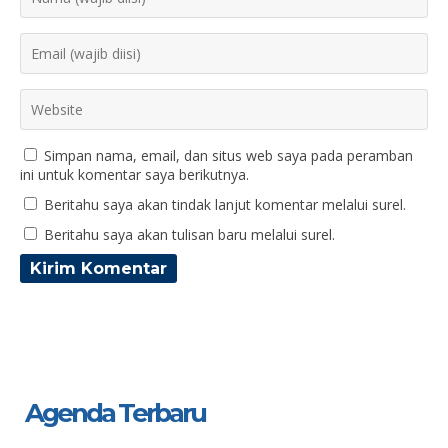
Simpan nama, email, dan situs web saya pada peramban
ini untuk komentar saya berikutnya.
Beritahu saya akan tindak lanjut komentar melalui surel.
Beritahu saya akan tulisan baru melalui surel.
Agenda Terbaru