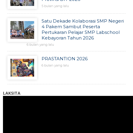
5 bulan yang lalu
Satu Dekade Kolaborasi SMP Negeri
4 Pakem Sambut Peserta
Pertukaran Pelajar SMP Labschool
Kebayoran Tahun 2026
6 bulan yang lalu
PRASTANTION 2026
6 bulan yang lalu
LAKSITA