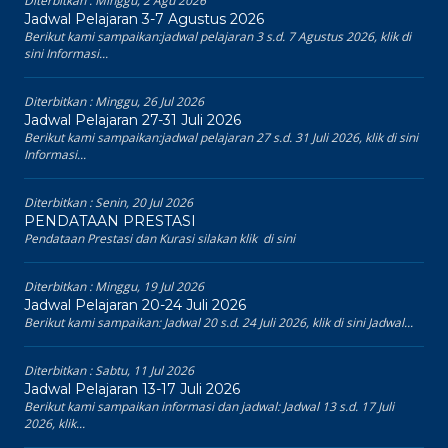
Diterbitkan :
Minggu, 2 Agu 2026
Jadwal Pelajaran 3-7 Agustus 2026
Berikut kami sampaikan:jadwal pelajaran 3 s.d. 7 Agustus 2026, klik di
sini Informasi...
Diterbitkan :
Minggu, 26 Jul 2026
Jadwal Pelajaran 27-31 Juli 2026
Berikut kami sampaikan:jadwal pelajaran 27 s.d. 31 Juli 2026, klik di sini
Informasi...
Diterbitkan :
Senin, 20 Jul 2026
PENDATAAN PRESTASI
Pendataan Prestasi dan Kurasi silakan klik di sini
Diterbitkan :
Minggu, 19 Jul 2026
Jadwal Pelajaran 20-24 Juli 2026
Berikut kami sampaikan: Jadwal 20 s.d. 24 Juli 2026, klik di sini Jadwal...
Diterbitkan :
Sabtu, 11 Jul 2026
Jadwal Pelajaran 13-17 Juli 2026
Berikut kami sampaikan informasi dan jadwal: Jadwal 13 s.d. 17 Juli
2026, klik...