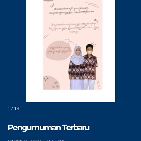
1 / 14
Pengumuman Terbaru