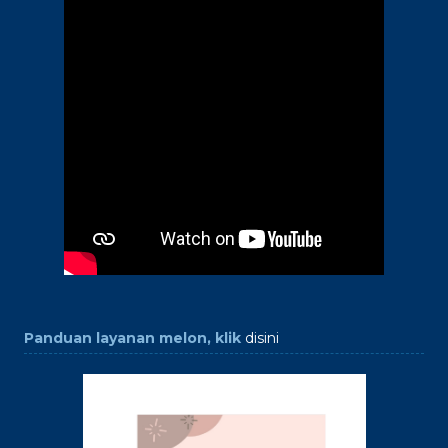
Panduan layanan melon, klik
disini