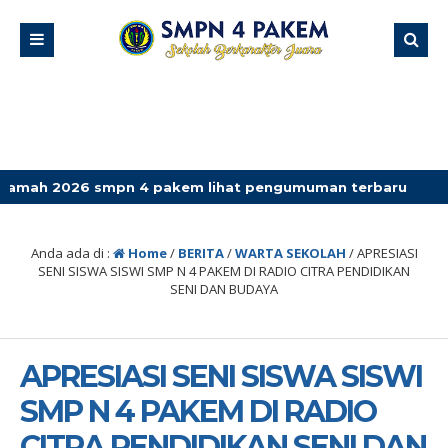
 smpn 4 pakem lihat pengumuman terbaru
Anda ada di :
Home
/
BERITA
/
WARTA SEKOLAH
/
APRESIASI
SENI SISWA SISWI SMP N 4 PAKEM DI RADIO CITRA PENDIDIKAN
SENI DAN BUDAYA
APRESIASI SENI SISWA SISWI
SMP N 4 PAKEM DI RADIO
CITRA PENDIDIKAN SENI DAN