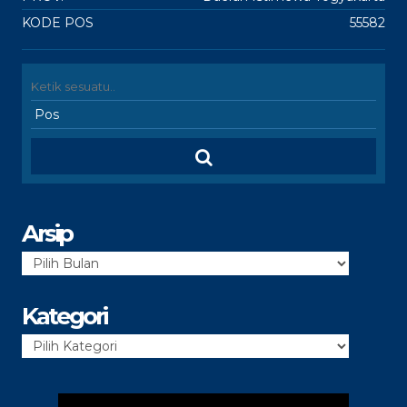
KODE POS
55582
Arsip
Arsip
Kategori
Kategori