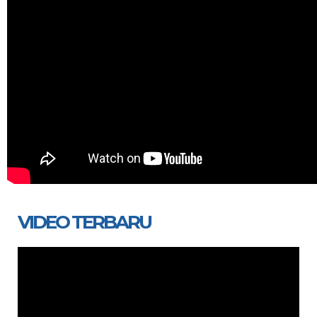
VIDEO TERBARU