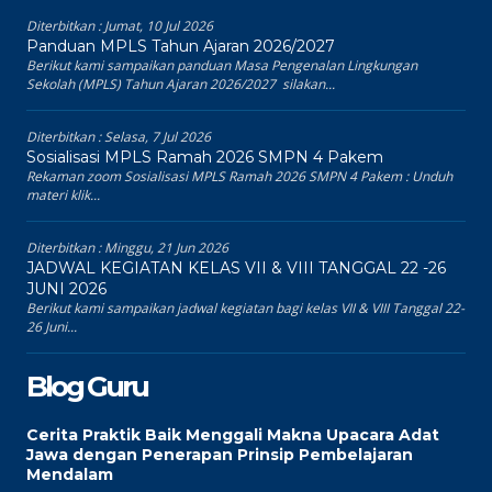
Diterbitkan :
Jumat, 10 Jul 2026
Panduan MPLS Tahun Ajaran 2026/2027
Berikut kami sampaikan panduan Masa Pengenalan Lingkungan
Sekolah (MPLS) Tahun Ajaran 2026/2027 silakan...
Diterbitkan :
Selasa, 7 Jul 2026
Sosialisasi MPLS Ramah 2026 SMPN 4 Pakem
Rekaman zoom Sosialisasi MPLS Ramah 2026 SMPN 4 Pakem : Unduh
materi klik...
Diterbitkan :
Minggu, 21 Jun 2026
JADWAL KEGIATAN KELAS VII & VIII TANGGAL 22 -26
JUNI 2026
Berikut kami sampaikan jadwal kegiatan bagi kelas VII & VIII Tanggal 22-
26 Juni...
Blog Guru
Cerita Praktik Baik Menggali Makna Upacara Adat
Jawa dengan Penerapan Prinsip Pembelajaran
Mendalam