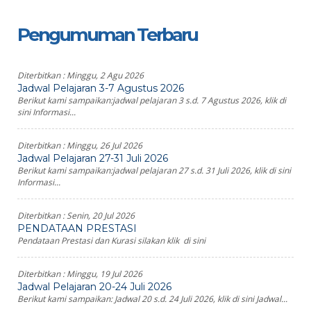
Pengumuman Terbaru
Diterbitkan :
Minggu, 2 Agu 2026
Jadwal Pelajaran 3-7 Agustus 2026
Berikut kami sampaikan:jadwal pelajaran 3 s.d. 7 Agustus 2026, klik di
sini Informasi...
Diterbitkan :
Minggu, 26 Jul 2026
Jadwal Pelajaran 27-31 Juli 2026
Berikut kami sampaikan:jadwal pelajaran 27 s.d. 31 Juli 2026, klik di sini
Informasi...
Diterbitkan :
Senin, 20 Jul 2026
PENDATAAN PRESTASI
Pendataan Prestasi dan Kurasi silakan klik di sini
Diterbitkan :
Minggu, 19 Jul 2026
Jadwal Pelajaran 20-24 Juli 2026
Berikut kami sampaikan: Jadwal 20 s.d. 24 Juli 2026, klik di sini Jadwal...