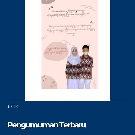
1 / 14
Pengumuman Terbaru