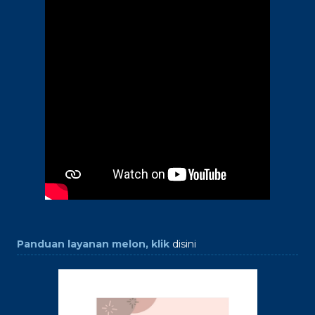
Panduan layanan melon, klik
disini