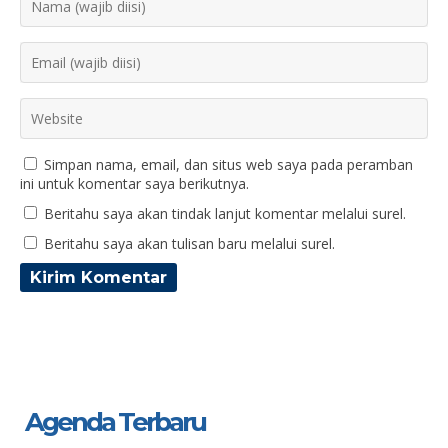
Simpan nama, email, dan situs web saya pada peramban
ini untuk komentar saya berikutnya.
Beritahu saya akan tindak lanjut komentar melalui surel.
Beritahu saya akan tulisan baru melalui surel.
Agenda Terbaru