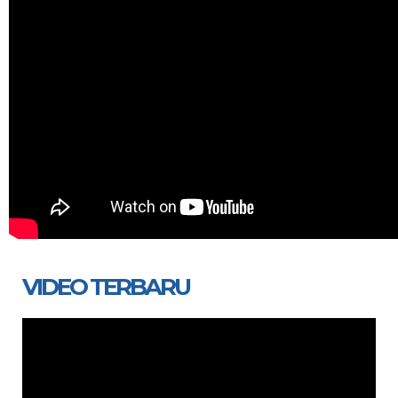
VIDEO TERBARU