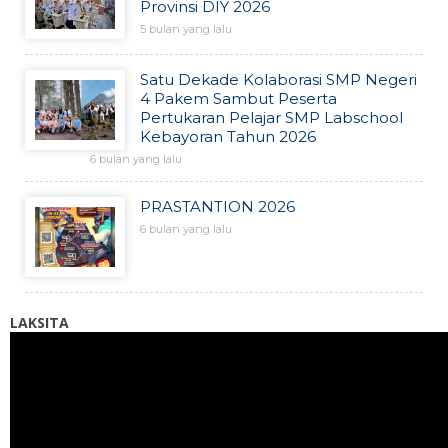
Provinsi DIY 2026
5 bulan yang lalu
Satu Dekade Kolaborasi SMP Negeri
4 Pakem Sambut Peserta
Pertukaran Pelajar SMP Labschool
Kebayoran Tahun 2026
6 bulan yang lalu
PRASTANTION 2026
6 bulan yang lalu
LAKSITA