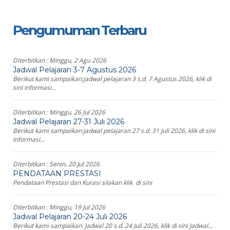
Pengumuman Terbaru
Diterbitkan :
Minggu, 2 Agu 2026
Jadwal Pelajaran 3-7 Agustus 2026
Berikut kami sampaikan:jadwal pelajaran 3 s.d. 7 Agustus 2026, klik di
sini Informasi...
Diterbitkan :
Minggu, 26 Jul 2026
Jadwal Pelajaran 27-31 Juli 2026
Berikut kami sampaikan:jadwal pelajaran 27 s.d. 31 Juli 2026, klik di sini
Informasi...
Diterbitkan :
Senin, 20 Jul 2026
PENDATAAN PRESTASI
Pendataan Prestasi dan Kurasi silakan klik di sini
Diterbitkan :
Minggu, 19 Jul 2026
Jadwal Pelajaran 20-24 Juli 2026
Berikut kami sampaikan: Jadwal 20 s.d. 24 Juli 2026, klik di sini Jadwal...