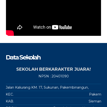
Data Sekolah
SEKOLAH BERKARAKTER JUARA!
NPSN : 20401090
Jalan Kaliurang KM. 17, Sukunan, Pakembinangun,
KEC.
Pakem
KAB.
Sleman