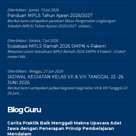
Diterbitkan :
Jumat, 10 Jul 2026
Panduan MPLS Tahun Ajaran 2026/2027
Berikut kami sampaikan panduan Masa Pengenalan Lingkungan
Sekolah (MPLS) Tahun Ajaran 2026/2027 silakan...
Diterbitkan :
Selasa, 7 Jul 2026
Sosialisasi MPLS Ramah 2026 SMPN 4 Pakem
Rekaman zoom Sosialisasi MPLS Ramah 2026 SMPN 4 Pakem : Unduh
materi klik...
Diterbitkan :
Minggu, 21 Jun 2026
JADWAL KEGIATAN KELAS VII & VIII TANGGAL 22 -26
JUNI 2026
Berikut kami sampaikan jadwal kegiatan bagi kelas VII & VIII Tanggal 22-
26 Juni...
Blog Guru
Cerita Praktik Baik Menggali Makna Upacara Adat
Jawa dengan Penerapan Prinsip Pembelajaran
Mendalam