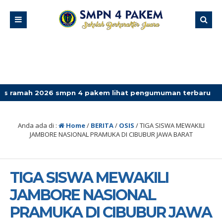
026 smpn 4 pakem lihat pengumuman terbaru
Anda ada di :
Home
/
BERITA
/
OSIS
/
TIGA SISWA MEWAKILI
JAMBORE NASIONAL PRAMUKA DI CIBUBUR JAWA BARAT
TIGA SISWA MEWAKILI
JAMBORE NASIONAL
PRAMUKA DI CIBUBUR JAWA