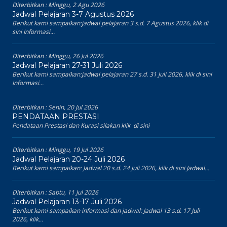
Diterbitkan :
Minggu, 2 Agu 2026
Jadwal Pelajaran 3-7 Agustus 2026
Berikut kami sampaikan:jadwal pelajaran 3 s.d. 7 Agustus 2026, klik di
sini Informasi...
Diterbitkan :
Minggu, 26 Jul 2026
Jadwal Pelajaran 27-31 Juli 2026
Berikut kami sampaikan:jadwal pelajaran 27 s.d. 31 Juli 2026, klik di sini
Informasi...
Diterbitkan :
Senin, 20 Jul 2026
PENDATAAN PRESTASI
Pendataan Prestasi dan Kurasi silakan klik di sini
Diterbitkan :
Minggu, 19 Jul 2026
Jadwal Pelajaran 20-24 Juli 2026
Berikut kami sampaikan: Jadwal 20 s.d. 24 Juli 2026, klik di sini Jadwal...
Diterbitkan :
Sabtu, 11 Jul 2026
Jadwal Pelajaran 13-17 Juli 2026
Berikut kami sampaikan informasi dan jadwal: Jadwal 13 s.d. 17 Juli
2026, klik...