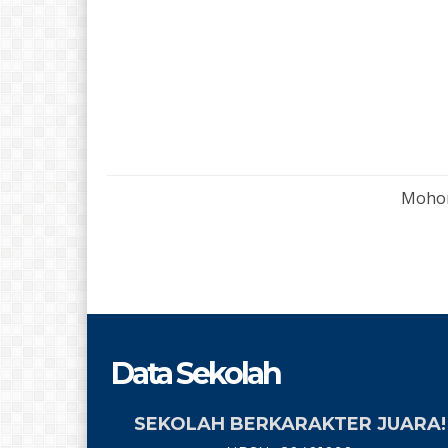
Mohon
Data Sekolah
SEKOLAH BERKARAKTER JUARA!