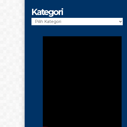
Kategori
Kategori