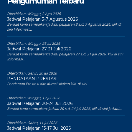
Pengumuman Terbaru
Diterbitkan :
Minggu, 2 Agu 2026
Jadwal Pelajaran 3-7 Agustus 2026
Berikut kami sampaikan:jadwal pelajaran 3 s.d. 7 Agustus 2026, klik di
sini Informasi...
Diterbitkan :
Minggu, 26 Jul 2026
Jadwal Pelajaran 27-31 Juli 2026
Berikut kami sampaikan:jadwal pelajaran 27 s.d. 31 Juli 2026, klik di sini
Informasi...
Diterbitkan :
Senin, 20 Jul 2026
PENDATAAN PRESTASI
Pendataan Prestasi dan Kurasi silakan klik di sini
Diterbitkan :
Minggu, 19 Jul 2026
Jadwal Pelajaran 20-24 Juli 2026
Berikut kami sampaikan: Jadwal 20 s.d. 24 Juli 2026, klik di sini Jadwal...
Diterbitkan :
Sabtu, 11 Jul 2026
Jadwal Pelajaran 13-17 Juli 2026