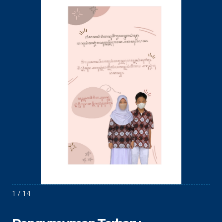
1 / 14