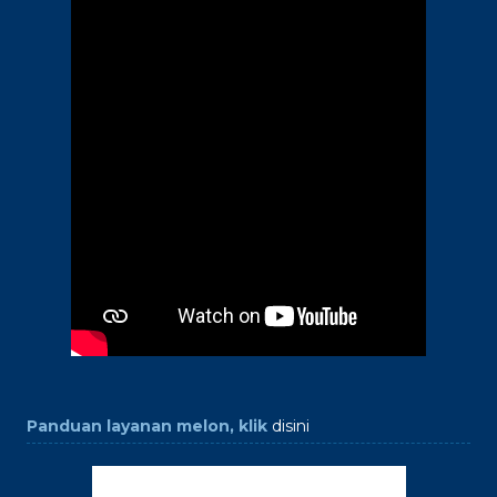
Panduan layanan melon, klik
disini