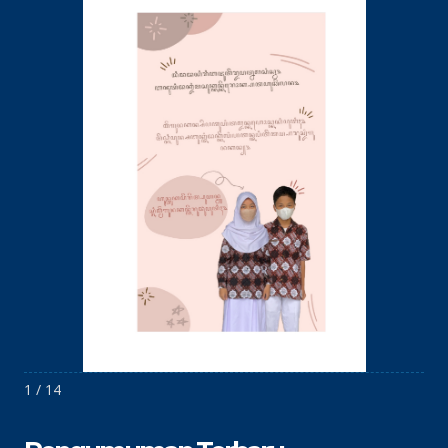
1 / 14