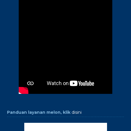
Panduan layanan melon, klik
disini