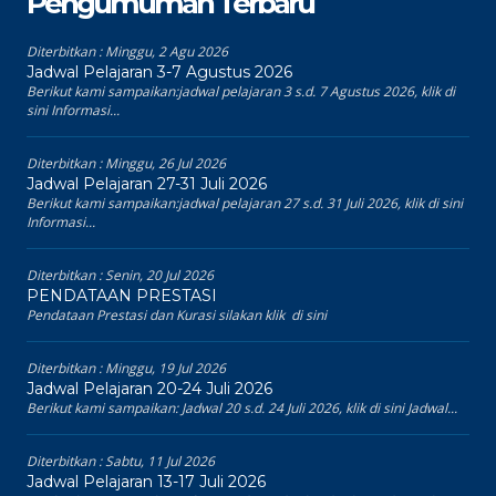
Pengumuman Terbaru
Diterbitkan :
Minggu, 2 Agu 2026
Jadwal Pelajaran 3-7 Agustus 2026
Berikut kami sampaikan:jadwal pelajaran 3 s.d. 7 Agustus 2026, klik di
sini Informasi...
Diterbitkan :
Minggu, 26 Jul 2026
Jadwal Pelajaran 27-31 Juli 2026
Berikut kami sampaikan:jadwal pelajaran 27 s.d. 31 Juli 2026, klik di sini
Informasi...
Diterbitkan :
Senin, 20 Jul 2026
PENDATAAN PRESTASI
Pendataan Prestasi dan Kurasi silakan klik di sini
Diterbitkan :
Minggu, 19 Jul 2026
Jadwal Pelajaran 20-24 Juli 2026
Berikut kami sampaikan: Jadwal 20 s.d. 24 Juli 2026, klik di sini Jadwal...
Diterbitkan :
Sabtu, 11 Jul 2026
Jadwal Pelajaran 13-17 Juli 2026