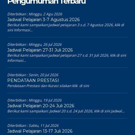
Pengumuman Terbaru
Diterbitkan :
Minggu, 2 Agu 2026
Jadwal Pelajaran 3-7 Agustus 2026
Berikut kami sampaikan:jadwal pelajaran 3 s.d. 7 Agustus 2026, klik di
sini Informasi...
Diterbitkan :
Minggu, 26 Jul 2026
Jadwal Pelajaran 27-31 Juli 2026
Berikut kami sampaikan:jadwal pelajaran 27 s.d. 31 Juli 2026, klik di sini
Informasi...
Diterbitkan :
Senin, 20 Jul 2026
PENDATAAN PRESTASI
Pendataan Prestasi dan Kurasi silakan klik di sini
Diterbitkan :
Minggu, 19 Jul 2026
Jadwal Pelajaran 20-24 Juli 2026
Berikut kami sampaikan: Jadwal 20 s.d. 24 Juli 2026, klik di sini Jadwal...
Diterbitkan :
Sabtu, 11 Jul 2026
Jadwal Pelajaran 13-17 Juli 2026