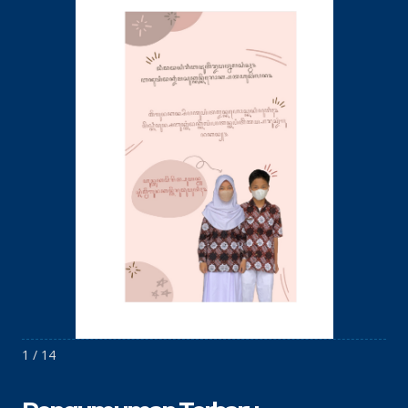
1 / 14