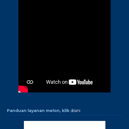
Panduan layanan melon, klik
disini