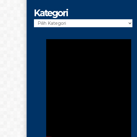
Kategori
Kategori