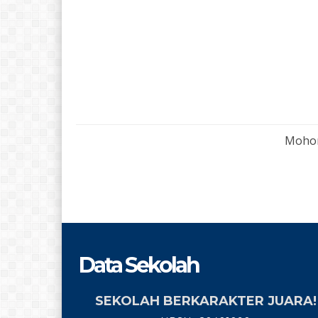
Mohon
Data Sekolah
SEKOLAH BERKARAKTER JUARA!