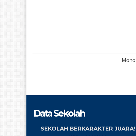
Mohon
Data Sekolah
SEKOLAH BERKARAKTER JUARA!