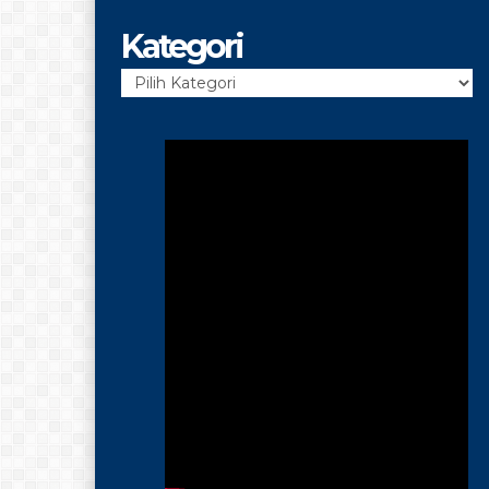
Kategori
Kategori