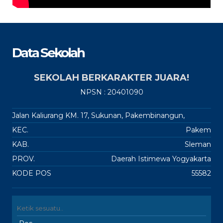
Data Sekolah
SEKOLAH BERKARAKTER JUARA!
NPSN : 20401090
Jalan Kaliurang KM. 17, Sukunan, Pakembinangun,
KEC.
Pakem
KAB.
Sleman
PROV.
Daerah Istimewa Yogyakarta
KODE POS
55582