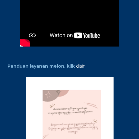
Panduan layanan melon, klik
disini