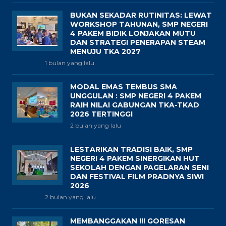
BUKAN SEKADAR RUTINITAS: LEWAT
WORKSHOP TAHUNAN, SMP NEGERI
4 PAKEM BIDIK LONJAKAN MUTU
DAN STRATEGI PENERAPAN STEAM
MENUJU TKA 2027
1 bulan yang lalu
MODAL EMAS TEMBUS SMA
UNGGULAN : SMP NEGERI 4 PAKEM
RAIH NILAI GABUNGAN TKA-TKAD
2026 TERTINGGI
2 bulan yang lalu
LESTARIKAN TRADISI BAIK, SMP
NEGERI 4 PAKEM SINERGIKAN HUT
SEKOLAH DENGAN PAGELARAN SENI
DAN FESTIVAL FILM PRADNYA SIWI
2026
2 bulan yang lalu
MEMBANGGAKAN !!! GORESAN