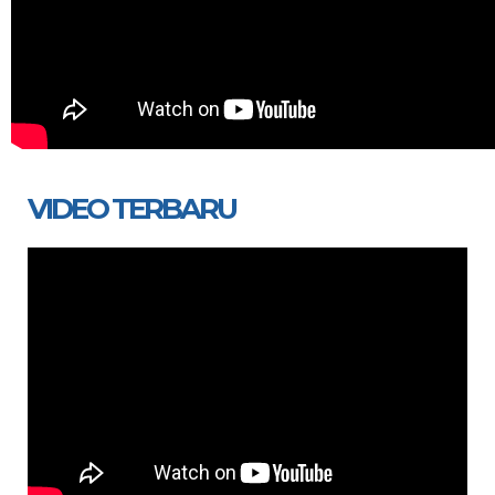
VIDEO TERBARU