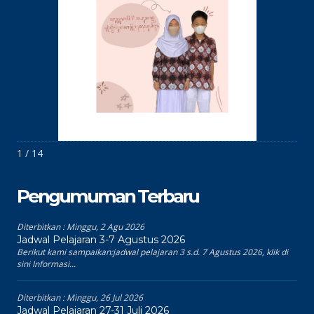
1 / 14
Pengumuman Terbaru
Diterbitkan :
Minggu, 2 Agu 2026
Jadwal Pelajaran 3-7 Agustus 2026
Berikut kami sampaikan:jadwal pelajaran 3 s.d. 7 Agustus 2026, klik di
sini Informasi...
Diterbitkan :
Minggu, 26 Jul 2026
Jadwal Pelajaran 27-31 Juli 2026