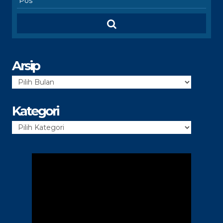
Arsip
Arsip
Kategori
Kategori