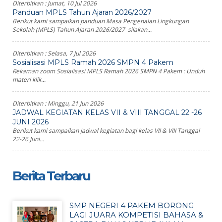
Diterbitkan :
Jumat, 10 Jul 2026
Panduan MPLS Tahun Ajaran 2026/2027
Berikut kami sampaikan panduan Masa Pengenalan Lingkungan
Sekolah (MPLS) Tahun Ajaran 2026/2027 silakan...
Diterbitkan :
Selasa, 7 Jul 2026
Sosialisasi MPLS Ramah 2026 SMPN 4 Pakem
Rekaman zoom Sosialisasi MPLS Ramah 2026 SMPN 4 Pakem : Unduh
materi klik...
Diterbitkan :
Minggu, 21 Jun 2026
JADWAL KEGIATAN KELAS VII & VIII TANGGAL 22 -26
JUNI 2026
Berikut kami sampaikan jadwal kegiatan bagi kelas VII & VIII Tanggal
22-26 Juni...
Berita Terbaru
SMP NEGERI 4 PAKEM BORONG
LAGI JUARA KOMPETISI BAHASA &