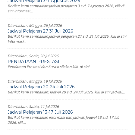
Jadwal Pelajaran 3-7 Agustus 2026
Berikut kami sampaikan:jadwal pelajaran 3 s.d. 7 Agustus 2026, klik di
sini Informasi...
Diterbitkan :
Minggu, 26 Jul 2026
Jadwal Pelajaran 27-31 Juli 2026
Berikut kami sampaikan:jadwal pelajaran 27 s.d. 31 Juli 2026, klik di sini
Informasi...
Diterbitkan :
Senin, 20 Jul 2026
PENDATAAN PRESTASI
Pendataan Prestasi dan Kurasi silakan klik di sini
Diterbitkan :
Minggu, 19 Jul 2026
Jadwal Pelajaran 20-24 Juli 2026
Berikut kami sampaikan: Jadwal 20 s.d. 24 Juli 2026, klik di sini Jadwal...
Diterbitkan :
Sabtu, 11 Jul 2026
Jadwal Pelajaran 13-17 Juli 2026
Berikut kami sampaikan informasi dan jadwal: Jadwal 13 s.d. 17 Juli
2026, klik...