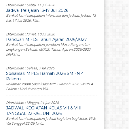
Diterbitkan :
Sabtu, 11 Jul 2026
Jadwal Pelajaran 13-17 Juli 2026
Berikut kami sampaikan informasi dan jadwal: Jadwal 13
s.d. 17 Juli 2026, klik...
Diterbitkan :
Jumat, 10 Jul 2026
Panduan MPLS Tahun Ajaran 2026/2027
Berikut kami sampaikan panduan Masa Pengenalan
Lingkungan Sekolah (MPLS) Tahun Ajaran 2026/2027
silakan...
Diterbitkan :
Selasa, 7 Jul 2026
Sosialisasi MPLS Ramah 2026 SMPN 4
Pakem
Rekaman zoom Sosialisasi MPLS Ramah 2026 SMPN 4
Pakem : Unduh materi klik...
Diterbitkan :
Minggu, 21 Jun 2026
JADWAL KEGIATAN KELAS VII & VIII
TANGGAL 22 -26 JUNI 2026
Berikut kami sampaikan jadwal kegiatan bagi kelas VII &
VIII Tanggal 22-26 Juni...