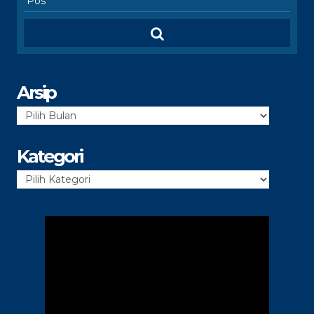
Arsip
Arsip
Kategori
Kategori