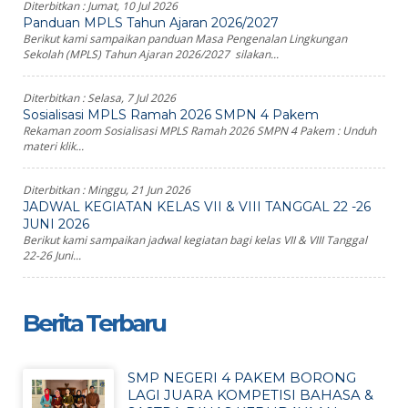
Diterbitkan :
Jumat, 10 Jul 2026
Panduan MPLS Tahun Ajaran 2026/2027
Berikut kami sampaikan panduan Masa Pengenalan Lingkungan
Sekolah (MPLS) Tahun Ajaran 2026/2027 silakan...
Diterbitkan :
Selasa, 7 Jul 2026
Sosialisasi MPLS Ramah 2026 SMPN 4 Pakem
Rekaman zoom Sosialisasi MPLS Ramah 2026 SMPN 4 Pakem : Unduh
materi klik...
Diterbitkan :
Minggu, 21 Jun 2026
JADWAL KEGIATAN KELAS VII & VIII TANGGAL 22 -26
JUNI 2026
Berikut kami sampaikan jadwal kegiatan bagi kelas VII & VIII Tanggal
22-26 Juni...
Berita Terbaru
SMP NEGERI 4 PAKEM BORONG
LAGI JUARA KOMPETISI BAHASA &