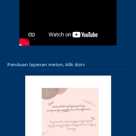
Panduan layanan melon, klik
disini