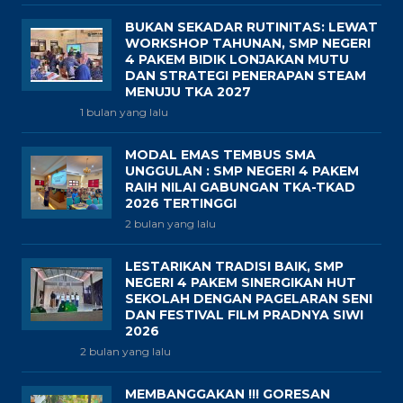
BUKAN SEKADAR RUTINITAS: LEWAT
WORKSHOP TAHUNAN, SMP NEGERI
4 PAKEM BIDIK LONJAKAN MUTU
DAN STRATEGI PENERAPAN STEAM
MENUJU TKA 2027
1 bulan yang lalu
MODAL EMAS TEMBUS SMA
UNGGULAN : SMP NEGERI 4 PAKEM
RAIH NILAI GABUNGAN TKA-TKAD
2026 TERTINGGI
2 bulan yang lalu
LESTARIKAN TRADISI BAIK, SMP
NEGERI 4 PAKEM SINERGIKAN HUT
SEKOLAH DENGAN PAGELARAN SENI
DAN FESTIVAL FILM PRADNYA SIWI
2026
2 bulan yang lalu
MEMBANGGAKAN !!! GORESAN