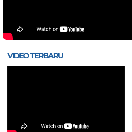
VIDEO TERBARU