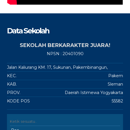
Data Sekolah
SEKOLAH BERKARAKTER JUARA!
NPSN : 20401090
Jalan Kaliurang KM. 17, Sukunan, Pakembinangun,
KEC.
Pakem
KAB.
Sleman
PROV.
Daerah Istimewa Yogyakarta
KODE POS
55582