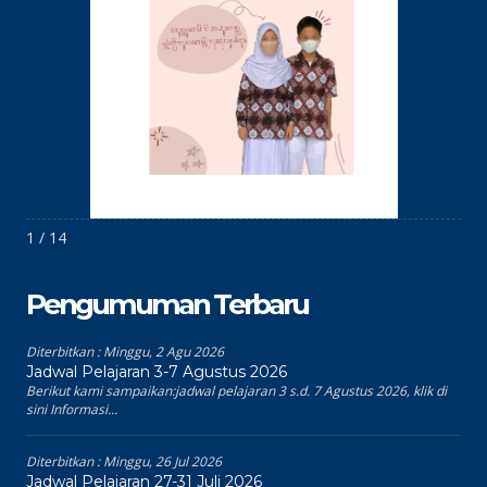
1 / 14
Pengumuman Terbaru
Diterbitkan :
Minggu, 2 Agu 2026
Jadwal Pelajaran 3-7 Agustus 2026
Berikut kami sampaikan:jadwal pelajaran 3 s.d. 7 Agustus 2026, klik di
sini Informasi...
Diterbitkan :
Minggu, 26 Jul 2026
Jadwal Pelajaran 27-31 Juli 2026