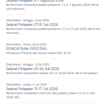
Jadwal Pelajaran 3-7 Agustus 2026
Berikut kami sampaikan:jadwal pelajaran 3 s.d. 7 Agustus 2026, klik di
sini Informasi...
Diterbitkan :
Minggu, 26 Jul 2026
Jadwal Pelajaran 27-31 Juli 2026
Berikut kami sampaikan:jadwal pelajaran 27 s.d. 31 Juli 2026, klik di sini
Informasi...
Diterbitkan :
Senin, 20 Jul 2026
PENDATAAN PRESTASI
Pendataan Prestasi dan Kurasi silakan klik di sini
Diterbitkan :
Minggu, 19 Jul 2026
Jadwal Pelajaran 20-24 Juli 2026
Berikut kami sampaikan: Jadwal 20 s.d. 24 Juli 2026, klik di sini Jadwal...
Diterbitkan :
Sabtu, 11 Jul 2026
Jadwal Pelajaran 13-17 Juli 2026
Berikut kami sampaikan informasi dan jadwal: Jadwal 13 s.d. 17 Juli
2026, klik...