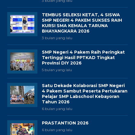
3 bulan yang lalu
TEMBUS SELEKSI KETAT, 4 SISWA
SMP NEGERI 4 PAKEM SUKSES RAIH
KURSI SMA KEMALA TARUNA
BHAYANGKARA 2026
3 bulan yang lalu
SMP Negeri 4 Pakem Raih Peringkat
Tertinggi Hasil PPTKAD Tingkat
Provinsi DIY 2026
5 bulan yang lalu
Satu Dekade Kolaborasi SMP Negeri
4 Pakem Sambut Peserta Pertukaran
Pelajar SMP Labschool Kebayoran
Tahun 2026
6 bulan yang lalu
PRASTANTION 2026
6 bulan yang lalu