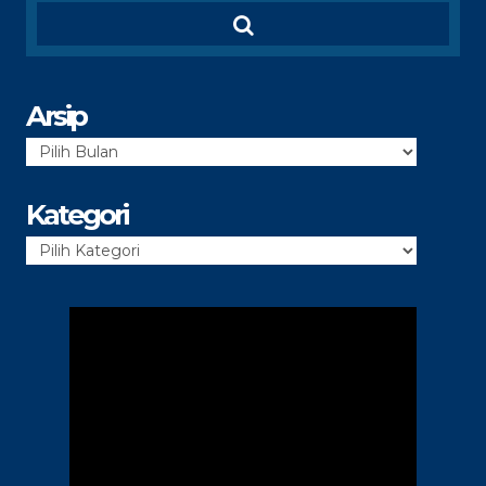
Arsip
Arsip
Kategori
Kategori