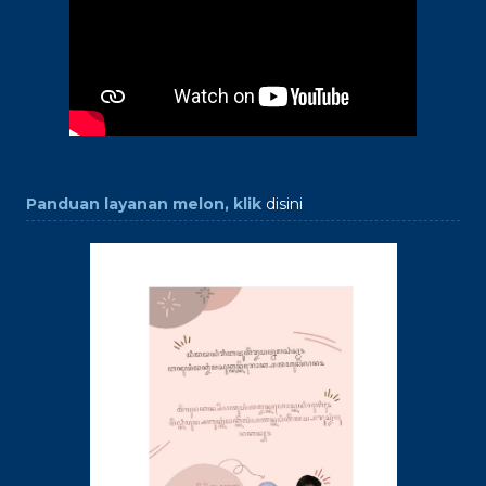
Panduan layanan melon, klik
disini