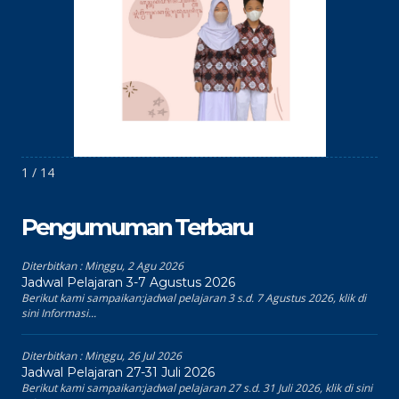
1 / 14
Pengumuman Terbaru
Diterbitkan :
Minggu, 2 Agu 2026
Jadwal Pelajaran 3-7 Agustus 2026
Berikut kami sampaikan:jadwal pelajaran 3 s.d. 7 Agustus 2026, klik di
sini Informasi...
Diterbitkan :
Minggu, 26 Jul 2026
Jadwal Pelajaran 27-31 Juli 2026
Berikut kami sampaikan:jadwal pelajaran 27 s.d. 31 Juli 2026, klik di sini