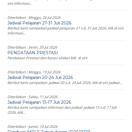
sini Informasi...
Diterbitkan :
Minggu, 26 Jul 2026
Jadwal Pelajaran 27-31 Juli 2026
Berikut kami sampaikan:jadwal pelajaran 27 s.d. 31 Juli 2026, klik di sini
Informasi...
Diterbitkan :
Senin, 20 Jul 2026
PENDATAAN PRESTASI
Pendataan Prestasi dan Kurasi silakan klik di sini
Diterbitkan :
Minggu, 19 Jul 2026
Jadwal Pelajaran 20-24 Juli 2026
Berikut kami sampaikan: Jadwal 20 s.d. 24 Juli 2026, klik di sini Jadwal...
Diterbitkan :
Sabtu, 11 Jul 2026
Jadwal Pelajaran 13-17 Juli 2026
Berikut kami sampaikan informasi dan jadwal: Jadwal 13 s.d. 17 Juli
2026, klik...
Diterbitkan :
Jumat, 10 Jul 2026