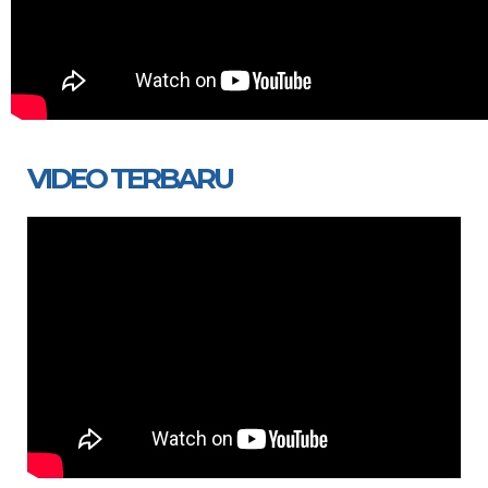
VIDEO TERBARU