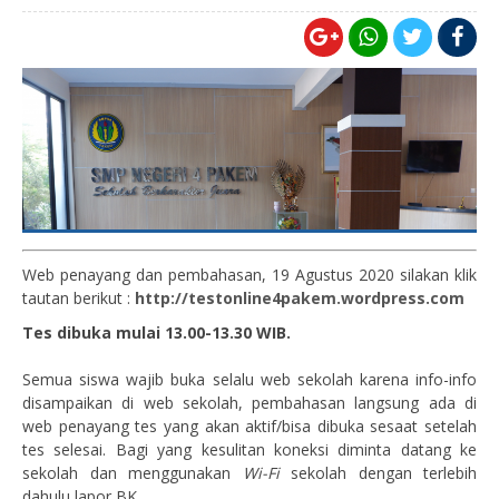
Web penayang dan pembahasan, 19 Agustus 2020 silakan klik
tautan berikut :
http://testonline4pakem.wordpress.com
Tes dibuka mulai 13.00-13.30 WIB.
Semua siswa wajib buka selalu web sekolah karena info-info
disampaikan di web sekolah, pembahasan langsung ada di
web penayang tes yang akan aktif/bisa dibuka sesaat setelah
tes selesai. Bagi yang kesulitan koneksi diminta datang ke
sekolah dan menggunakan
Wi-Fi
sekolah dengan terlebih
dahulu lapor BK