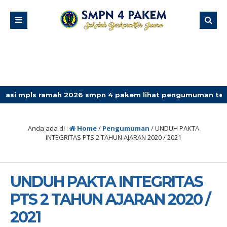
ls ramah 2026 smpn 4 pakem lihat pengumuman terbaru
Anda ada di :
Home
/
Pengumuman
/
UNDUH PAKTA
INTEGRITAS PTS 2 TAHUN AJARAN 2020 / 2021
UNDUH PAKTA INTEGRITAS
PTS 2 TAHUN AJARAN 2020 /
2021