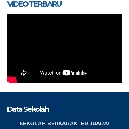
VIDEO TERBARU
Data Sekolah
SEKOLAH BERKARAKTER JUARA!