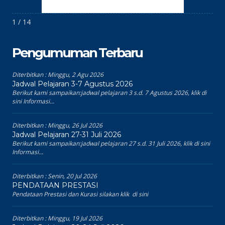
1 / 14
Pengumuman Terbaru
Diterbitkan :
Minggu, 2 Agu 2026
Jadwal Pelajaran 3-7 Agustus 2026
Berikut kami sampaikan:jadwal pelajaran 3 s.d. 7 Agustus 2026, klik di
sini Informasi...
Diterbitkan :
Minggu, 26 Jul 2026
Jadwal Pelajaran 27-31 Juli 2026
Berikut kami sampaikan:jadwal pelajaran 27 s.d. 31 Juli 2026, klik di sini
Informasi...
Diterbitkan :
Senin, 20 Jul 2026
PENDATAAN PRESTASI
Pendataan Prestasi dan Kurasi silakan klik di sini
Diterbitkan :
Minggu, 19 Jul 2026