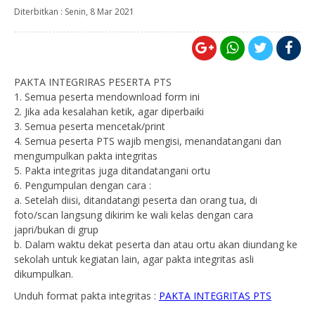
Diterbitkan :
Senin, 8 Mar 2021
PAKTA INTEGRIRAS PESERTA PTS
1. Semua peserta mendownload form ini
2. Jika ada kesalahan ketik, agar diperbaiki
3. Semua peserta mencetak/print
4. Semua peserta PTS wajib mengisi, menandatangani dan
mengumpulkan pakta integritas
5. Pakta integritas juga ditandatangani ortu
6. Pengumpulan dengan cara :
a. Setelah diisi, ditandatangi peserta dan orang tua, di
foto/scan langsung dikirim ke wali kelas dengan cara
japri/bukan di grup
b. Dalam waktu dekat peserta dan atau ortu akan diundang ke
sekolah untuk kegiatan lain, agar pakta integritas asli
dikumpulkan.
Unduh format pakta integritas :
PAKTA INTEGRITAS PTS