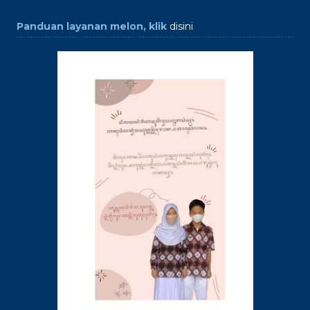
Panduan layanan melon, klik
disini