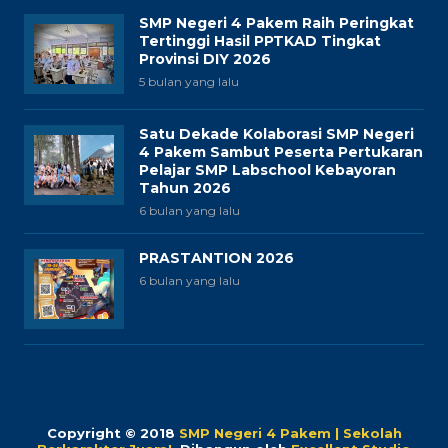
SMP Negeri 4 Pakem Raih Peringkat
Tertinggi Hasil PPTKAD Tingkat
Provinsi DIY 2026
5 bulan yang lalu
Satu Dekade Kolaborasi SMP Negeri
4 Pakem Sambut Peserta Pertukaran
Pelajar SMP Labschool Kebayoran
Tahun 2026
6 bulan yang lalu
PRASTANTION 2026
6 bulan yang lalu
Copyright © 2018
SMP Negeri 4 Pakem | Sekolah