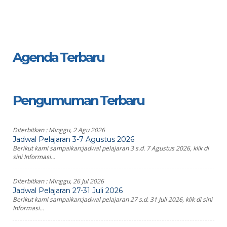
Agenda Terbaru
Pengumuman Terbaru
Diterbitkan :
Minggu, 2 Agu 2026
Jadwal Pelajaran 3-7 Agustus 2026
Berikut kami sampaikan:jadwal pelajaran 3 s.d. 7 Agustus 2026, klik di
sini Informasi...
Diterbitkan :
Minggu, 26 Jul 2026
Jadwal Pelajaran 27-31 Juli 2026
Berikut kami sampaikan:jadwal pelajaran 27 s.d. 31 Juli 2026, klik di sini
Informasi...