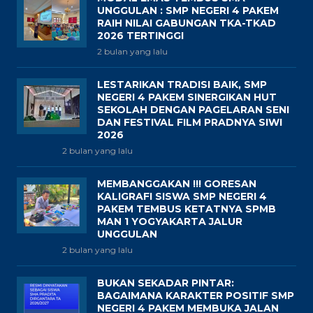
UNGGULAN : SMP NEGERI 4 PAKEM
RAIH NILAI GABUNGAN TKA-TKAD
2026 TERTINGGI
2 bulan yang lalu
LESTARIKAN TRADISI BAIK, SMP
NEGERI 4 PAKEM SINERGIKAN HUT
SEKOLAH DENGAN PAGELARAN SENI
DAN FESTIVAL FILM PRADNYA SIWI
2026
2 bulan yang lalu
MEMBANGGAKAN !!! GORESAN
KALIGRAFI SISWA SMP NEGERI 4
PAKEM TEMBUS KETATNYA SPMB
MAN 1 YOGYAKARTA JALUR
UNGGULAN
2 bulan yang lalu
BUKAN SEKADAR PINTAR:
BAGAIMANA KARAKTER POSITIF SMP
NEGERI 4 PAKEM MEMBUKA JALAN