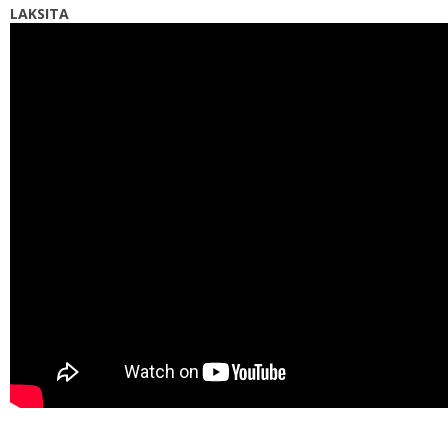
LAKSITA