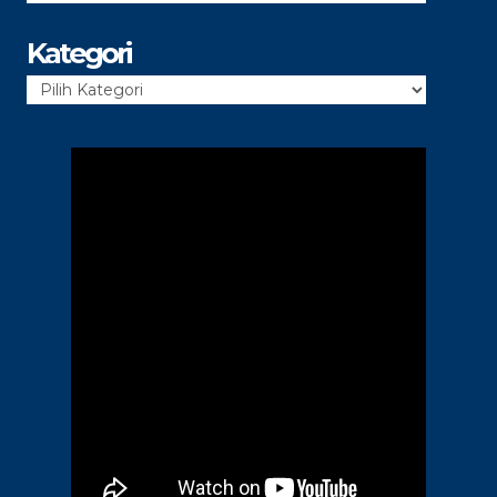
Kategori
Kategori