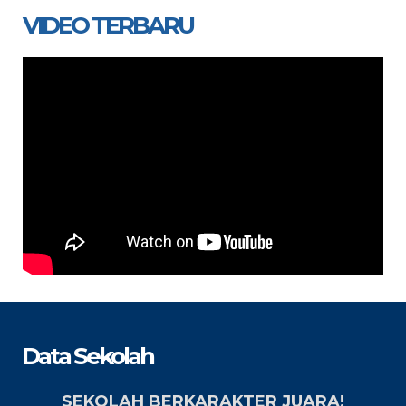
VIDEO TERBARU
Data Sekolah
SEKOLAH BERKARAKTER JUARA!