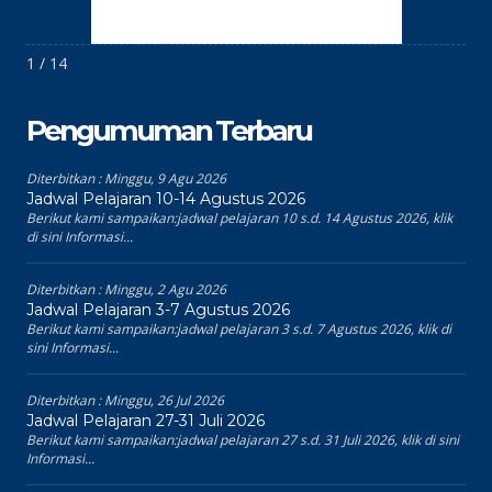
1 / 14
Pengumuman Terbaru
Diterbitkan :
Minggu, 9 Agu 2026
Jadwal Pelajaran 10-14 Agustus 2026
Berikut kami sampaikan:jadwal pelajaran 10 s.d. 14 Agustus 2026, klik
di sini Informasi...
Diterbitkan :
Minggu, 2 Agu 2026
Jadwal Pelajaran 3-7 Agustus 2026
Berikut kami sampaikan:jadwal pelajaran 3 s.d. 7 Agustus 2026, klik di
sini Informasi...
Diterbitkan :
Minggu, 26 Jul 2026
Jadwal Pelajaran 27-31 Juli 2026
Berikut kami sampaikan:jadwal pelajaran 27 s.d. 31 Juli 2026, klik di sini
Informasi...