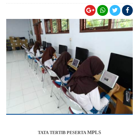
MPLS
TATA TERTIB PESERTA