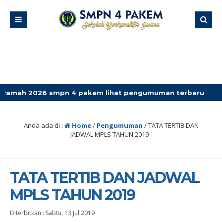
 smpn 4 pakem lihat pengumuman terbaru
Anda ada di :
Home
/
Pengumuman
/
TATA TERTIB DAN
JADWAL MPLS TAHUN 2019
TATA TERTIB DAN JADWAL
MPLS TAHUN 2019
Diterbitkan :
Sabtu, 13 Jul 2019