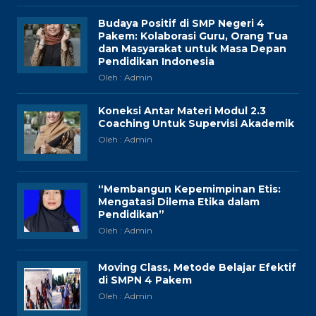
Budaya Positif di SMP Negeri 4
Pakem: Kolaborasi Guru, Orang Tua
dan Masyarakat untuk Masa Depan
Pendidikan Indonesia
Oleh : Admin
Koneksi Antar Materi Modul 2.3
Coaching Untuk Supervisi Akademik
Oleh : Admin
“Membangun Kepemimpinan Etis:
Mengatasi Dilema Etika dalam
Pendidikan”
Oleh : Admin
Moving Class, Metode Belajar Efektif
di SMPN 4 Pakem
Oleh : Admin