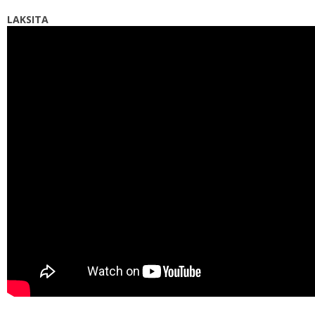
LAKSITA