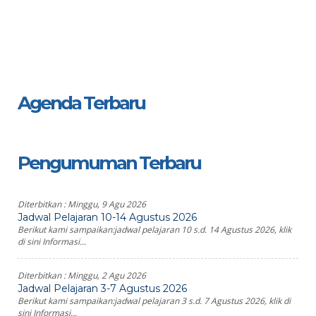
Agenda Terbaru
Pengumuman Terbaru
Diterbitkan :
Minggu, 9 Agu 2026
Jadwal Pelajaran 10-14 Agustus 2026
Berikut kami sampaikan:jadwal pelajaran 10 s.d. 14 Agustus 2026, klik
di sini Informasi...
Diterbitkan :
Minggu, 2 Agu 2026
Jadwal Pelajaran 3-7 Agustus 2026
Berikut kami sampaikan:jadwal pelajaran 3 s.d. 7 Agustus 2026, klik di
sini Informasi...