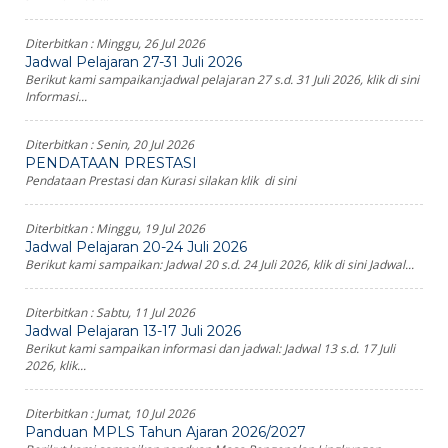
Diterbitkan :
Minggu, 26 Jul 2026
Jadwal Pelajaran 27-31 Juli 2026
Berikut kami sampaikan:jadwal pelajaran 27 s.d. 31 Juli 2026, klik di sini
Informasi...
Diterbitkan :
Senin, 20 Jul 2026
PENDATAAN PRESTASI
Pendataan Prestasi dan Kurasi silakan klik di sini
Diterbitkan :
Minggu, 19 Jul 2026
Jadwal Pelajaran 20-24 Juli 2026
Berikut kami sampaikan: Jadwal 20 s.d. 24 Juli 2026, klik di sini Jadwal...
Diterbitkan :
Sabtu, 11 Jul 2026
Jadwal Pelajaran 13-17 Juli 2026
Berikut kami sampaikan informasi dan jadwal: Jadwal 13 s.d. 17 Juli
2026, klik...
Diterbitkan :
Jumat, 10 Jul 2026
Panduan MPLS Tahun Ajaran 2026/2027