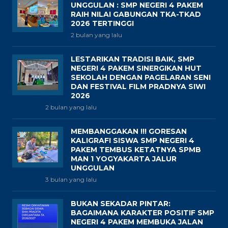
UNGGULAN : SMP NEGERI 4 PAKEM
RAIH NILAI GABUNGAN TKA-TKAD
2026 TERTINGGI
2 bulan yang lalu
LESTARIKAN TRADISI BAIK, SMP
NEGERI 4 PAKEM SINERGIKAN HUT
SEKOLAH DENGAN PAGELARAN SENI
DAN FESTIVAL FILM PRADNYA SIWI
2026
2 bulan yang lalu
MEMBANGGAKAN !!! GORESAN
KALIGRAFI SISWA SMP NEGERI 4
PAKEM TEMBUS KETATNYA SPMB
MAN 1 YOGYAKARTA JALUR
UNGGULAN
3 bulan yang lalu
BUKAN SEKADAR PINTAR:
BAGAIMANA KARAKTER POSITIF SMP
NEGERI 4 PAKEM MEMBUKA JALAN