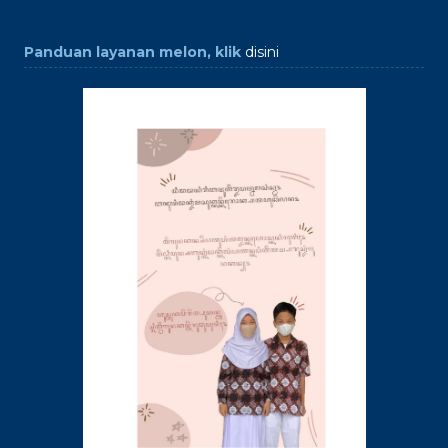
Panduan layanan melon, klik
disini