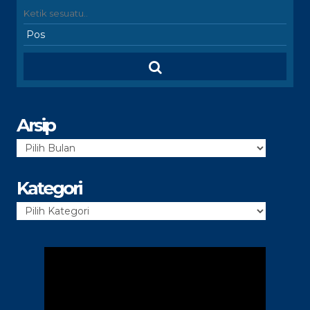
Arsip
Arsip
Kategori
Kategori