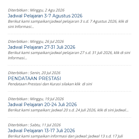
Diterbitkan :
Minggu, 2 Agu 2026
Jadwal Pelajaran 3-7 Agustus 2026
Berikut kami sampaikan:jadwal pelajaran 3 s.d. 7 Agustus 2026, klik di
sini Informasi...
Diterbitkan :
Minggu, 26 Jul 2026
Jadwal Pelajaran 27-31 Juli 2026
Berikut kami sampaikan:jadwal pelajaran 27 s.d. 31 Juli 2026, klik di sini
Informasi...
Diterbitkan :
Senin, 20 Jul 2026
PENDATAAN PRESTASI
Pendataan Prestasi dan Kurasi silakan klik di sini
Diterbitkan :
Minggu, 19 Jul 2026
Jadwal Pelajaran 20-24 Juli 2026
Berikut kami sampaikan: Jadwal 20 s.d. 24 Juli 2026, klik di sini Jadwal...
Diterbitkan :
Sabtu, 11 Jul 2026
Jadwal Pelajaran 13-17 Juli 2026
Berikut kami sampaikan informasi dan jadwal: Jadwal 13 s.d. 17 Juli