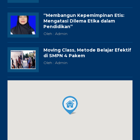
“Membangun Kepemimpinan Etis:
Mengatasi Dilema Etika dalam
Pendidikan”
Oleh : Admin
Moving Class, Metode Belajar Efektif
di SMPN 4 Pakem
Oleh : Admin