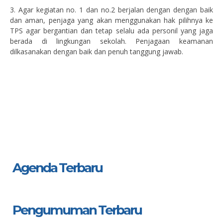
3. Agar kegiatan no. 1 dan no.2
berjalan dengan dengan baik
dan aman, penjaga yang akan
menggunakan hak pilihnya ke
TPS agar bergantian dan tetap selalu ada personil yang jaga
berada
di lingkungan sekolah. Penjagaan keamanan
dilkasanakan dengan baik dan penuh tanggung jawab.
Agenda Terbaru
Pengumuman Terbaru