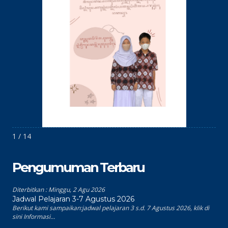
1 / 14
Pengumuman Terbaru
Diterbitkan :
Minggu, 2 Agu 2026
Jadwal Pelajaran 3-7 Agustus 2026
Berikut kami sampaikan:jadwal pelajaran 3 s.d. 7 Agustus 2026, klik di
sini Informasi...