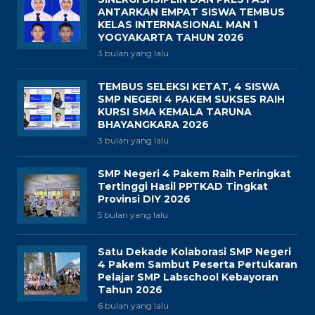
ANTARKAN EMPAT SISWA TEMBUS
KELAS INTERNASIONAL MAN 1
YOGYAKARTA TAHUN 2026
3 bulan yang lalu
TEMBUS SELEKSI KETAT, 4 SISWA
SMP NEGERI 4 PAKEM SUKSES RAIH
KURSI SMA KEMALA TARUNA
BHAYANGKARA 2026
3 bulan yang lalu
SMP Negeri 4 Pakem Raih Peringkat
Tertinggi Hasil PPTKAD Tingkat
Provinsi DIY 2026
5 bulan yang lalu
Satu Dekade Kolaborasi SMP Negeri
4 Pakem Sambut Peserta Pertukaran
Pelajar SMP Labschool Kebayoran
Tahun 2026
6 bulan yang lalu