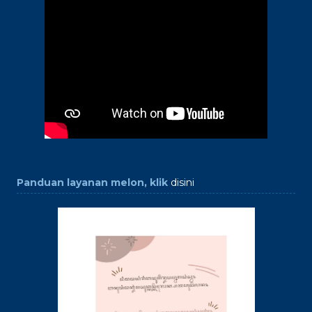
Panduan layanan melon, klik
disini