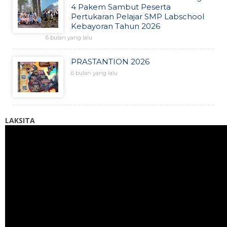
4 Pakem Sambut Peserta
Pertukaran Pelajar SMP Labschool
Kebayoran Tahun 2026
6 bulan yang lalu
PRASTANTION 2026
6 bulan yang lalu
LAKSITA