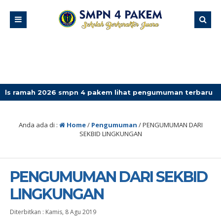
h 2026 smpn 4 pakem lihat pengumuman terbaru
Anda ada di :
Home
/
Pengumuman
/
PENGUMUMAN DARI
SEKBID LINGKUNGAN
PENGUMUMAN DARI SEKBID
LINGKUNGAN
Diterbitkan :
Kamis, 8 Agu 2019