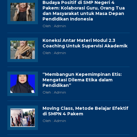
Budaya Positif di SMP Negeri 4
Pakem: Kolaborasi Guru, Orang Tua
dan Masyarakat untuk Masa Depan
Pendidikan Indonesia
Oleh : Admin
Koneksi Antar Materi Modul 2.3
Coaching Untuk Supervisi Akademik
Oleh : Admin
“Membangun Kepemimpinan Etis:
Mengatasi Dilema Etika dalam
Pendidikan”
Oleh : Admin
Moving Class, Metode Belajar Efektif
di SMPN 4 Pakem
Oleh : Admin