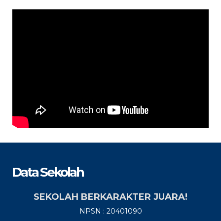
Data Sekolah
SEKOLAH BERKARAKTER JUARA!
NPSN : 20401090