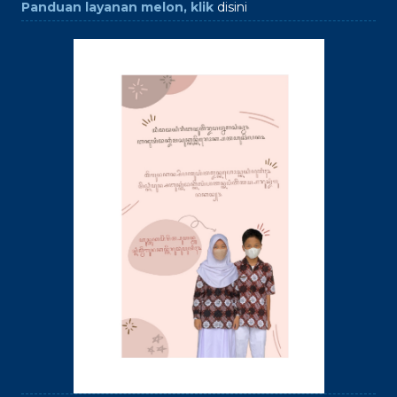
Panduan layanan melon, klik
disini