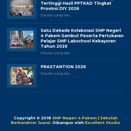
Tertinggi Hasil PPTKAD Tingkat
Provinsi DIY 2026
5 bulan yang lalu
Satu Dekade Kolaborasi SMP Negeri
4 Pakem Sambut Peserta Pertukaran
Pelajar SMP Labschool Kebayoran
Tahun 2026
6 bulan yang lalu
PRASTANTION 2026
6 bulan yang lalu
Copyright © 2018
SMP Negeri 4 Pakem | Sekolah
Berkarakter Juara!
.
Dibangun oleh
Excellent Studio