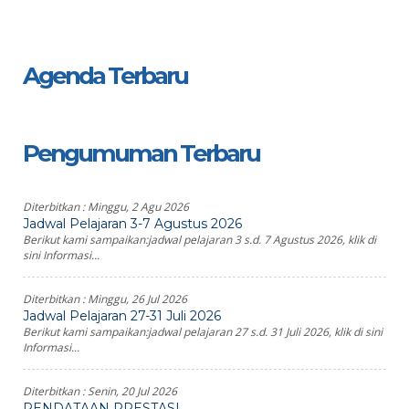
Agenda Terbaru
Pengumuman Terbaru
Diterbitkan :
Minggu, 2 Agu 2026
Jadwal Pelajaran 3-7 Agustus 2026
Berikut kami sampaikan:jadwal pelajaran 3 s.d. 7 Agustus 2026, klik di
sini Informasi...
Diterbitkan :
Minggu, 26 Jul 2026
Jadwal Pelajaran 27-31 Juli 2026
Berikut kami sampaikan:jadwal pelajaran 27 s.d. 31 Juli 2026, klik di sini
Informasi...
Diterbitkan :
Senin, 20 Jul 2026
PENDATAAN PRESTASI