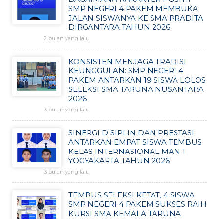
SMP NEGERI 4 PAKEM MEMBUKA
JALAN SISWANYA KE SMA PRADITA
DIRGANTARA TAHUN 2026
2 bulan yang lalu
KONSISTEN MENJAGA TRADISI
KEUNGGULAN: SMP NEGERI 4
PAKEM ANTARKAN 19 SISWA LOLOS
SELEKSI SMA TARUNA NUSANTARA
2026
3 bulan yang lalu
SINERGI DISIPLIN DAN PRESTASI
ANTARKAN EMPAT SISWA TEMBUS
KELAS INTERNASIONAL MAN 1
YOGYAKARTA TAHUN 2026
3 bulan yang lalu
TEMBUS SELEKSI KETAT, 4 SISWA
SMP NEGERI 4 PAKEM SUKSES RAIH
KURSI SMA KEMALA TARUNA