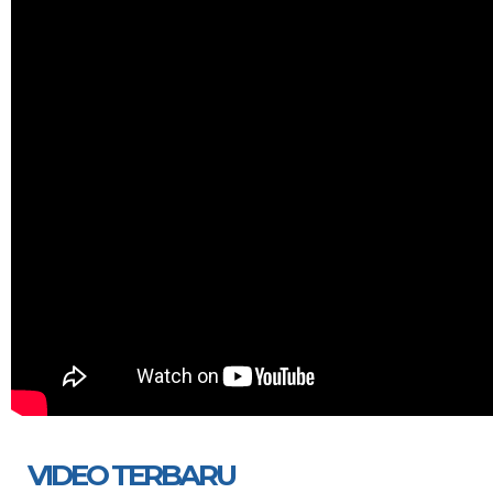
VIDEO TERBARU