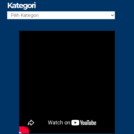
Kategori
Kategori