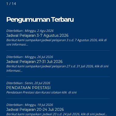
1 / 14
Pengumuman Terbaru
Diterbitkan :
Minggu, 2 Agu 2026
Jadwal Pelajaran 3-7 Agustus 2026
Berikut kami sampaikan:jadwal pelajaran 3 s.d. 7 Agustus 2026, klik di
sini Informasi...
Diterbitkan :
Minggu, 26 Jul 2026
Jadwal Pelajaran 27-31 Juli 2026
Berikut kami sampaikan:jadwal pelajaran 27 s.d. 31 Juli 2026, klik di sini
Informasi...
Diterbitkan :
Senin, 20 Jul 2026
PENDATAAN PRESTASI
Pendataan Prestasi dan Kurasi silakan klik di sini
Diterbitkan :
Minggu, 19 Jul 2026
Jadwal Pelajaran 20-24 Juli 2026
Berikut kami sampaikan: Jadwal 20 s.d. 24 Juli 2026, klik di sini Jadwal...