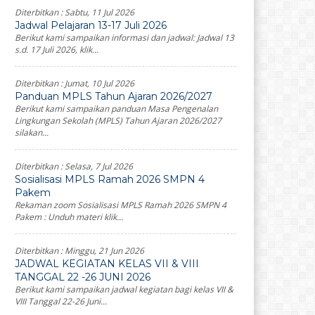
Diterbitkan :
Sabtu, 11 Jul 2026
Jadwal Pelajaran 13-17 Juli 2026
Berikut kami sampaikan informasi dan jadwal: Jadwal 13
s.d. 17 Juli 2026, klik...
Diterbitkan :
Jumat, 10 Jul 2026
Panduan MPLS Tahun Ajaran 2026/2027
Berikut kami sampaikan panduan Masa Pengenalan
Lingkungan Sekolah (MPLS) Tahun Ajaran 2026/2027
silakan...
Diterbitkan :
Selasa, 7 Jul 2026
Sosialisasi MPLS Ramah 2026 SMPN 4
Pakem
Rekaman zoom Sosialisasi MPLS Ramah 2026 SMPN 4
Pakem : Unduh materi klik...
Diterbitkan :
Minggu, 21 Jun 2026
JADWAL KEGIATAN KELAS VII & VIII
TANGGAL 22 -26 JUNI 2026
Berikut kami sampaikan jadwal kegiatan bagi kelas VII &
VIII Tanggal 22-26 Juni...