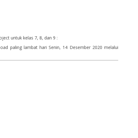
oject untuk kelas 7, 8, dan 9 :
load paling lambat hari Senin, 14 Desember 2020 melalui