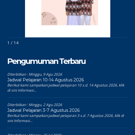
1 / 14
Pengumuman Terbaru
Diterbitkan :
Minggu, 9 Agu 2026
Jadwal Pelajaran 10-14 Agustus 2026
Berikut kami sampaikan:jadwal pelajaran 10 s.d. 14 Agustus 2026, klik
di sini Informasi...
Diterbitkan :
Minggu, 2 Agu 2026
Jadwal Pelajaran 3-7 Agustus 2026
Berikut kami sampaikan:jadwal pelajaran 3 s.d. 7 Agustus 2026, klik di
sini Informasi...