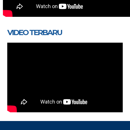
VIDEO TERBARU