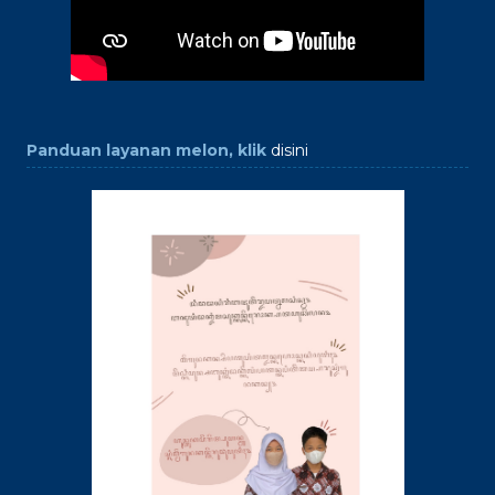
Panduan layanan melon, klik
disini