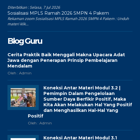
Diterbitkan :
Selasa, 7 Jul 2026
Sosialisasi MPLS Ramah 2026 SMPN 4 Pakem
Rekaman zoom Sosialisasi MPLS Ramah 2026 SMPN 4 Pakem : Unduh
materi klik...
Blog Guru
Cerita Praktik Baik Menggali Makna Upacara Adat
Jawa dengan Penerapan Prinsip Pembelajaran
Mendalam
Oleh : Admin
Koneksi Antar Materi Modul 3.2 |
Pemimpin Dalam Pengelolaan
Sumber Daya Berfikir Positif, Maka
Kita Akan Melakukan Hal Yang Positif
dan Menghasilkan Hal-Hal Yang
Positif
Oleh : Admin
Koneksi Antar Materi Modul 3.1