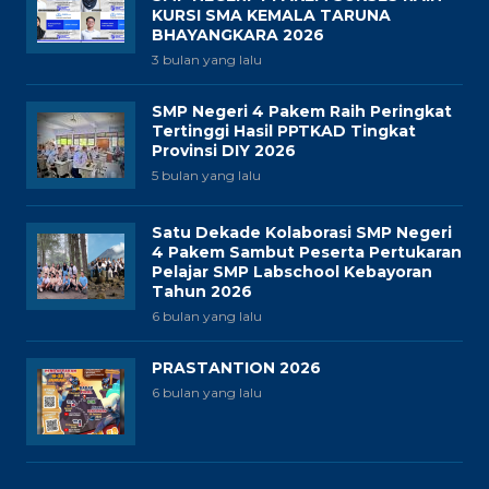
KURSI SMA KEMALA TARUNA
BHAYANGKARA 2026
3 bulan yang lalu
SMP Negeri 4 Pakem Raih Peringkat
Tertinggi Hasil PPTKAD Tingkat
Provinsi DIY 2026
5 bulan yang lalu
Satu Dekade Kolaborasi SMP Negeri
4 Pakem Sambut Peserta Pertukaran
Pelajar SMP Labschool Kebayoran
Tahun 2026
6 bulan yang lalu
PRASTANTION 2026
6 bulan yang lalu