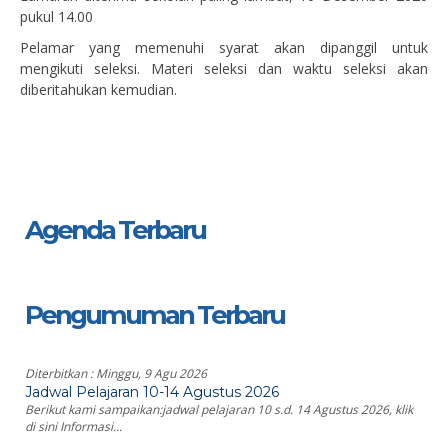
pukul 14.00
Pelamar yang memenuhi syarat akan dipanggil untuk
mengikuti seleksi. Materi seleksi dan waktu seleksi akan
diberitahukan kemudian.
Agenda Terbaru
Pengumuman Terbaru
Diterbitkan :
Minggu, 9 Agu 2026
Jadwal Pelajaran 10-14 Agustus 2026
Berikut kami sampaikan:jadwal pelajaran 10 s.d. 14 Agustus 2026, klik
di sini Informasi...