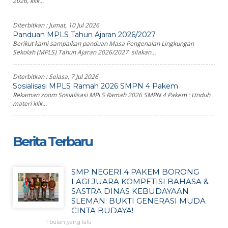
2026, klik...
Diterbitkan :
Jumat, 10 Jul 2026
Panduan MPLS Tahun Ajaran 2026/2027
Berikut kami sampaikan panduan Masa Pengenalan Lingkungan
Sekolah (MPLS) Tahun Ajaran 2026/2027 silakan...
Diterbitkan :
Selasa, 7 Jul 2026
Sosialisasi MPLS Ramah 2026 SMPN 4 Pakem
Rekaman zoom Sosialisasi MPLS Ramah 2026 SMPN 4 Pakem : Unduh
materi klik...
Berita Terbaru
SMP NEGERI 4 PAKEM BORONG
LAGI JUARA KOMPETISI BAHASA &
SASTRA DINAS KEBUDAYAAN
SLEMAN: BUKTI GENERASI MUDA
CINTA BUDAYA!
1 bulan yang lalu