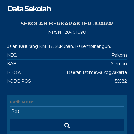
Data Sekolah
SEKOLAH BERKARAKTER JUARA!
NPSN : 20401090
Jalan Kaliurang KM. 17, Sukunan, Pakembinangun,
KEC.
Pakem
KAB.
Sleman
PROV.
Daerah Istimewa Yogyakarta
KODE POS
55582