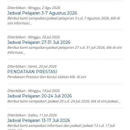
Diterbitkan :
Minggu, 2 Agu 2026
Jadwal Pelajaran 3-7 Agustus 2026
Berikut kami sampaikan:jadwal pelajaran 3 s.d. 7 Agustus 2026, klik di
sini Informasi...
Diterbitkan :
Minggu, 26 Jul 2026
Jadwal Pelajaran 27-31 Juli 2026
Berikut kami sampaikan:jadwal pelajaran 27 s.d. 31 Juli 2026, klik di sini
Informasi...
Diterbitkan :
Senin, 20 Jul 2026
PENDATAAN PRESTASI
Pendataan Prestasi dan Kurasi silakan klik di sini
Diterbitkan :
Minggu, 19 Jul 2026
Jadwal Pelajaran 20-24 Juli 2026
Berikut kami sampaikan: Jadwal 20 s.d. 24 Juli 2026, klik di sini Jadwal...
Diterbitkan :
Sabtu, 11 Jul 2026
Jadwal Pelajaran 13-17 Juli 2026
Berikut kami sampaikan informasi dan jadwal: Jadwal 13 s.d. 17 Juli