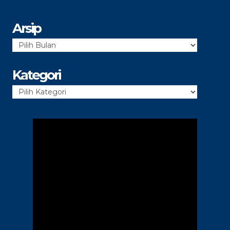
Arsip
Arsip
Kategori
Kategori