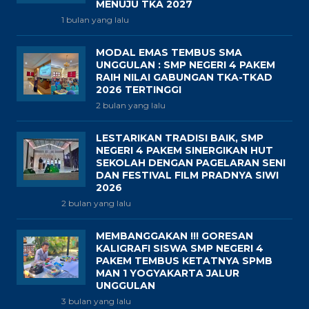
MENUJU TKA 2027
1 bulan yang lalu
MODAL EMAS TEMBUS SMA
UNGGULAN : SMP NEGERI 4 PAKEM
RAIH NILAI GABUNGAN TKA-TKAD
2026 TERTINGGI
2 bulan yang lalu
LESTARIKAN TRADISI BAIK, SMP
NEGERI 4 PAKEM SINERGIKAN HUT
SEKOLAH DENGAN PAGELARAN SENI
DAN FESTIVAL FILM PRADNYA SIWI
2026
2 bulan yang lalu
MEMBANGGAKAN !!! GORESAN
KALIGRAFI SISWA SMP NEGERI 4
PAKEM TEMBUS KETATNYA SPMB
MAN 1 YOGYAKARTA JALUR
UNGGULAN
3 bulan yang lalu