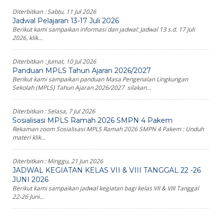
Diterbitkan :
Sabtu, 11 Jul 2026
Jadwal Pelajaran 13-17 Juli 2026
Berikut kami sampaikan informasi dan jadwal: Jadwal 13 s.d. 17 Juli
2026, klik...
Diterbitkan :
Jumat, 10 Jul 2026
Panduan MPLS Tahun Ajaran 2026/2027
Berikut kami sampaikan panduan Masa Pengenalan Lingkungan
Sekolah (MPLS) Tahun Ajaran 2026/2027 silakan...
Diterbitkan :
Selasa, 7 Jul 2026
Sosialisasi MPLS Ramah 2026 SMPN 4 Pakem
Rekaman zoom Sosialisasi MPLS Ramah 2026 SMPN 4 Pakem : Unduh
materi klik...
Diterbitkan :
Minggu, 21 Jun 2026
JADWAL KEGIATAN KELAS VII & VIII TANGGAL 22 -26
JUNI 2026
Berikut kami sampaikan jadwal kegiatan bagi kelas VII & VIII Tanggal
22-26 Juni...