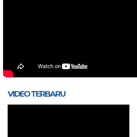
VIDEO TERBARU