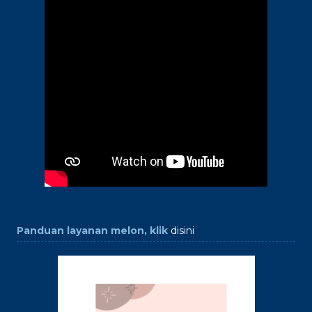
Panduan layanan melon, klik
disini