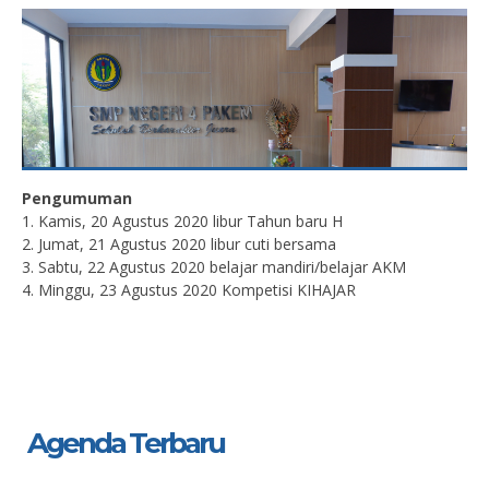
Pengumuman
1. Kamis, 20 Agustus 2020 libur Tahun baru H
2. Jumat, 21 Agustus 2020 libur cuti bersama
3. Sabtu, 22 Agustus 2020 belajar mandiri/belajar AKM
4. Minggu, 23 Agustus 2020 Kompetisi KIHAJAR
Agenda Terbaru