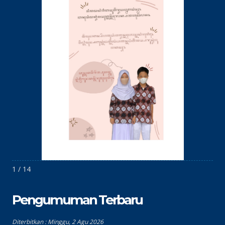
1 / 14
Pengumuman Terbaru
Diterbitkan :
Minggu, 2 Agu 2026