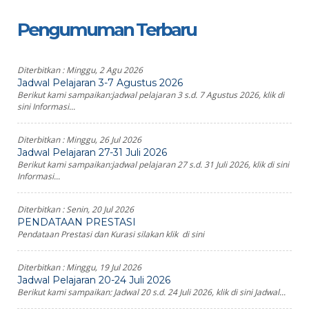
Pengumuman Terbaru
Diterbitkan :
Minggu, 2 Agu 2026
Jadwal Pelajaran 3-7 Agustus 2026
Berikut kami sampaikan:jadwal pelajaran 3 s.d. 7 Agustus 2026, klik di
sini Informasi...
Diterbitkan :
Minggu, 26 Jul 2026
Jadwal Pelajaran 27-31 Juli 2026
Berikut kami sampaikan:jadwal pelajaran 27 s.d. 31 Juli 2026, klik di sini
Informasi...
Diterbitkan :
Senin, 20 Jul 2026
PENDATAAN PRESTASI
Pendataan Prestasi dan Kurasi silakan klik di sini
Diterbitkan :
Minggu, 19 Jul 2026
Jadwal Pelajaran 20-24 Juli 2026
Berikut kami sampaikan: Jadwal 20 s.d. 24 Juli 2026, klik di sini Jadwal...