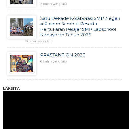
5 bulan yang lalu
Satu Dekade Kolaborasi SMP Negeri
4 Pakem Sambut Peserta
Pertukaran Pelajar SMP Labschool
Kebayoran Tahun 2026
6 bulan yang lalu
PRASTANTION 2026
6 bulan yang lalu
LAKSITA