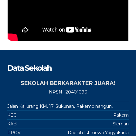
Data Sekolah
SEKOLAH BERKARAKTER JUARA!
NPSN : 20401090
Jalan Kaliurang KM. 17, Sukunan, Pakembinangun,
KEC.
Pakem
KAB.
Sleman
PROV.
Daerah Istimewa Yogyakarta