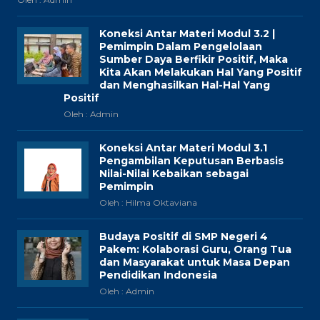
Koneksi Antar Materi Modul 3.2 |
Pemimpin Dalam Pengelolaan
Sumber Daya Berfikir Positif, Maka
Kita Akan Melakukan Hal Yang Positif
dan Menghasilkan Hal-Hal Yang
Positif
Oleh : Admin
Koneksi Antar Materi Modul 3.1
Pengambilan Keputusan Berbasis
Nilai-Nilai Kebaikan sebagai
Pemimpin
Oleh : Hilma Oktaviana
Budaya Positif di SMP Negeri 4
Pakem: Kolaborasi Guru, Orang Tua
dan Masyarakat untuk Masa Depan
Pendidikan Indonesia
Oleh : Admin