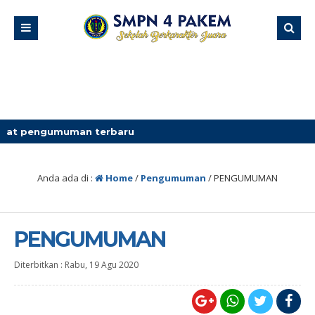
gumuman terbaru
Anda ada di :
Home
/
Pengumuman
/
PENGUMUMAN
PENGUMUMAN
Diterbitkan :
Rabu, 19 Agu 2020