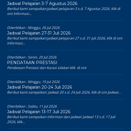
Jadwal Pelajaran 3-7 Agustus 2026
Berikut kami sampaikan:jadwal pelajaran 3 s.d. 7 Agustus 2026, klik di
sini Informasi...
Diterbitkan :
Minggu, 26 Jul 2026
Jadwal Pelajaran 27-31 Juli 2026
Berikut kami sampaikan:jadwal pelajaran 27 s.d. 31 Juli 2026, klik di sini
Informasi...
Diterbitkan :
Senin, 20 Jul 2026
PENDATAAN PRESTASI
Pendataan Prestasi dan Kurasi silakan klik di sini
Diterbitkan :
Minggu, 19 Jul 2026
Jadwal Pelajaran 20-24 Juli 2026
Berikut kami sampaikan: Jadwal 20 s.d. 24 Juli 2026, klik di sini Jadwal...
Diterbitkan :
Sabtu, 11 Jul 2026
Jadwal Pelajaran 13-17 Juli 2026
Berikut kami sampaikan informasi dan jadwal: Jadwal 13 s.d. 17 Juli
2026, klik...