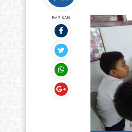
BAGIKAN