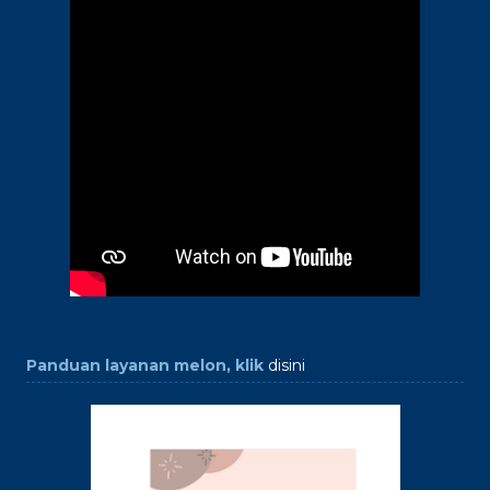
Panduan layanan melon, klik
disini