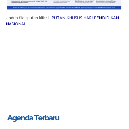
Unduh file liputan klik :
LIPUTAN KHUSUS HARI PENDIDIKAN
NASIONAL
Agenda Terbaru