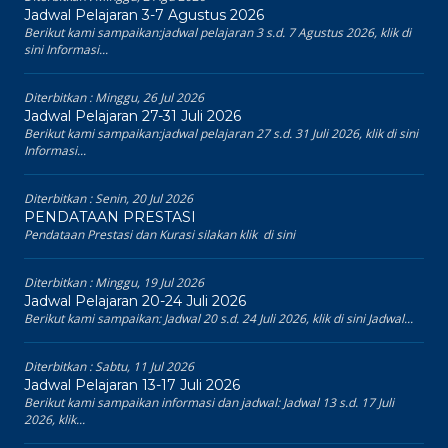
Jadwal Pelajaran 3-7 Agustus 2026
Berikut kami sampaikan:jadwal pelajaran 3 s.d. 7 Agustus 2026, klik di
sini Informasi...
Diterbitkan :
Minggu, 26 Jul 2026
Jadwal Pelajaran 27-31 Juli 2026
Berikut kami sampaikan:jadwal pelajaran 27 s.d. 31 Juli 2026, klik di sini
Informasi...
Diterbitkan :
Senin, 20 Jul 2026
PENDATAAN PRESTASI
Pendataan Prestasi dan Kurasi silakan klik di sini
Diterbitkan :
Minggu, 19 Jul 2026
Jadwal Pelajaran 20-24 Juli 2026
Berikut kami sampaikan: Jadwal 20 s.d. 24 Juli 2026, klik di sini Jadwal...
Diterbitkan :
Sabtu, 11 Jul 2026
Jadwal Pelajaran 13-17 Juli 2026
Berikut kami sampaikan informasi dan jadwal: Jadwal 13 s.d. 17 Juli
2026, klik...