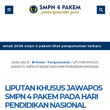
26 smpn 4 pakem lihat pengumuman terbaru
Anda ada di :
Home
/
Pengumuman
/
LIPUTAN KHUSUS
JAWAPOS SMPN 4 PAKEM PADA HARI PENDIDIKAN NASIONAL
LIPUTAN KHUSUS JAWAPOS
SMPN 4 PAKEM PADA HARI
PENDIDIKAN NASIONAL