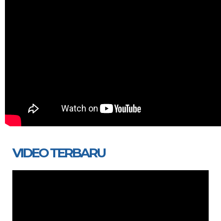
VIDEO TERBARU