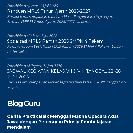
Diterbitkan :
Jumat, 10 Jul 2026
Panduan MPLS Tahun Ajaran 2026/2027
Berikut kami sampaikan panduan Masa Pengenalan Lingkungan
Sekolah (MPLS) Tahun Ajaran 2026/2027 silakan...
Diterbitkan :
Selasa, 7 Jul 2026
Sosialisasi MPLS Ramah 2026 SMPN 4 Pakem
Rekaman zoom Sosialisasi MPLS Ramah 2026 SMPN 4 Pakem : Unduh
materi klik...
Diterbitkan :
Minggu, 21 Jun 2026
JADWAL KEGIATAN KELAS VII & VIII TANGGAL 22 -26
JUNI 2026
Berikut kami sampaikan jadwal kegiatan bagi kelas VII & VIII Tanggal 22-
26 Juni...
Blog Guru
Cerita Praktik Baik Menggali Makna Upacara Adat
Jawa dengan Penerapan Prinsip Pembelajaran
Mendalam