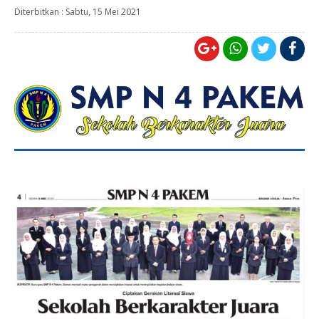
Diterbitkan :
Sabtu, 15 Mei 2021