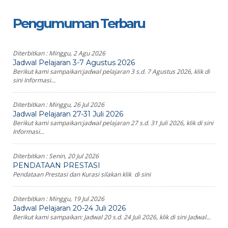
Pengumuman Terbaru
Diterbitkan :
Minggu, 2 Agu 2026
Jadwal Pelajaran 3-7 Agustus 2026
Berikut kami sampaikan:jadwal pelajaran 3 s.d. 7 Agustus 2026, klik di
sini Informasi...
Diterbitkan :
Minggu, 26 Jul 2026
Jadwal Pelajaran 27-31 Juli 2026
Berikut kami sampaikan:jadwal pelajaran 27 s.d. 31 Juli 2026, klik di sini
Informasi...
Diterbitkan :
Senin, 20 Jul 2026
PENDATAAN PRESTASI
Pendataan Prestasi dan Kurasi silakan klik di sini
Diterbitkan :
Minggu, 19 Jul 2026
Jadwal Pelajaran 20-24 Juli 2026
Berikut kami sampaikan: Jadwal 20 s.d. 24 Juli 2026, klik di sini Jadwal...