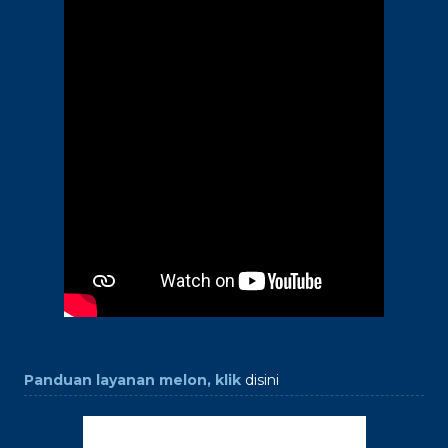
Panduan layanan melon, klik
disini