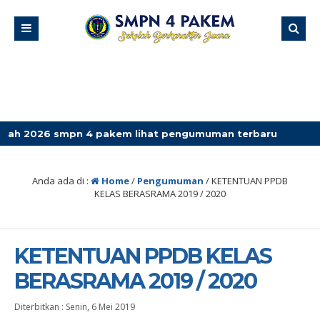
mpn 4 pakem lihat pengumuman terbaru
Anda ada di :
Home
/
Pengumuman
/
KETENTUAN PPDB
KELAS BERASRAMA 2019 / 2020
KETENTUAN PPDB KELAS
BERASRAMA 2019 / 2020
Diterbitkan :
Senin, 6 Mei 2019