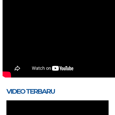
VIDEO TERBARU