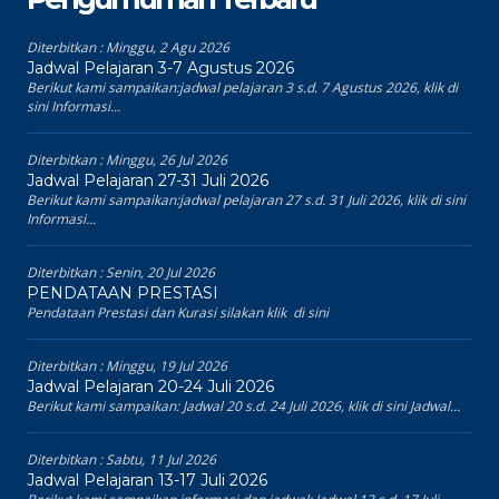
Diterbitkan :
Minggu, 2 Agu 2026
Jadwal Pelajaran 3-7 Agustus 2026
Berikut kami sampaikan:jadwal pelajaran 3 s.d. 7 Agustus 2026, klik di
sini Informasi...
Diterbitkan :
Minggu, 26 Jul 2026
Jadwal Pelajaran 27-31 Juli 2026
Berikut kami sampaikan:jadwal pelajaran 27 s.d. 31 Juli 2026, klik di sini
Informasi...
Diterbitkan :
Senin, 20 Jul 2026
PENDATAAN PRESTASI
Pendataan Prestasi dan Kurasi silakan klik di sini
Diterbitkan :
Minggu, 19 Jul 2026
Jadwal Pelajaran 20-24 Juli 2026
Berikut kami sampaikan: Jadwal 20 s.d. 24 Juli 2026, klik di sini Jadwal...
Diterbitkan :
Sabtu, 11 Jul 2026
Jadwal Pelajaran 13-17 Juli 2026