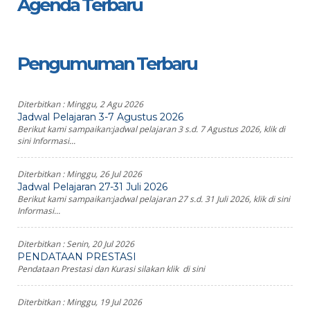
Agenda Terbaru
Pengumuman Terbaru
Diterbitkan :
Minggu, 2 Agu 2026
Jadwal Pelajaran 3-7 Agustus 2026
Berikut kami sampaikan:jadwal pelajaran 3 s.d. 7 Agustus 2026, klik di
sini Informasi...
Diterbitkan :
Minggu, 26 Jul 2026
Jadwal Pelajaran 27-31 Juli 2026
Berikut kami sampaikan:jadwal pelajaran 27 s.d. 31 Juli 2026, klik di sini
Informasi...
Diterbitkan :
Senin, 20 Jul 2026
PENDATAAN PRESTASI
Pendataan Prestasi dan Kurasi silakan klik di sini
Diterbitkan :
Minggu, 19 Jul 2026