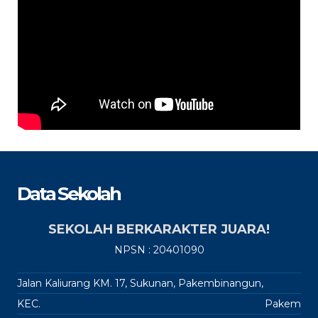
Data Sekolah
SEKOLAH BERKARAKTER JUARA!
NPSN : 20401090
Jalan Kaliurang KM. 17, Sukunan, Pakembinangun,
KEC.
Pakem