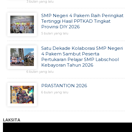
3 bulan yang lalu
SMP Negeri 4 Pakem Raih Peringkat
Tertinggi Hasil PPTKAD Tingkat
Provinsi DIY 2026
5 bulan yang lalu
Satu Dekade Kolaborasi SMP Negeri
4 Pakem Sambut Peserta
Pertukaran Pelajar SMP Labschool
Kebayoran Tahun 2026
6 bulan yang lalu
PRASTANTION 2026
6 bulan yang lalu
LAKSITA