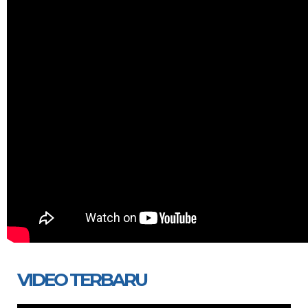
VIDEO TERBARU