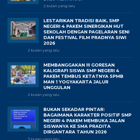
2 bulan yang lalu
LESTARIKAN TRADISI BAIK, SMP
NEGERI 4 PAKEM SINERGIKAN HUT
SEKOLAH DENGAN PAGELARAN SENI
DAN FESTIVAL FILM PRADNYA SIWI
2026
2 bulan yang lalu
MEMBANGGAKAN !!! GORESAN
KALIGRAFI SISWA SMP NEGERI 4
PAKEM TEMBUS KETATNYA SPMB
MAN 1 YOGYAKARTA JALUR
UNGGULAN
2 bulan yang lalu
BUKAN SEKADAR PINTAR:
BAGAIMANA KARAKTER POSITIF SMP
NEGERI 4 PAKEM MEMBUKA JALAN
SISWANYA KE SMA PRADITA
DIRGANTARA TAHUN 2026
3 bulan yang lalu