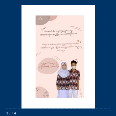
1 / 14