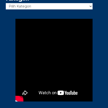
Kategori