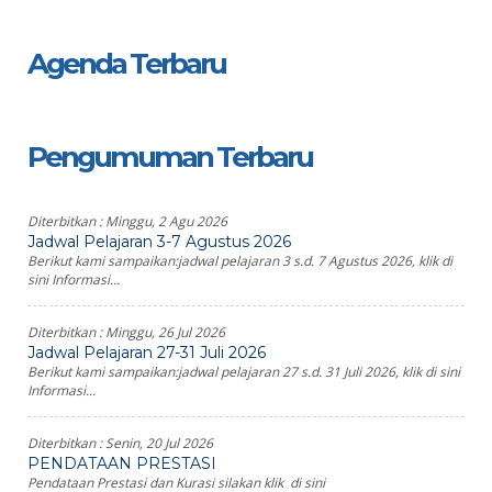
Agenda Terbaru
Pengumuman Terbaru
Diterbitkan :
Minggu, 2 Agu 2026
Jadwal Pelajaran 3-7 Agustus 2026
Berikut kami sampaikan:jadwal pelajaran 3 s.d. 7 Agustus 2026, klik di
sini Informasi...
Diterbitkan :
Minggu, 26 Jul 2026
Jadwal Pelajaran 27-31 Juli 2026
Berikut kami sampaikan:jadwal pelajaran 27 s.d. 31 Juli 2026, klik di sini
Informasi...
Diterbitkan :
Senin, 20 Jul 2026
PENDATAAN PRESTASI
Pendataan Prestasi dan Kurasi silakan klik di sini