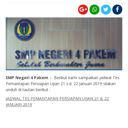
SMP Negeri 4 Pakem
– Berikut kami sampaikan jadwal Tes
Pemantapan Persiapan Ujian 21 s.d. 22 Januari 2019 silakan
unduh di tautan berikut :
JADWAL TES PEMANTAPAN PERSIAPAN UJIAN 21 & 22
jANUARI 2019