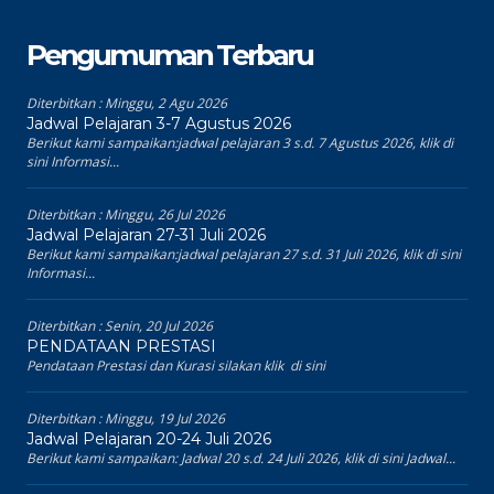
Pengumuman Terbaru
Diterbitkan :
Minggu, 2 Agu 2026
Jadwal Pelajaran 3-7 Agustus 2026
Berikut kami sampaikan:jadwal pelajaran 3 s.d. 7 Agustus 2026, klik di
sini Informasi...
Diterbitkan :
Minggu, 26 Jul 2026
Jadwal Pelajaran 27-31 Juli 2026
Berikut kami sampaikan:jadwal pelajaran 27 s.d. 31 Juli 2026, klik di sini
Informasi...
Diterbitkan :
Senin, 20 Jul 2026
PENDATAAN PRESTASI
Pendataan Prestasi dan Kurasi silakan klik di sini
Diterbitkan :
Minggu, 19 Jul 2026
Jadwal Pelajaran 20-24 Juli 2026
Berikut kami sampaikan: Jadwal 20 s.d. 24 Juli 2026, klik di sini Jadwal...