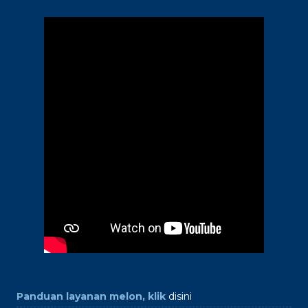
Panduan layanan melon, klik
disini