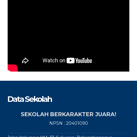
Data Sekolah
SEKOLAH BERKARAKTER JUARA!
NPSN : 20401090