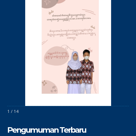
1 / 14
Pengumuman Terbaru