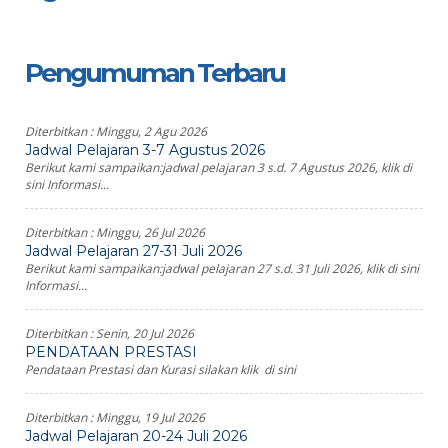
Pengumuman Terbaru
Diterbitkan :
Minggu, 2 Agu 2026
Jadwal Pelajaran 3-7 Agustus 2026
Berikut kami sampaikan:jadwal pelajaran 3 s.d. 7 Agustus 2026, klik di
sini Informasi...
Diterbitkan :
Minggu, 26 Jul 2026
Jadwal Pelajaran 27-31 Juli 2026
Berikut kami sampaikan:jadwal pelajaran 27 s.d. 31 Juli 2026, klik di sini
Informasi...
Diterbitkan :
Senin, 20 Jul 2026
PENDATAAN PRESTASI
Pendataan Prestasi dan Kurasi silakan klik di sini
Diterbitkan :
Minggu, 19 Jul 2026
Jadwal Pelajaran 20-24 Juli 2026