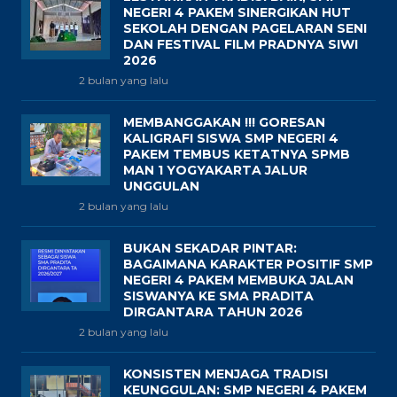
NEGERI 4 PAKEM SINERGIKAN HUT
SEKOLAH DENGAN PAGELARAN SENI
DAN FESTIVAL FILM PRADNYA SIWI
2026
2 bulan yang lalu
MEMBANGGAKAN !!! GORESAN
KALIGRAFI SISWA SMP NEGERI 4
PAKEM TEMBUS KETATNYA SPMB
MAN 1 YOGYAKARTA JALUR
UNGGULAN
2 bulan yang lalu
BUKAN SEKADAR PINTAR:
BAGAIMANA KARAKTER POSITIF SMP
NEGERI 4 PAKEM MEMBUKA JALAN
SISWANYA KE SMA PRADITA
DIRGANTARA TAHUN 2026
2 bulan yang lalu
KONSISTEN MENJAGA TRADISI
KEUNGGULAN: SMP NEGERI 4 PAKEM