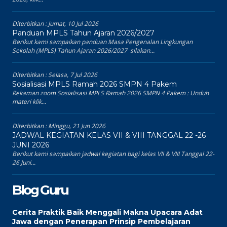
Diterbitkan :
Jumat, 10 Jul 2026
Panduan MPLS Tahun Ajaran 2026/2027
Berikut kami sampaikan panduan Masa Pengenalan Lingkungan
Sekolah (MPLS) Tahun Ajaran 2026/2027 silakan...
Diterbitkan :
Selasa, 7 Jul 2026
Sosialisasi MPLS Ramah 2026 SMPN 4 Pakem
Rekaman zoom Sosialisasi MPLS Ramah 2026 SMPN 4 Pakem : Unduh
materi klik...
Diterbitkan :
Minggu, 21 Jun 2026
JADWAL KEGIATAN KELAS VII & VIII TANGGAL 22 -26
JUNI 2026
Berikut kami sampaikan jadwal kegiatan bagi kelas VII & VIII Tanggal 22-
26 Juni...
Blog Guru
Cerita Praktik Baik Menggali Makna Upacara Adat
Jawa dengan Penerapan Prinsip Pembelajaran