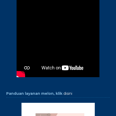
Panduan layanan melon, klik
disini