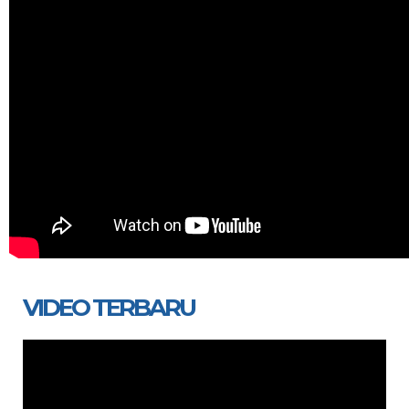
VIDEO TERBARU