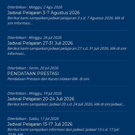
Diterbitkan :
Minggu, 2 Agu 2026
Jadwal Pelajaran 3-7 Agustus 2026
Berikut kami sampaikan:jadwal pelajaran 3 s.d. 7 Agustus 2026, klik di
sini Informasi...
Diterbitkan :
Minggu, 26 Jul 2026
Jadwal Pelajaran 27-31 Juli 2026
Berikut kami sampaikan:jadwal pelajaran 27 s.d. 31 Juli 2026, klik di sini
Informasi...
Diterbitkan :
Senin, 20 Jul 2026
PENDATAAN PRESTASI
Pendataan Prestasi dan Kurasi silakan klik di sini
Diterbitkan :
Minggu, 19 Jul 2026
Jadwal Pelajaran 20-24 Juli 2026
Berikut kami sampaikan: Jadwal 20 s.d. 24 Juli 2026, klik di sini Jadwal...
Diterbitkan :
Sabtu, 11 Jul 2026
Jadwal Pelajaran 13-17 Juli 2026
Berikut kami sampaikan informasi dan jadwal: Jadwal 13 s.d. 17 Juli
2026, klik...