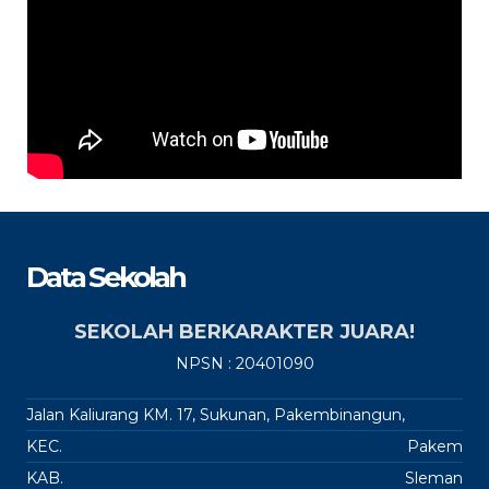
Data Sekolah
SEKOLAH BERKARAKTER JUARA!
NPSN : 20401090
Jalan Kaliurang KM. 17, Sukunan, Pakembinangun,
KEC.
Pakem
KAB.
Sleman