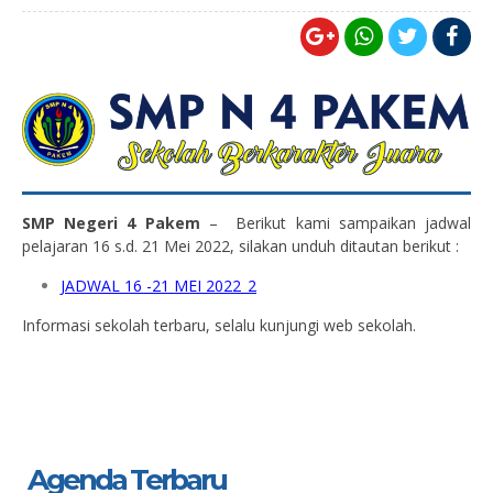
SMP Negeri 4 Pakem
– Berikut kami sampaikan jadwal
pelajaran 16 s.d. 21 Mei 2022, silakan unduh ditautan berikut :
JADWAL 16 -21 MEI 2022_2
Informasi sekolah terbaru, selalu kunjungi web sekolah.
Agenda Terbaru