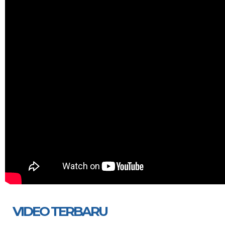
VIDEO TERBARU