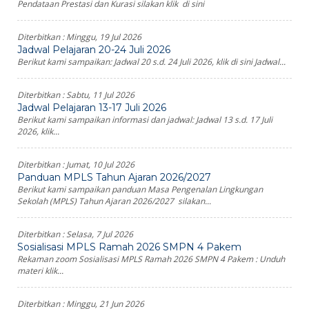
Pendataan Prestasi dan Kurasi silakan klik di sini
Diterbitkan :
Minggu, 19 Jul 2026
Jadwal Pelajaran 20-24 Juli 2026
Berikut kami sampaikan: Jadwal 20 s.d. 24 Juli 2026, klik di sini Jadwal...
Diterbitkan :
Sabtu, 11 Jul 2026
Jadwal Pelajaran 13-17 Juli 2026
Berikut kami sampaikan informasi dan jadwal: Jadwal 13 s.d. 17 Juli
2026, klik...
Diterbitkan :
Jumat, 10 Jul 2026
Panduan MPLS Tahun Ajaran 2026/2027
Berikut kami sampaikan panduan Masa Pengenalan Lingkungan
Sekolah (MPLS) Tahun Ajaran 2026/2027 silakan...
Diterbitkan :
Selasa, 7 Jul 2026
Sosialisasi MPLS Ramah 2026 SMPN 4 Pakem
Rekaman zoom Sosialisasi MPLS Ramah 2026 SMPN 4 Pakem : Unduh
materi klik...
Diterbitkan :
Minggu, 21 Jun 2026