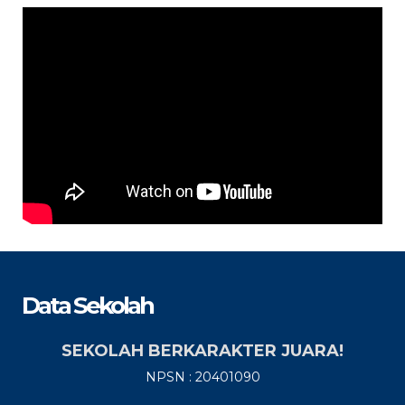
Data Sekolah
SEKOLAH BERKARAKTER JUARA!
NPSN : 20401090