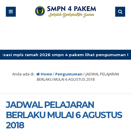
ls ramah 2026 smpn 4 pakem lihat pengumuman terbaru
Anda ada di :
Home
/
Pengumuman
/
JADWAL PELAJARAN
BERLAKU MULAI 6 AGUSTUS 2018
JADWAL PELAJARAN
BERLAKU MULAI 6 AGUSTUS
2018