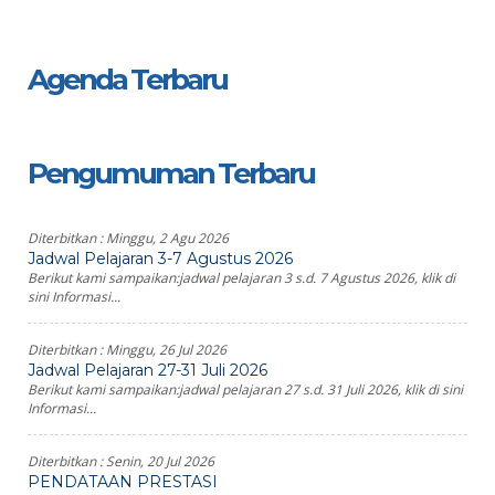
Agenda Terbaru
Pengumuman Terbaru
Diterbitkan :
Minggu, 2 Agu 2026
Jadwal Pelajaran 3-7 Agustus 2026
Berikut kami sampaikan:jadwal pelajaran 3 s.d. 7 Agustus 2026, klik di
sini Informasi...
Diterbitkan :
Minggu, 26 Jul 2026
Jadwal Pelajaran 27-31 Juli 2026
Berikut kami sampaikan:jadwal pelajaran 27 s.d. 31 Juli 2026, klik di sini
Informasi...
Diterbitkan :
Senin, 20 Jul 2026
PENDATAAN PRESTASI