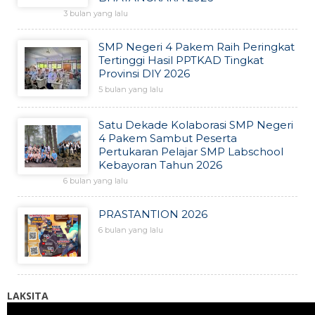
3 bulan yang lalu
SMP Negeri 4 Pakem Raih Peringkat
Tertinggi Hasil PPTKAD Tingkat
Provinsi DIY 2026
5 bulan yang lalu
Satu Dekade Kolaborasi SMP Negeri
4 Pakem Sambut Peserta
Pertukaran Pelajar SMP Labschool
Kebayoran Tahun 2026
6 bulan yang lalu
PRASTANTION 2026
6 bulan yang lalu
LAKSITA