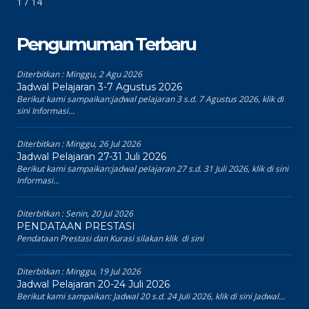
1 / 14
Pengumuman Terbaru
Diterbitkan :
Minggu, 2 Agu 2026
Jadwal Pelajaran 3-7 Agustus 2026
Berikut kami sampaikan:jadwal pelajaran 3 s.d. 7 Agustus 2026, klik di
sini Informasi...
Diterbitkan :
Minggu, 26 Jul 2026
Jadwal Pelajaran 27-31 Juli 2026
Berikut kami sampaikan:jadwal pelajaran 27 s.d. 31 Juli 2026, klik di sini
Informasi...
Diterbitkan :
Senin, 20 Jul 2026
PENDATAAN PRESTASI
Pendataan Prestasi dan Kurasi silakan klik di sini
Diterbitkan :
Minggu, 19 Jul 2026
Jadwal Pelajaran 20-24 Juli 2026
Berikut kami sampaikan: Jadwal 20 s.d. 24 Juli 2026, klik di sini Jadwal...