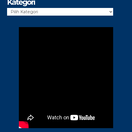
Kategori
Kategori