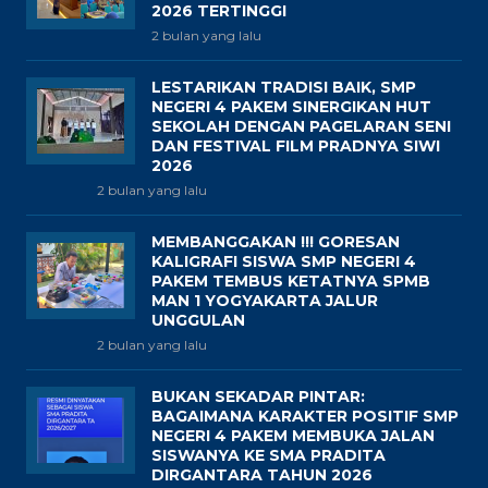
2026 TERTINGGI
2 bulan yang lalu
LESTARIKAN TRADISI BAIK, SMP
NEGERI 4 PAKEM SINERGIKAN HUT
SEKOLAH DENGAN PAGELARAN SENI
DAN FESTIVAL FILM PRADNYA SIWI
2026
2 bulan yang lalu
MEMBANGGAKAN !!! GORESAN
KALIGRAFI SISWA SMP NEGERI 4
PAKEM TEMBUS KETATNYA SPMB
MAN 1 YOGYAKARTA JALUR
UNGGULAN
2 bulan yang lalu
BUKAN SEKADAR PINTAR:
BAGAIMANA KARAKTER POSITIF SMP
NEGERI 4 PAKEM MEMBUKA JALAN
SISWANYA KE SMA PRADITA
DIRGANTARA TAHUN 2026