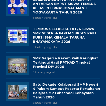
ANTARKAN EMPAT SISWA TEMBUS
KELAS INTERNASIONAL MAN 1
YOGYAKARTA TAHUN 2026
3 bulan yang lalu
TEMBUS SELEKSI KETAT, 4 SISWA
SMP NEGERI 4 PAKEM SUKSES RAIH
KURSI SMA KEMALA TARUNA
BHAYANGKARA 2026
3 bulan yang lalu
SMP Negeri 4 Pakem Raih Peringkat
Tertinggi Hasil PPTKAD Tingkat
Provinsi DIY 2026
5 bulan yang lalu
Satu Dekade Kolaborasi SMP Negeri
4 Pakem Sambut Peserta Pertukaran
Pelajar SMP Labschool Kebayoran
Tahun 2026
6 bulan yang lalu