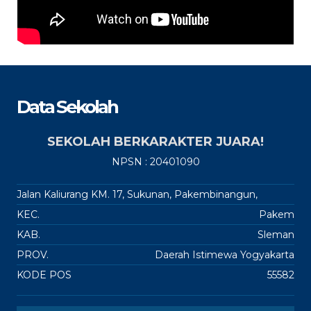
Data Sekolah
SEKOLAH BERKARAKTER JUARA!
NPSN : 20401090
Jalan Kaliurang KM. 17, Sukunan, Pakembinangun,
KEC.
Pakem
KAB.
Sleman
PROV.
Daerah Istimewa Yogyakarta
KODE POS
55582