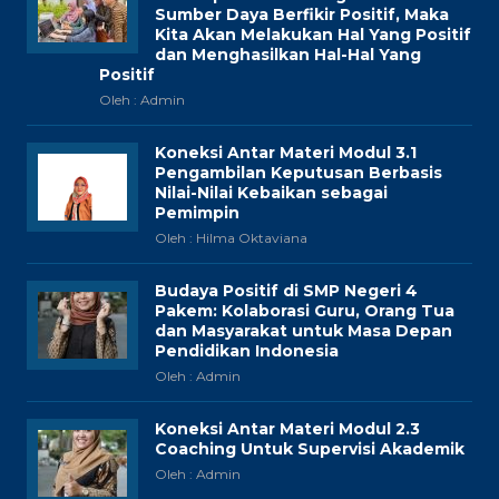
Sumber Daya Berfikir Positif, Maka
Kita Akan Melakukan Hal Yang Positif
dan Menghasilkan Hal-Hal Yang
Positif
Oleh : Admin
Koneksi Antar Materi Modul 3.1
Pengambilan Keputusan Berbasis
Nilai-Nilai Kebaikan sebagai
Pemimpin
Oleh : Hilma Oktaviana
Budaya Positif di SMP Negeri 4
Pakem: Kolaborasi Guru, Orang Tua
dan Masyarakat untuk Masa Depan
Pendidikan Indonesia
Oleh : Admin
Koneksi Antar Materi Modul 2.3
Coaching Untuk Supervisi Akademik
Oleh : Admin