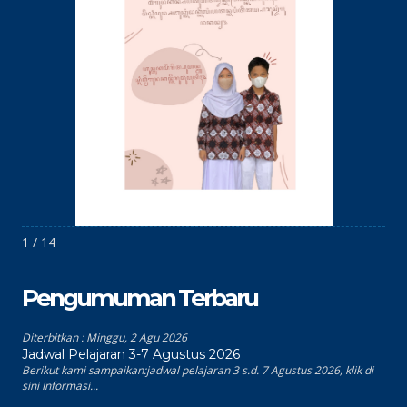
1 / 14
Pengumuman Terbaru
Diterbitkan :
Minggu, 2 Agu 2026
Jadwal Pelajaran 3-7 Agustus 2026
Berikut kami sampaikan:jadwal pelajaran 3 s.d. 7 Agustus 2026, klik di
sini Informasi...