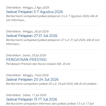
Diterbitkan :
Minggu, 2 Agu 2026
Jadwal Pelajaran 3-7 Agustus 2026
Berikut kami sampaikan:jadwal pelajaran 3 s.d. 7 Agustus 2026, klik di
sini Informasi...
Diterbitkan :
Minggu, 26 Jul 2026
Jadwal Pelajaran 27-31 Juli 2026
Berikut kami sampaikan:jadwal pelajaran 27 s.d. 31 Juli 2026, klik di sini
Informasi...
Diterbitkan :
Senin, 20 Jul 2026
PENDATAAN PRESTASI
Pendataan Prestasi dan Kurasi silakan klik di sini
Diterbitkan :
Minggu, 19 Jul 2026
Jadwal Pelajaran 20-24 Juli 2026
Berikut kami sampaikan: Jadwal 20 s.d. 24 Juli 2026, klik di sini Jadwal...
Diterbitkan :
Sabtu, 11 Jul 2026
Jadwal Pelajaran 13-17 Juli 2026
Berikut kami sampaikan informasi dan jadwal: Jadwal 13 s.d. 17 Juli