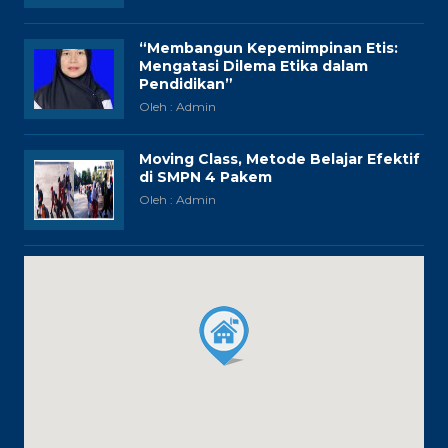
“Membangun Kepemimpinan Etis:
Mengatasi Dilema Etika dalam
Pendidikan”
Oleh : Admin
Moving Class, Metode Belajar Efektif
di SMPN 4 Pakem
Oleh : Admin