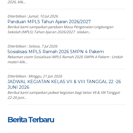
2026, klik...
Diterbitkan :
Jumat, 10 Jul 2026
Panduan MPLS Tahun Ajaran 2026/2027
Berikut kami sampaikan panduan Masa Pengenalan Lingkungan
Sekolah (MPLS) Tahun Ajaran 2026/2027 silakan...
Diterbitkan :
Selasa, 7 Jul 2026
Sosialisasi MPLS Ramah 2026 SMPN 4 Pakem
Rekaman zoom Sosialisasi MPLS Ramah 2026 SMPN 4 Pakem : Unduh
materi klik...
Diterbitkan :
Minggu, 21 Jun 2026
JADWAL KEGIATAN KELAS VII & VIII TANGGAL 22 -26
JUNI 2026
Berikut kami sampaikan jadwal kegiatan bagi kelas VII & VIII Tanggal
22-26 Juni...
Berita Terbaru