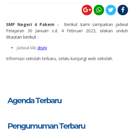
SMP Negeri 4 Pakem
– Berikut kami sampaikan jadwal
Pelajaran 30 Januari s.d. 4 Februari 2023, silakan unduh
dita
utan berikut :
Jadwal klik
disini
Informasi sekolah terbaru, selalu kunjungi web sekolah.
Agenda Terbaru
Pengumuman Terbaru