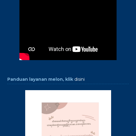
Panduan layanan melon, klik
disini