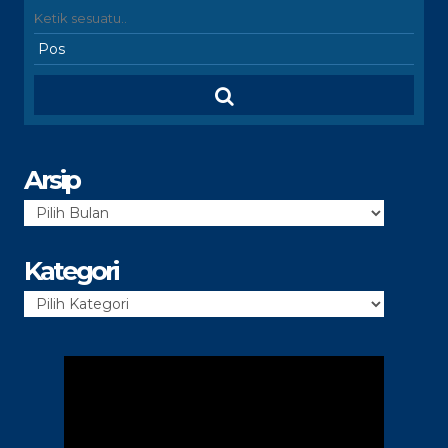
Arsip
Arsip
Kategori
Kategori