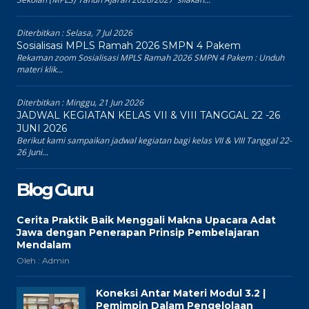
Diterbitkan :
Selasa, 7 Jul 2026
Sosialisasi MPLS Ramah 2026 SMPN 4 Pakem
Rekaman zoom Sosialisasi MPLS Ramah 2026 SMPN 4 Pakem : Unduh
materi klik...
Diterbitkan :
Minggu, 21 Jun 2026
JADWAL KEGIATAN KELAS VII & VIII TANGGAL 22 -26
JUNI 2026
Berikut kami sampaikan jadwal kegiatan bagi kelas VII & VIII Tanggal 22-
26 Juni...
Blog Guru
Cerita Praktik Baik Menggali Makna Upacara Adat
Jawa dengan Penerapan Prinsip Pembelajaran
Mendalam
Oleh : Admin
Koneksi Antar Materi Modul 3.2 |
Pemimpin Dalam Pengelolaan