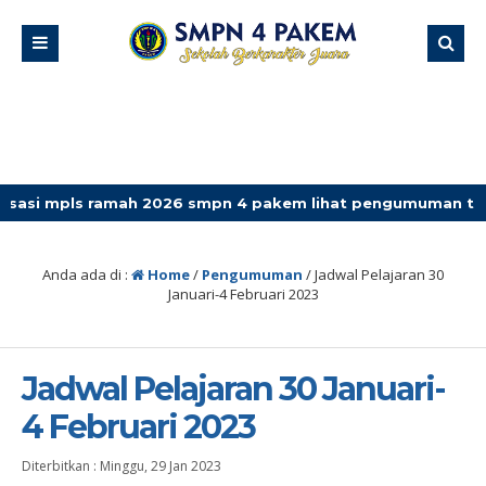
ls ramah 2026 smpn 4 pakem lihat pengumuman terbaru
Anda ada di :
Home
/
Pengumuman
/
Jadwal Pelajaran 30
Januari-4 Februari 2023
Jadwal Pelajaran 30 Januari-
4 Februari 2023
Diterbitkan :
Minggu, 29 Jan 2023