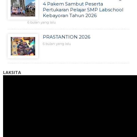
4 Pakem Sambut Peserta
Pertukaran Pelajar SMP Labschool
Kebayoran Tahun 2026
6 bulan yang lalu
PRASTANTION 2026
6 bulan yang lalu
LAKSITA