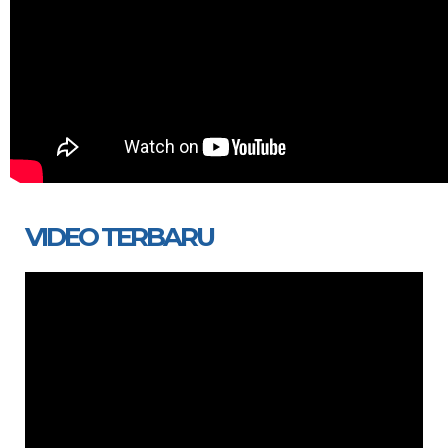
VIDEO TERBARU