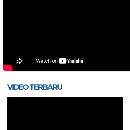
VIDEO TERBARU