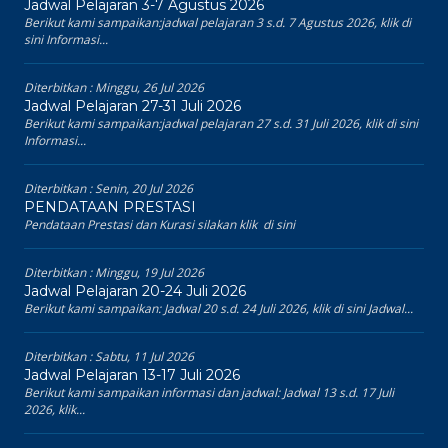
Jadwal Pelajaran 3-7 Agustus 2026
Berikut kami sampaikan:jadwal pelajaran 3 s.d. 7 Agustus 2026, klik di
sini Informasi...
Diterbitkan :
Minggu, 26 Jul 2026
Jadwal Pelajaran 27-31 Juli 2026
Berikut kami sampaikan:jadwal pelajaran 27 s.d. 31 Juli 2026, klik di sini
Informasi...
Diterbitkan :
Senin, 20 Jul 2026
PENDATAAN PRESTASI
Pendataan Prestasi dan Kurasi silakan klik di sini
Diterbitkan :
Minggu, 19 Jul 2026
Jadwal Pelajaran 20-24 Juli 2026
Berikut kami sampaikan: Jadwal 20 s.d. 24 Juli 2026, klik di sini Jadwal...
Diterbitkan :
Sabtu, 11 Jul 2026
Jadwal Pelajaran 13-17 Juli 2026
Berikut kami sampaikan informasi dan jadwal: Jadwal 13 s.d. 17 Juli
2026, klik...