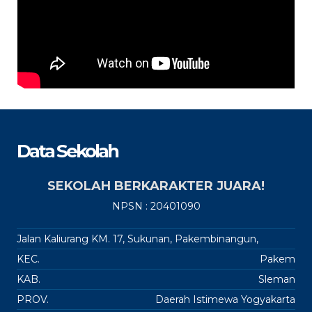
Data Sekolah
SEKOLAH BERKARAKTER JUARA!
NPSN : 20401090
Jalan Kaliurang KM. 17, Sukunan, Pakembinangun,
KEC.
Pakem
KAB.
Sleman
PROV.
Daerah Istimewa Yogyakarta