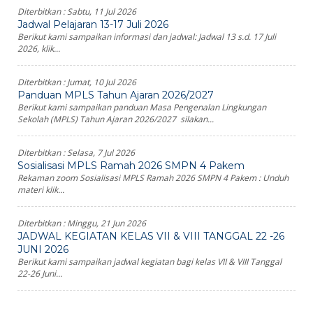
Diterbitkan :
Sabtu, 11 Jul 2026
Jadwal Pelajaran 13-17 Juli 2026
Berikut kami sampaikan informasi dan jadwal: Jadwal 13 s.d. 17 Juli
2026, klik...
Diterbitkan :
Jumat, 10 Jul 2026
Panduan MPLS Tahun Ajaran 2026/2027
Berikut kami sampaikan panduan Masa Pengenalan Lingkungan
Sekolah (MPLS) Tahun Ajaran 2026/2027 silakan...
Diterbitkan :
Selasa, 7 Jul 2026
Sosialisasi MPLS Ramah 2026 SMPN 4 Pakem
Rekaman zoom Sosialisasi MPLS Ramah 2026 SMPN 4 Pakem : Unduh
materi klik...
Diterbitkan :
Minggu, 21 Jun 2026
JADWAL KEGIATAN KELAS VII & VIII TANGGAL 22 -26
JUNI 2026
Berikut kami sampaikan jadwal kegiatan bagi kelas VII & VIII Tanggal
22-26 Juni...