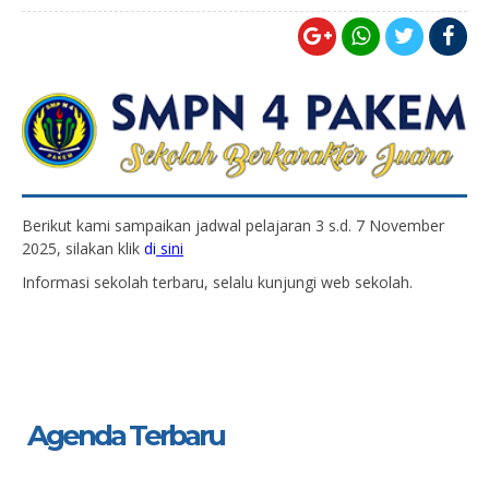
Berikut kami sampaikan jadwal pelajaran 3 s.d. 7 November
2025, silakan klik
di
sini
Informasi sekolah terbaru, selalu kunjungi web sekolah.
Agenda Terbaru