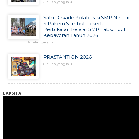
5 bulan yang lalu
Satu Dekade Kolaborasi SMP Negeri
4 Pakem Sambut Peserta
Pertukaran Pelajar SMP Labschool
Kebayoran Tahun 2026
6 bulan yang lalu
PRASTANTION 2026
6 bulan yang lalu
LAKSITA