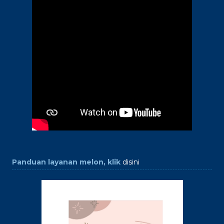
Panduan layanan melon, klik
disini