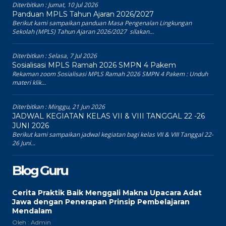
Diterbitkan :
Jumat, 10 Jul 2026
Panduan MPLS Tahun Ajaran 2026/2027
Berikut kami sampaikan panduan Masa Pengenalan Lingkungan
Sekolah (MPLS) Tahun Ajaran 2026/2027 silakan...
Diterbitkan :
Selasa, 7 Jul 2026
Sosialisasi MPLS Ramah 2026 SMPN 4 Pakem
Rekaman zoom Sosialisasi MPLS Ramah 2026 SMPN 4 Pakem : Unduh
materi klik...
Diterbitkan :
Minggu, 21 Jun 2026
JADWAL KEGIATAN KELAS VII & VIII TANGGAL 22 -26
JUNI 2026
Berikut kami sampaikan jadwal kegiatan bagi kelas VII & VIII Tanggal 22-
26 Juni...
Blog Guru
Cerita Praktik Baik Menggali Makna Upacara Adat
Jawa dengan Penerapan Prinsip Pembelajaran
Mendalam
Oleh : Admin