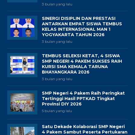
3 bulan yang lalu
SINERGI DISIPLIN DAN PRESTASI
ANTARKAN EMPAT SISWA TEMBUS
KELAS INTERNASIONAL MAN 1
YOGYAKARTA TAHUN 2026
3 bulan yang lalu
TEMBUS SELEKSI KETAT, 4 SISWA
SMP NEGERI 4 PAKEM SUKSES RAIH
KURSI SMA KEMALA TARUNA
BHAYANGKARA 2026
3 bulan yang lalu
SMP Negeri 4 Pakem Raih Peringkat
Tertinggi Hasil PPTKAD Tingkat
Provinsi DIY 2026
5 bulan yang lalu
Satu Dekade Kolaborasi SMP Negeri
4 Pakem Sambut Peserta Pertukaran