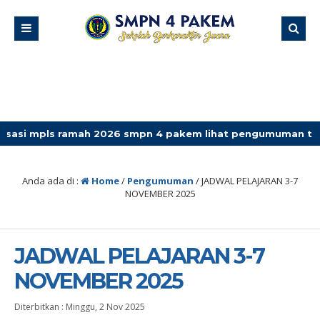
ls ramah 2026 smpn 4 pakem lihat pengumuman terbaru
Anda ada di :
Home
/
Pengumuman
/
JADWAL PELAJARAN 3-7
NOVEMBER 2025
JADWAL PELAJARAN 3-7
NOVEMBER 2025
Diterbitkan :
Minggu, 2 Nov 2025