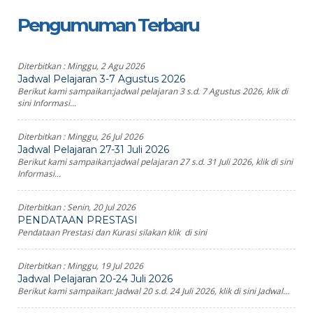
Pengumuman Terbaru
Diterbitkan :
Minggu, 2 Agu 2026
Jadwal Pelajaran 3-7 Agustus 2026
Berikut kami sampaikan:jadwal pelajaran 3 s.d. 7 Agustus 2026, klik di
sini Informasi...
Diterbitkan :
Minggu, 26 Jul 2026
Jadwal Pelajaran 27-31 Juli 2026
Berikut kami sampaikan:jadwal pelajaran 27 s.d. 31 Juli 2026, klik di sini
Informasi...
Diterbitkan :
Senin, 20 Jul 2026
PENDATAAN PRESTASI
Pendataan Prestasi dan Kurasi silakan klik di sini
Diterbitkan :
Minggu, 19 Jul 2026
Jadwal Pelajaran 20-24 Juli 2026
Berikut kami sampaikan: Jadwal 20 s.d. 24 Juli 2026, klik di sini Jadwal...