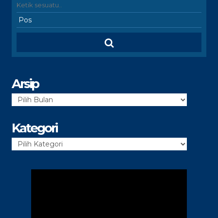
Arsip
Arsip
Kategori
Kategori