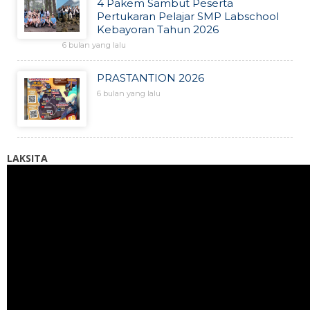
4 Pakem Sambut Peserta
Pertukaran Pelajar SMP Labschool
Kebayoran Tahun 2026
6 bulan yang lalu
PRASTANTION 2026
6 bulan yang lalu
LAKSITA