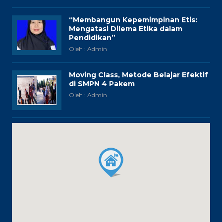
“Membangun Kepemimpinan Etis:
Mengatasi Dilema Etika dalam
Pendidikan”
Oleh : Admin
Moving Class, Metode Belajar Efektif
di SMPN 4 Pakem
Oleh : Admin