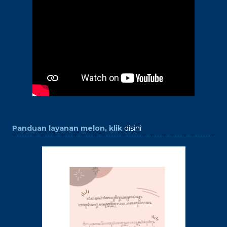
Panduan layanan melon, klik
disini