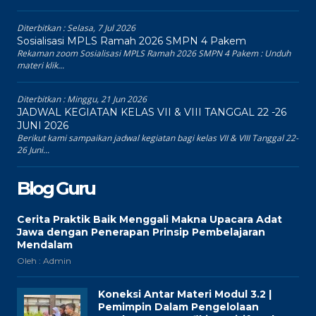
Diterbitkan :
Selasa, 7 Jul 2026
Sosialisasi MPLS Ramah 2026 SMPN 4 Pakem
Rekaman zoom Sosialisasi MPLS Ramah 2026 SMPN 4 Pakem : Unduh
materi klik...
Diterbitkan :
Minggu, 21 Jun 2026
JADWAL KEGIATAN KELAS VII & VIII TANGGAL 22 -26
JUNI 2026
Berikut kami sampaikan jadwal kegiatan bagi kelas VII & VIII Tanggal 22-
26 Juni...
Blog Guru
Cerita Praktik Baik Menggali Makna Upacara Adat
Jawa dengan Penerapan Prinsip Pembelajaran
Mendalam
Oleh : Admin
Koneksi Antar Materi Modul 3.2 |
Pemimpin Dalam Pengelolaan