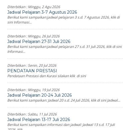
Diterbitkan :
Minggu, 2 Agu 2026
Jadwal Pelajaran 3-7 Agustus 2026
Berikut kami sampaikan:jadwal pelajaran 3 s.d. 7 Agustus 2026, klik di
sini Informasi...
Diterbitkan :
Minggu, 26 Jul 2026
Jadwal Pelajaran 27-31 Juli 2026
Berikut kami sampaikan:jadwal pelajaran 27 s.d. 31 Juli 2026, klik di sini
Informasi...
Diterbitkan :
Senin, 20 Jul 2026
PENDATAAN PRESTASI
Pendataan Prestasi dan Kurasi silakan klik di sini
Diterbitkan :
Minggu, 19 Jul 2026
Jadwal Pelajaran 20-24 Juli 2026
Berikut kami sampaikan: Jadwal 20 s.d. 24 Juli 2026, klik di sini Jadwal...
Diterbitkan :
Sabtu, 11 Jul 2026
Jadwal Pelajaran 13-17 Juli 2026
Berikut kami sampaikan informasi dan jadwal: Jadwal 13 s.d. 17 Juli
2026, klik...