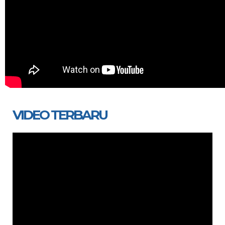
VIDEO TERBARU