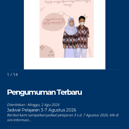
1 / 14
Pengumuman Terbaru
Diterbitkan :
Minggu, 2 Agu 2026
Jadwal Pelajaran 3-7 Agustus 2026
Berikut kami sampaikan:jadwal pelajaran 3 s.d. 7 Agustus 2026, klik di
sini Informasi...