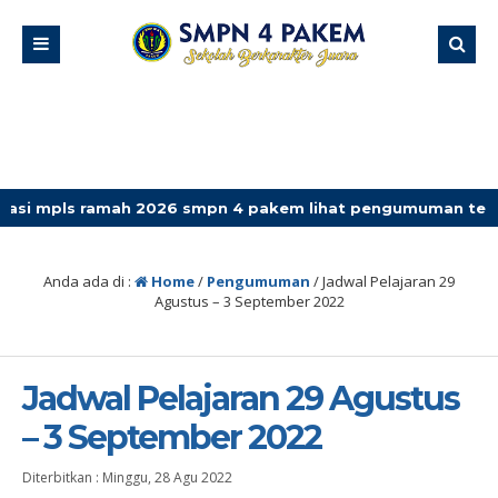
 ramah 2026 smpn 4 pakem lihat pengumuman terbaru
Anda ada di :
Home
/
Pengumuman
/
Jadwal Pelajaran 29
Agustus – 3 September 2022
Jadwal Pelajaran 29 Agustus
– 3 September 2022
Diterbitkan :
Minggu, 28 Agu 2022