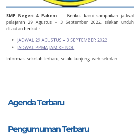
SMP Negeri 4 Pakem
– Berikut kami sampaikan jadwal
pelajaran 29 Agustus – 3 September 2022, silakan unduh
dita
utan berikut :
JADWAL 29 AGUSTUS – 3 SEPTEMBER 2022
JADWAL PPMA JAM KE NOL
Informasi sekolah terbaru, selalu kunjungi web sekolah.
Agenda Terbaru
Pengumuman Terbaru