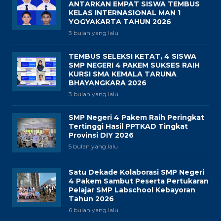
ANTARKAN EMPAT SISWA TEMBUS
KELAS INTERNASIONAL MAN 1
YOGYAKARTA TAHUN 2026
3 bulan yang lalu
TEMBUS SELEKSI KETAT, 4 SISWA
SMP NEGERI 4 PAKEM SUKSES RAIH
KURSI SMA KEMALA TARUNA
BHAYANGKARA 2026
3 bulan yang lalu
SMP Negeri 4 Pakem Raih Peringkat
Tertinggi Hasil PPTKAD Tingkat
Provinsi DIY 2026
5 bulan yang lalu
Satu Dekade Kolaborasi SMP Negeri
4 Pakem Sambut Peserta Pertukaran
Pelajar SMP Labschool Kebayoran
Tahun 2026
6 bulan yang lalu