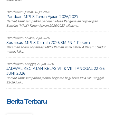
Diterbitkan :
Jumat, 10 Jul 2026
Panduan MPLS Tahun Ajaran 2026/2027
Berikut kami sampaikan panduan Masa Pengenalan Lingkungan
Sekolah (MPLS) Tahun Ajaran 2026/2027 silakan...
Diterbitkan :
Selasa, 7 Jul 2026
Sosialisasi MPLS Ramah 2026 SMPN 4 Pakem
Rekaman zoom Sosialisasi MPLS Ramah 2026 SMPN 4 Pakem : Unduh
materi klik...
Diterbitkan :
Minggu, 21 Jun 2026
JADWAL KEGIATAN KELAS VII & VIII TANGGAL 22 -26
JUNI 2026
Berikut kami sampaikan jadwal kegiatan bagi kelas VII & VIII Tanggal
22-26 Juni...
Berita Terbaru