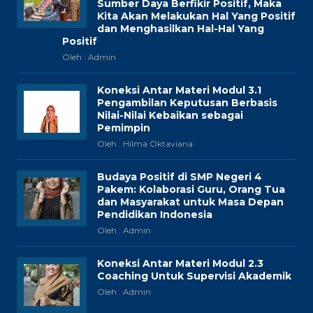
Sumber Daya Berfikir Positif, Maka
Kita Akan Melakukan Hal Yang Positif
dan Menghasilkan Hal-Hal Yang
Positif
Oleh : Admin
Koneksi Antar Materi Modul 3.1
Pengambilan Keputusan Berbasis
Nilai-Nilai Kebaikan sebagai
Pemimpin
Oleh : Hilma Oktaviana
Budaya Positif di SMP Negeri 4
Pakem: Kolaborasi Guru, Orang Tua
dan Masyarakat untuk Masa Depan
Pendidikan Indonesia
Oleh : Admin
Koneksi Antar Materi Modul 2.3
Coaching Untuk Supervisi Akademik
Oleh : Admin