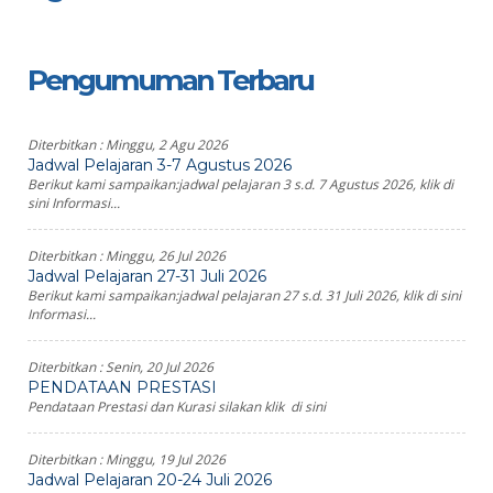
Pengumuman Terbaru
Diterbitkan :
Minggu, 2 Agu 2026
Jadwal Pelajaran 3-7 Agustus 2026
Berikut kami sampaikan:jadwal pelajaran 3 s.d. 7 Agustus 2026, klik di
sini Informasi...
Diterbitkan :
Minggu, 26 Jul 2026
Jadwal Pelajaran 27-31 Juli 2026
Berikut kami sampaikan:jadwal pelajaran 27 s.d. 31 Juli 2026, klik di sini
Informasi...
Diterbitkan :
Senin, 20 Jul 2026
PENDATAAN PRESTASI
Pendataan Prestasi dan Kurasi silakan klik di sini
Diterbitkan :
Minggu, 19 Jul 2026
Jadwal Pelajaran 20-24 Juli 2026