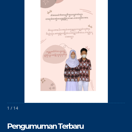
1 / 14
Pengumuman Terbaru