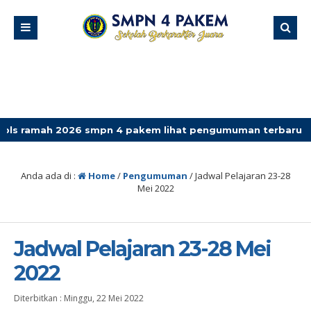
h 2026 smpn 4 pakem lihat pengumuman terbaru
Anda ada di :
Home
/
Pengumuman
/
Jadwal Pelajaran 23-28
Mei 2022
Jadwal Pelajaran 23-28 Mei
2022
Diterbitkan :
Minggu, 22 Mei 2022