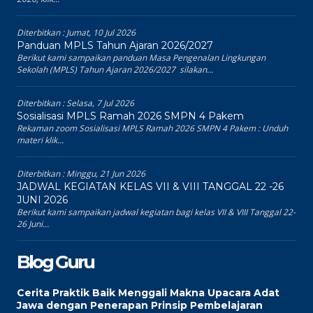
Diterbitkan :
Jumat, 10 Jul 2026
Panduan MPLS Tahun Ajaran 2026/2027
Berikut kami sampaikan panduan Masa Pengenalan Lingkungan
Sekolah (MPLS) Tahun Ajaran 2026/2027 silakan...
Diterbitkan :
Selasa, 7 Jul 2026
Sosialisasi MPLS Ramah 2026 SMPN 4 Pakem
Rekaman zoom Sosialisasi MPLS Ramah 2026 SMPN 4 Pakem : Unduh
materi klik...
Diterbitkan :
Minggu, 21 Jun 2026
JADWAL KEGIATAN KELAS VII & VIII TANGGAL 22 -26
JUNI 2026
Berikut kami sampaikan jadwal kegiatan bagi kelas VII & VIII Tanggal 22-
26 Juni...
Blog Guru
Cerita Praktik Baik Menggali Makna Upacara Adat
Jawa dengan Penerapan Prinsip Pembelajaran