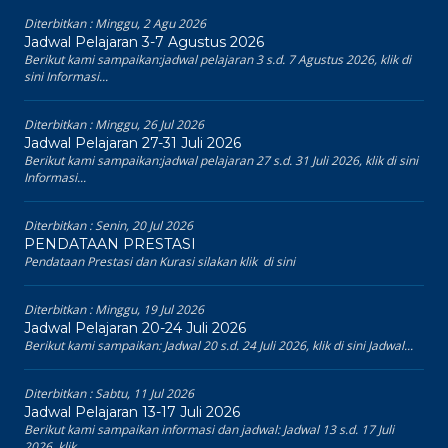
Diterbitkan :
Minggu, 2 Agu 2026
Jadwal Pelajaran 3-7 Agustus 2026
Berikut kami sampaikan:jadwal pelajaran 3 s.d. 7 Agustus 2026, klik di
sini Informasi...
Diterbitkan :
Minggu, 26 Jul 2026
Jadwal Pelajaran 27-31 Juli 2026
Berikut kami sampaikan:jadwal pelajaran 27 s.d. 31 Juli 2026, klik di sini
Informasi...
Diterbitkan :
Senin, 20 Jul 2026
PENDATAAN PRESTASI
Pendataan Prestasi dan Kurasi silakan klik di sini
Diterbitkan :
Minggu, 19 Jul 2026
Jadwal Pelajaran 20-24 Juli 2026
Berikut kami sampaikan: Jadwal 20 s.d. 24 Juli 2026, klik di sini Jadwal...
Diterbitkan :
Sabtu, 11 Jul 2026
Jadwal Pelajaran 13-17 Juli 2026
Berikut kami sampaikan informasi dan jadwal: Jadwal 13 s.d. 17 Juli
2026, klik...