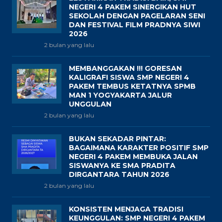
NEGERI 4 PAKEM SINERGIKAN HUT
SEKOLAH DENGAN PAGELARAN SENI
DAN FESTIVAL FILM PRADNYA SIWI
2026
2 bulan yang lalu
MEMBANGGAKAN !!! GORESAN
KALIGRAFI SISWA SMP NEGERI 4
PAKEM TEMBUS KETATNYA SPMB
MAN 1 YOGYAKARTA JALUR
UNGGULAN
2 bulan yang lalu
BUKAN SEKADAR PINTAR:
BAGAIMANA KARAKTER POSITIF SMP
NEGERI 4 PAKEM MEMBUKA JALAN
SISWANYA KE SMA PRADITA
DIRGANTARA TAHUN 2026
2 bulan yang lalu
KONSISTEN MENJAGA TRADISI
KEUNGGULAN: SMP NEGERI 4 PAKEM