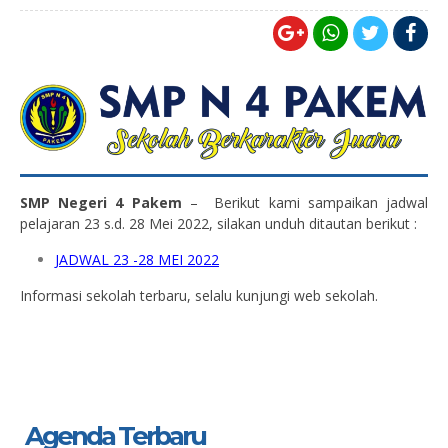
SMP Negeri 4 Pakem
– Berikut kami sampaikan jadwal
pelajaran 23 s.d. 28 Mei 2022, silakan unduh ditautan berikut :
JADWAL 23 -28 MEI 2022
Informasi sekolah terbaru, selalu kunjungi web sekolah.
Agenda Terbaru