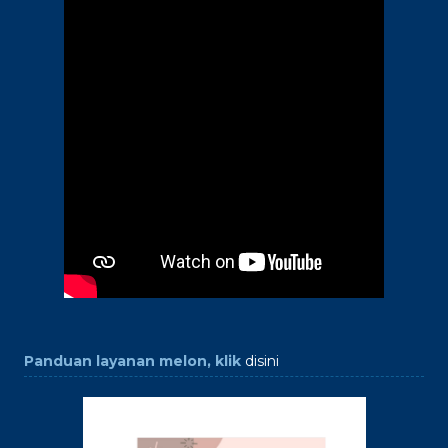
Panduan layanan melon, klik
disini