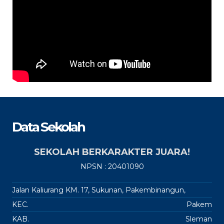
Data Sekolah
SEKOLAH BERKARAKTER JUARA!
NPSN : 20401090
Jalan Kaliurang KM. 17, Sukunan, Pakembinangun,
KEC.
Pakem
KAB.
Sleman