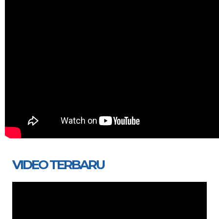
VIDEO TERBARU