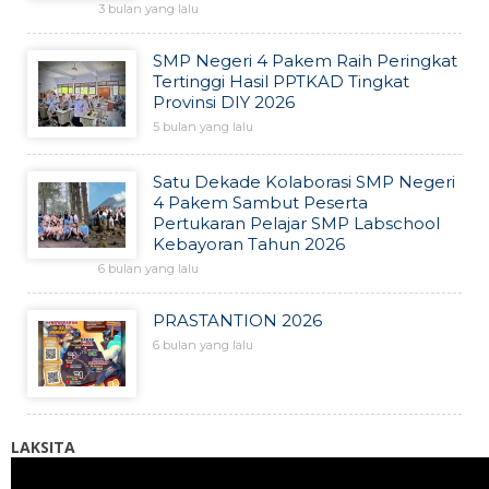
3 bulan yang lalu
SMP Negeri 4 Pakem Raih Peringkat
Tertinggi Hasil PPTKAD Tingkat
Provinsi DIY 2026
5 bulan yang lalu
Satu Dekade Kolaborasi SMP Negeri
4 Pakem Sambut Peserta
Pertukaran Pelajar SMP Labschool
Kebayoran Tahun 2026
6 bulan yang lalu
PRASTANTION 2026
6 bulan yang lalu
LAKSITA