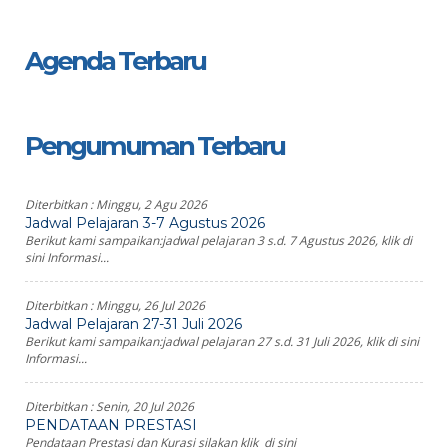
Agenda Terbaru
Pengumuman Terbaru
Diterbitkan :
Minggu, 2 Agu 2026
Jadwal Pelajaran 3-7 Agustus 2026
Berikut kami sampaikan:jadwal pelajaran 3 s.d. 7 Agustus 2026, klik di
sini Informasi...
Diterbitkan :
Minggu, 26 Jul 2026
Jadwal Pelajaran 27-31 Juli 2026
Berikut kami sampaikan:jadwal pelajaran 27 s.d. 31 Juli 2026, klik di sini
Informasi...
Diterbitkan :
Senin, 20 Jul 2026
PENDATAAN PRESTASI
Pendataan Prestasi dan Kurasi silakan klik di sini