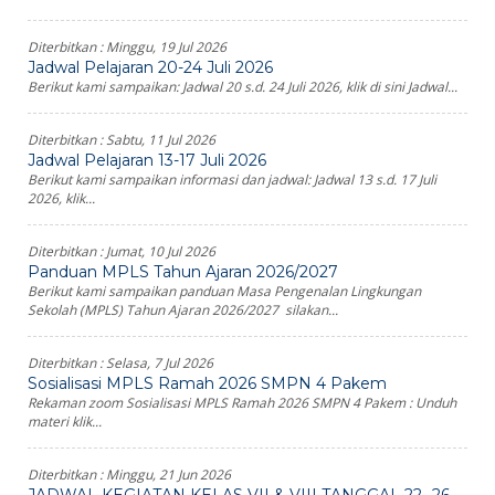
Diterbitkan :
Minggu, 19 Jul 2026
Jadwal Pelajaran 20-24 Juli 2026
Berikut kami sampaikan: Jadwal 20 s.d. 24 Juli 2026, klik di sini Jadwal...
Diterbitkan :
Sabtu, 11 Jul 2026
Jadwal Pelajaran 13-17 Juli 2026
Berikut kami sampaikan informasi dan jadwal: Jadwal 13 s.d. 17 Juli
2026, klik...
Diterbitkan :
Jumat, 10 Jul 2026
Panduan MPLS Tahun Ajaran 2026/2027
Berikut kami sampaikan panduan Masa Pengenalan Lingkungan
Sekolah (MPLS) Tahun Ajaran 2026/2027 silakan...
Diterbitkan :
Selasa, 7 Jul 2026
Sosialisasi MPLS Ramah 2026 SMPN 4 Pakem
Rekaman zoom Sosialisasi MPLS Ramah 2026 SMPN 4 Pakem : Unduh
materi klik...
Diterbitkan :
Minggu, 21 Jun 2026