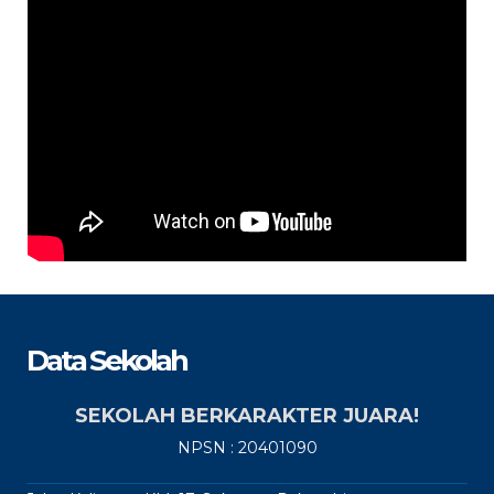
Data Sekolah
SEKOLAH BERKARAKTER JUARA!
NPSN : 20401090