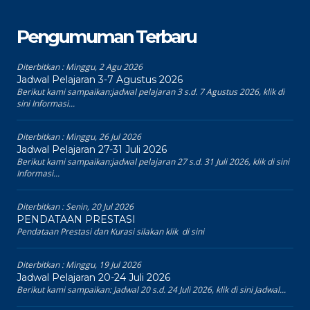
Pengumuman Terbaru
Diterbitkan :
Minggu, 2 Agu 2026
Jadwal Pelajaran 3-7 Agustus 2026
Berikut kami sampaikan:jadwal pelajaran 3 s.d. 7 Agustus 2026, klik di
sini Informasi...
Diterbitkan :
Minggu, 26 Jul 2026
Jadwal Pelajaran 27-31 Juli 2026
Berikut kami sampaikan:jadwal pelajaran 27 s.d. 31 Juli 2026, klik di sini
Informasi...
Diterbitkan :
Senin, 20 Jul 2026
PENDATAAN PRESTASI
Pendataan Prestasi dan Kurasi silakan klik di sini
Diterbitkan :
Minggu, 19 Jul 2026
Jadwal Pelajaran 20-24 Juli 2026
Berikut kami sampaikan: Jadwal 20 s.d. 24 Juli 2026, klik di sini Jadwal...