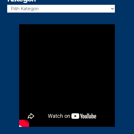
Kategori