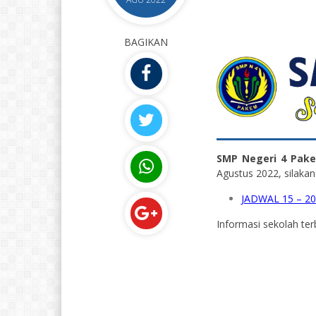
BAGIKAN
SMP Negeri 4 Pak
Agustus 2022, silakan
JADWAL 15 – 2
Informasi sekolah ter