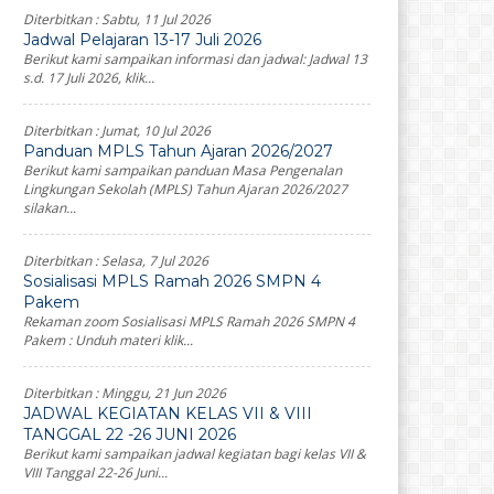
Diterbitkan :
Sabtu, 11 Jul 2026
Jadwal Pelajaran 13-17 Juli 2026
Berikut kami sampaikan informasi dan jadwal: Jadwal 13
s.d. 17 Juli 2026, klik...
Diterbitkan :
Jumat, 10 Jul 2026
Panduan MPLS Tahun Ajaran 2026/2027
Berikut kami sampaikan panduan Masa Pengenalan
Lingkungan Sekolah (MPLS) Tahun Ajaran 2026/2027
silakan...
Diterbitkan :
Selasa, 7 Jul 2026
Sosialisasi MPLS Ramah 2026 SMPN 4
Pakem
Rekaman zoom Sosialisasi MPLS Ramah 2026 SMPN 4
Pakem : Unduh materi klik...
Diterbitkan :
Minggu, 21 Jun 2026
JADWAL KEGIATAN KELAS VII & VIII
TANGGAL 22 -26 JUNI 2026
Berikut kami sampaikan jadwal kegiatan bagi kelas VII &
VIII Tanggal 22-26 Juni...