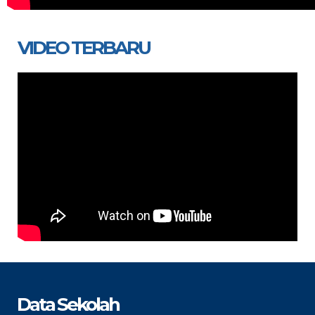
VIDEO TERBARU
Data Sekolah