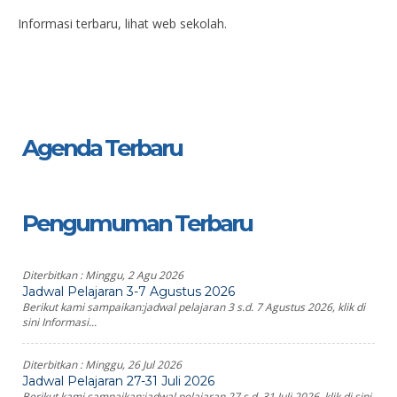
Informasi terbaru, lihat web sekolah.
Agenda Terbaru
Pengumuman Terbaru
Diterbitkan :
Minggu, 2 Agu 2026
Jadwal Pelajaran 3-7 Agustus 2026
Berikut kami sampaikan:jadwal pelajaran 3 s.d. 7 Agustus 2026, klik di
sini Informasi...
Diterbitkan :
Minggu, 26 Jul 2026
Jadwal Pelajaran 27-31 Juli 2026
Berikut kami sampaikan:jadwal pelajaran 27 s.d. 31 Juli 2026, klik di sini