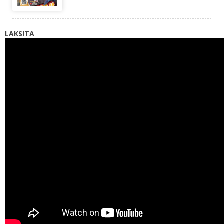
LAKSITA