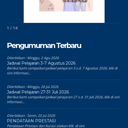
1 / 14
Pengumuman Terbaru
Diterbitkan :
Minggu, 2 Agu 2026
Jadwal Pelajaran 3-7 Agustus 2026
Berikut kami sampaikan:jadwal pelajaran 3 s.d. 7 Agustus 2026, klik di
sini Informasi...
Diterbitkan :
Minggu, 26 Jul 2026
Jadwal Pelajaran 27-31 Juli 2026
Berikut kami sampaikan:jadwal pelajaran 27 s.d. 31 Juli 2026, klik di sini
Informasi...
Diterbitkan :
Senin, 20 Jul 2026
PENDATAAN PRESTASI
Pendataan Prestasi dan Kurasi silakan klik di sini