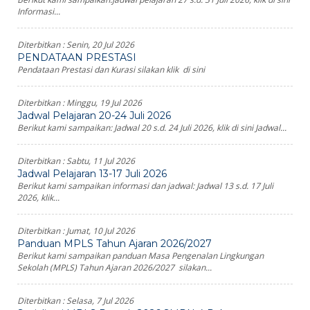
Informasi...
Diterbitkan :
Senin, 20 Jul 2026
PENDATAAN PRESTASI
Pendataan Prestasi dan Kurasi silakan klik di sini
Diterbitkan :
Minggu, 19 Jul 2026
Jadwal Pelajaran 20-24 Juli 2026
Berikut kami sampaikan: Jadwal 20 s.d. 24 Juli 2026, klik di sini Jadwal...
Diterbitkan :
Sabtu, 11 Jul 2026
Jadwal Pelajaran 13-17 Juli 2026
Berikut kami sampaikan informasi dan jadwal: Jadwal 13 s.d. 17 Juli
2026, klik...
Diterbitkan :
Jumat, 10 Jul 2026
Panduan MPLS Tahun Ajaran 2026/2027
Berikut kami sampaikan panduan Masa Pengenalan Lingkungan
Sekolah (MPLS) Tahun Ajaran 2026/2027 silakan...
Diterbitkan :
Selasa, 7 Jul 2026