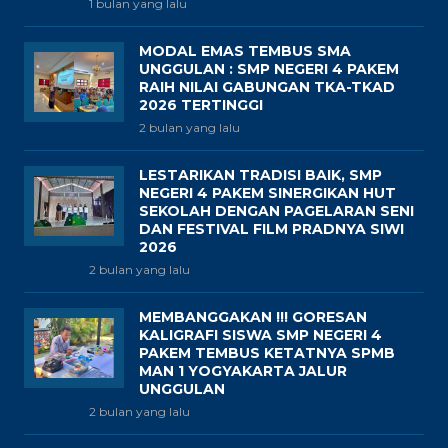
1 bulan yang lalu
MODAL EMAS TEMBUS SMA
UNGGULAN : SMP NEGERI 4 PAKEM
RAIH NILAI GABUNGAN TKA-TKAD
2026 TERTINGGI
2 bulan yang lalu
LESTARIKAN TRADISI BAIK, SMP
NEGERI 4 PAKEM SINERGIKAN HUT
SEKOLAH DENGAN PAGELARAN SENI
DAN FESTIVAL FILM PRADNYA SIWI
2026
2 bulan yang lalu
MEMBANGGAKAN !!! GORESAN
KALIGRAFI SISWA SMP NEGERI 4
PAKEM TEMBUS KETATNYA SPMB
MAN 1 YOGYAKARTA JALUR
UNGGULAN
2 bulan yang lalu