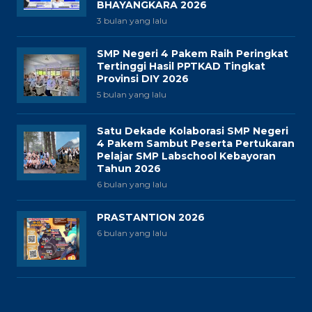
BHAYANGKARA 2026
3 bulan yang lalu
SMP Negeri 4 Pakem Raih Peringkat
Tertinggi Hasil PPTKAD Tingkat
Provinsi DIY 2026
5 bulan yang lalu
Satu Dekade Kolaborasi SMP Negeri
4 Pakem Sambut Peserta Pertukaran
Pelajar SMP Labschool Kebayoran
Tahun 2026
6 bulan yang lalu
PRASTANTION 2026
6 bulan yang lalu