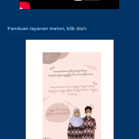
Panduan layanan melon, klik
disini