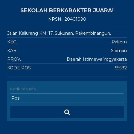
SEKOLAH BERKARAKTER JUARA!
NPSN : 20401090
Jalan Kaliurang KM. 17, Sukunan, Pakembinangun,
KEC.
Pakem
KAB.
Sleman
PROV.
Daerah Istimewa Yogyakarta
KODE POS
55582