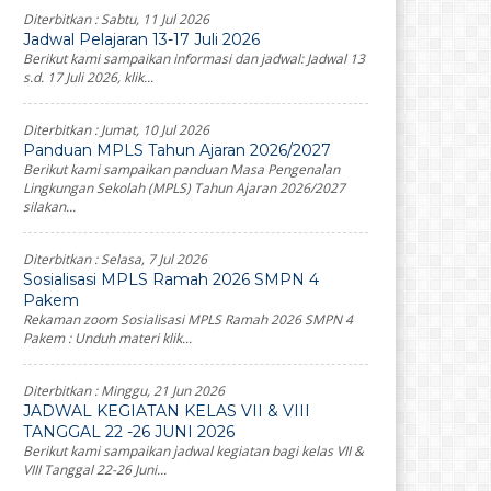
Diterbitkan :
Sabtu, 11 Jul 2026
Jadwal Pelajaran 13-17 Juli 2026
Berikut kami sampaikan informasi dan jadwal: Jadwal 13
s.d. 17 Juli 2026, klik...
Diterbitkan :
Jumat, 10 Jul 2026
Panduan MPLS Tahun Ajaran 2026/2027
Berikut kami sampaikan panduan Masa Pengenalan
Lingkungan Sekolah (MPLS) Tahun Ajaran 2026/2027
silakan...
Diterbitkan :
Selasa, 7 Jul 2026
Sosialisasi MPLS Ramah 2026 SMPN 4
Pakem
Rekaman zoom Sosialisasi MPLS Ramah 2026 SMPN 4
Pakem : Unduh materi klik...
Diterbitkan :
Minggu, 21 Jun 2026
JADWAL KEGIATAN KELAS VII & VIII
TANGGAL 22 -26 JUNI 2026
Berikut kami sampaikan jadwal kegiatan bagi kelas VII &
VIII Tanggal 22-26 Juni...