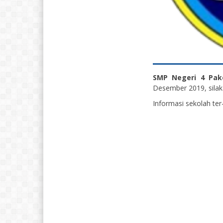
SMP Negeri 4 Pa
Desember 2019, silaka
Informasi sekolah ter