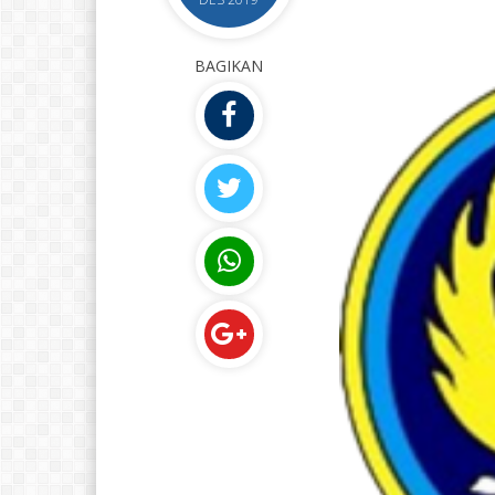
BAGIKAN