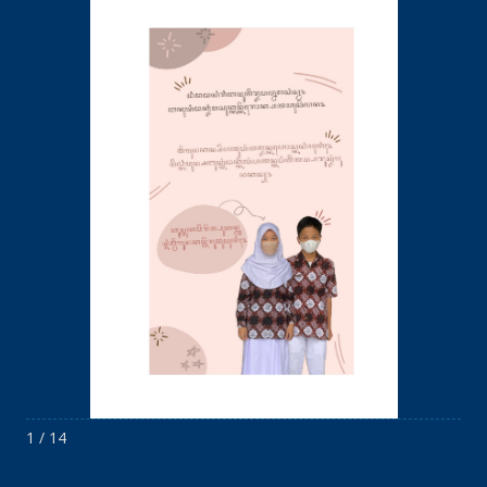
1 / 14