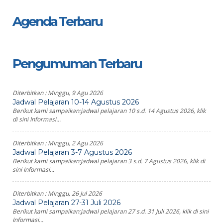
Agenda Terbaru
Pengumuman Terbaru
Diterbitkan :
Minggu, 9 Agu 2026
Jadwal Pelajaran 10-14 Agustus 2026
Berikut kami sampaikan:jadwal pelajaran 10 s.d. 14 Agustus 2026, klik
di sini Informasi...
Diterbitkan :
Minggu, 2 Agu 2026
Jadwal Pelajaran 3-7 Agustus 2026
Berikut kami sampaikan:jadwal pelajaran 3 s.d. 7 Agustus 2026, klik di
sini Informasi...
Diterbitkan :
Minggu, 26 Jul 2026
Jadwal Pelajaran 27-31 Juli 2026
Berikut kami sampaikan:jadwal pelajaran 27 s.d. 31 Juli 2026, klik di sini
Informasi...