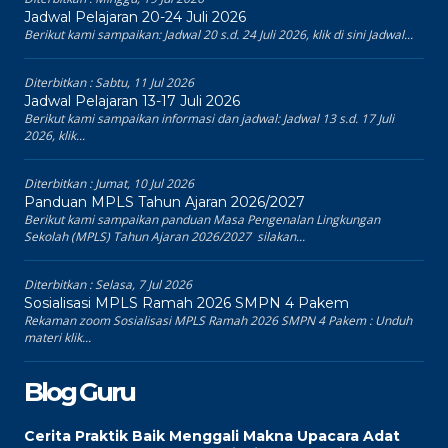
Jadwal Pelajaran 20-24 Juli 2026
Berikut kami sampaikan: Jadwal 20 s.d. 24 Juli 2026, klik di sini Jadwal...
Diterbitkan :
Sabtu, 11 Jul 2026
Jadwal Pelajaran 13-17 Juli 2026
Berikut kami sampaikan informasi dan jadwal: Jadwal 13 s.d. 17 Juli
2026, klik...
Diterbitkan :
Jumat, 10 Jul 2026
Panduan MPLS Tahun Ajaran 2026/2027
Berikut kami sampaikan panduan Masa Pengenalan Lingkungan
Sekolah (MPLS) Tahun Ajaran 2026/2027 silakan...
Diterbitkan :
Selasa, 7 Jul 2026
Sosialisasi MPLS Ramah 2026 SMPN 4 Pakem
Rekaman zoom Sosialisasi MPLS Ramah 2026 SMPN 4 Pakem : Unduh
materi klik...
Blog Guru
Cerita Praktik Baik Menggali Makna Upacara Adat