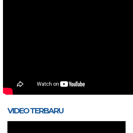
VIDEO TERBARU