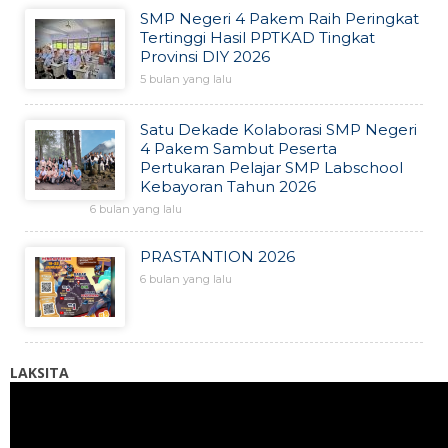
SMP Negeri 4 Pakem Raih Peringkat
Tertinggi Hasil PPTKAD Tingkat
Provinsi DIY 2026
5 bulan yang lalu
Satu Dekade Kolaborasi SMP Negeri
4 Pakem Sambut Peserta
Pertukaran Pelajar SMP Labschool
Kebayoran Tahun 2026
6 bulan yang lalu
PRASTANTION 2026
6 bulan yang lalu
LAKSITA