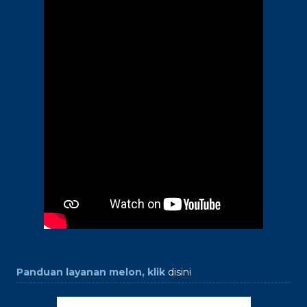
Panduan layanan melon, klik
disini