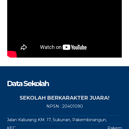
Data Sekolah
SEKOLAH BERKARAKTER JUARA!
NPSN : 20401090
Jalan Kaliurang KM. 17, Sukunan, Pakembinangun,
KEC.
Pakem