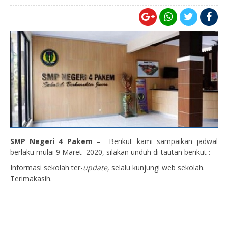
SMP Negeri 4 Pakem
– Berikut kami sampaikan jadwal
berlaku mulai 9 Maret 2020, silakan unduh di tautan berikut :
Informasi sekolah ter-
update
, selalu kunjungi web sekolah.
Terimakasih.