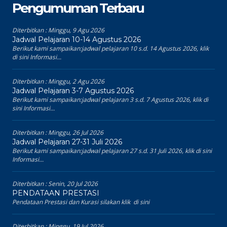
Pengumuman Terbaru
Diterbitkan :
Minggu, 9 Agu 2026
Jadwal Pelajaran 10-14 Agustus 2026
Berikut kami sampaikan:jadwal pelajaran 10 s.d. 14 Agustus 2026, klik
di sini Informasi...
Diterbitkan :
Minggu, 2 Agu 2026
Jadwal Pelajaran 3-7 Agustus 2026
Berikut kami sampaikan:jadwal pelajaran 3 s.d. 7 Agustus 2026, klik di
sini Informasi...
Diterbitkan :
Minggu, 26 Jul 2026
Jadwal Pelajaran 27-31 Juli 2026
Berikut kami sampaikan:jadwal pelajaran 27 s.d. 31 Juli 2026, klik di sini
Informasi...
Diterbitkan :
Senin, 20 Jul 2026
PENDATAAN PRESTASI
Pendataan Prestasi dan Kurasi silakan klik di sini
Diterbitkan :
Minggu, 19 Jul 2026