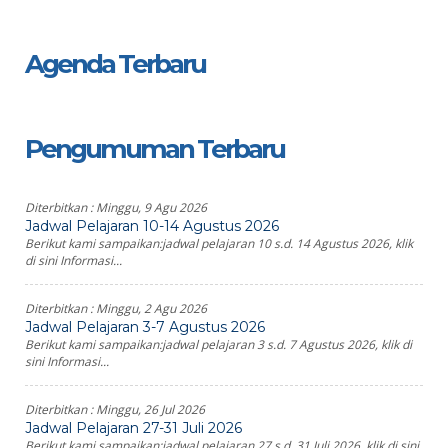
Agenda Terbaru
Pengumuman Terbaru
Diterbitkan :
Minggu, 9 Agu 2026
Jadwal Pelajaran 10-14 Agustus 2026
Berikut kami sampaikan:jadwal pelajaran 10 s.d. 14 Agustus 2026, klik
di sini Informasi...
Diterbitkan :
Minggu, 2 Agu 2026
Jadwal Pelajaran 3-7 Agustus 2026
Berikut kami sampaikan:jadwal pelajaran 3 s.d. 7 Agustus 2026, klik di
sini Informasi...
Diterbitkan :
Minggu, 26 Jul 2026
Jadwal Pelajaran 27-31 Juli 2026
Berikut kami sampaikan:jadwal pelajaran 27 s.d. 31 Juli 2026, klik di sini