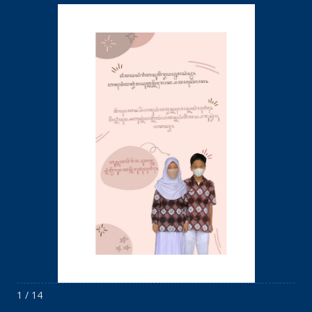
1 / 14