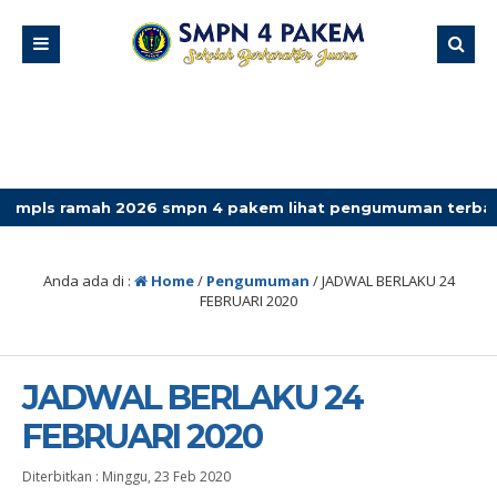
mah 2026 smpn 4 pakem lihat pengumuman terbaru
Anda ada di :
Home
/
Pengumuman
/
JADWAL BERLAKU 24
FEBRUARI 2020
JADWAL BERLAKU 24
FEBRUARI 2020
Diterbitkan :
Minggu, 23 Feb 2020