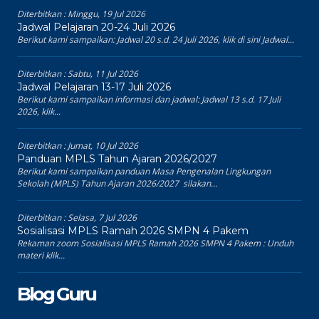
Diterbitkan :
Minggu, 19 Jul 2026
Jadwal Pelajaran 20-24 Juli 2026
Berikut kami sampaikan: Jadwal 20 s.d. 24 Juli 2026, klik di sini Jadwal...
Diterbitkan :
Sabtu, 11 Jul 2026
Jadwal Pelajaran 13-17 Juli 2026
Berikut kami sampaikan informasi dan jadwal: Jadwal 13 s.d. 17 Juli
2026, klik...
Diterbitkan :
Jumat, 10 Jul 2026
Panduan MPLS Tahun Ajaran 2026/2027
Berikut kami sampaikan panduan Masa Pengenalan Lingkungan
Sekolah (MPLS) Tahun Ajaran 2026/2027 silakan...
Diterbitkan :
Selasa, 7 Jul 2026
Sosialisasi MPLS Ramah 2026 SMPN 4 Pakem
Rekaman zoom Sosialisasi MPLS Ramah 2026 SMPN 4 Pakem : Unduh
materi klik...
Blog Guru