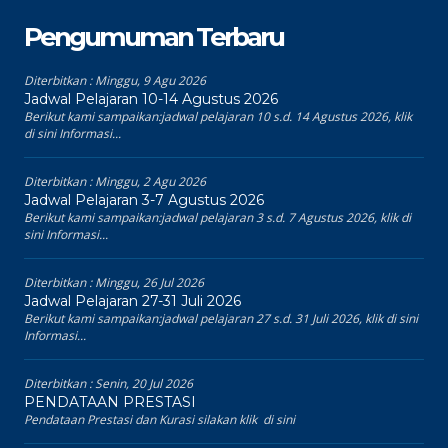
Pengumuman Terbaru
Diterbitkan :
Minggu, 9 Agu 2026
Jadwal Pelajaran 10-14 Agustus 2026
Berikut kami sampaikan:jadwal pelajaran 10 s.d. 14 Agustus 2026, klik
di sini Informasi...
Diterbitkan :
Minggu, 2 Agu 2026
Jadwal Pelajaran 3-7 Agustus 2026
Berikut kami sampaikan:jadwal pelajaran 3 s.d. 7 Agustus 2026, klik di
sini Informasi...
Diterbitkan :
Minggu, 26 Jul 2026
Jadwal Pelajaran 27-31 Juli 2026
Berikut kami sampaikan:jadwal pelajaran 27 s.d. 31 Juli 2026, klik di sini
Informasi...
Diterbitkan :
Senin, 20 Jul 2026
PENDATAAN PRESTASI
Pendataan Prestasi dan Kurasi silakan klik di sini