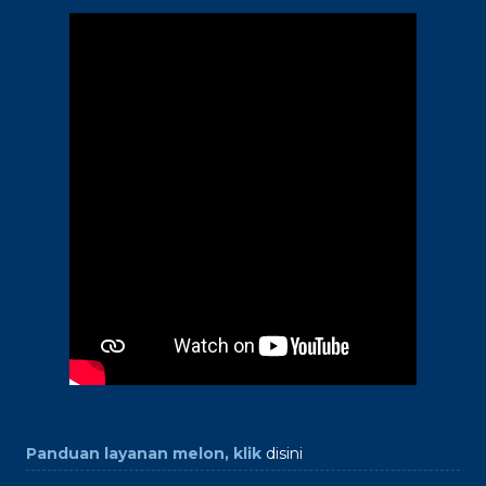
Panduan layanan melon, klik
disini