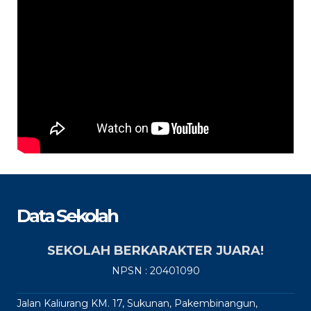
Data Sekolah
SEKOLAH BERKARAKTER JUARA!
NPSN : 20401090
Jalan Kaliurang KM. 17, Sukunan, Pakembinangun,