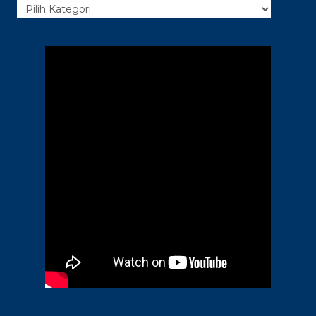
Kategori