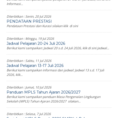
Informasi...
Diterbitkan :
Senin, 20 Jul 2026
PENDATAAN PRESTASI
Pendataan Prestasi dan Kurasi silakan klik di sini
Diterbitkan :
Minggu, 19 Jul 2026
Jadwal Pelajaran 20-24 Juli 2026
Berikut kami sampaikan: Jadwal 20 s.d. 24 Juli 2026, klik di sini Jadwal...
Diterbitkan :
Sabtu, 11 Jul 2026
Jadwal Pelajaran 13-17 Juli 2026
Berikut kami sampaikan informasi dan jadwal: Jadwal 13 s.d. 17 Juli
2026, klik...
Diterbitkan :
Jumat, 10 Jul 2026
Panduan MPLS Tahun Ajaran 2026/2027
Berikut kami sampaikan panduan Masa Pengenalan Lingkungan
Sekolah (MPLS) Tahun Ajaran 2026/2027 silakan...
Diterbitkan :
Selasa, 7 Jul 2026