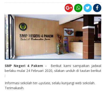
SMP Negeri 4 Pakem
– Berikut kami sampaikan jadwal
berlaku mulai 24 Februari 2020, silakan unduh di tautan berikut
:
Informasi sekolah ter-
update
, selalu kunjungi web sekolah.
Terimakasih.