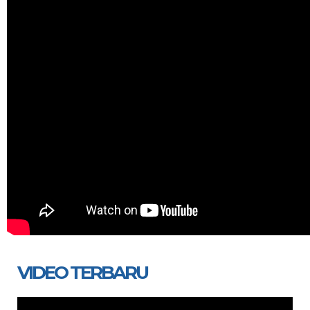
VIDEO TERBARU