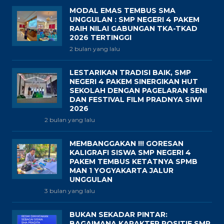
MODAL EMAS TEMBUS SMA
UNGGULAN : SMP NEGERI 4 PAKEM
RAIH NILAI GABUNGAN TKA-TKAD
2026 TERTINGGI
2 bulan yang lalu
LESTARIKAN TRADISI BAIK, SMP
NEGERI 4 PAKEM SINERGIKAN HUT
SEKOLAH DENGAN PAGELARAN SENI
DAN FESTIVAL FILM PRADNYA SIWI
2026
2 bulan yang lalu
MEMBANGGAKAN !!! GORESAN
KALIGRAFI SISWA SMP NEGERI 4
PAKEM TEMBUS KETATNYA SPMB
MAN 1 YOGYAKARTA JALUR
UNGGULAN
3 bulan yang lalu
BUKAN SEKADAR PINTAR:
BAGAIMANA KARAKTER POSITIF SMP