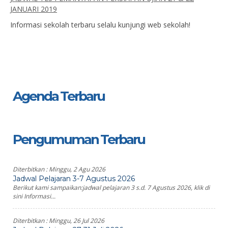
JANUARI 2019
Informasi sekolah terbaru selalu kunjungi web sekolah!
Agenda Terbaru
Pengumuman Terbaru
Diterbitkan :
Minggu, 2 Agu 2026
Jadwal Pelajaran 3-7 Agustus 2026
Berikut kami sampaikan:jadwal pelajaran 3 s.d. 7 Agustus 2026, klik di
sini Informasi...
Diterbitkan :
Minggu, 26 Jul 2026