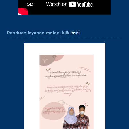
Panduan layanan melon, klik
disini