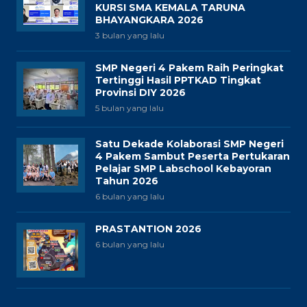
KURSI SMA KEMALA TARUNA
BHAYANGKARA 2026
3 bulan yang lalu
SMP Negeri 4 Pakem Raih Peringkat
Tertinggi Hasil PPTKAD Tingkat
Provinsi DIY 2026
5 bulan yang lalu
Satu Dekade Kolaborasi SMP Negeri
4 Pakem Sambut Peserta Pertukaran
Pelajar SMP Labschool Kebayoran
Tahun 2026
6 bulan yang lalu
PRASTANTION 2026
6 bulan yang lalu