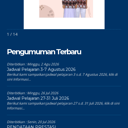
1 / 14
Pengumuman Terbaru
Diterbitkan :
Minggu, 2 Agu 2026
Jadwal Pelajaran 3-7 Agustus 2026
Berikut kami sampaikan:jadwal pelajaran 3 s.d. 7 Agustus 2026, klik di
sini Informasi...
Diterbitkan :
Minggu, 26 Jul 2026
Jadwal Pelajaran 27-31 Juli 2026
Berikut kami sampaikan:jadwal pelajaran 27 s.d. 31 Juli 2026, klik di sini
Informasi...
Diterbitkan :
Senin, 20 Jul 2026
PENDATAAN PRESTASI