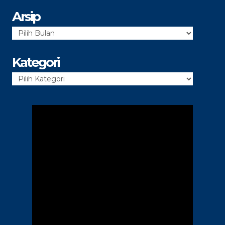
Arsip
Arsip
Kategori
Kategori