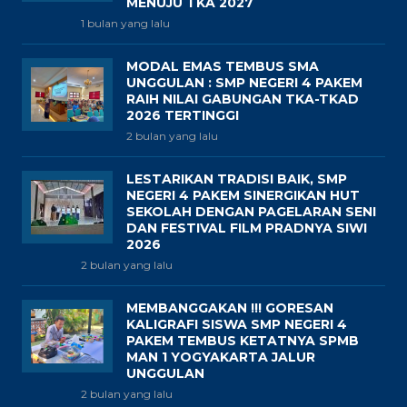
MENUJU TKA 2027
1 bulan yang lalu
MODAL EMAS TEMBUS SMA
UNGGULAN : SMP NEGERI 4 PAKEM
RAIH NILAI GABUNGAN TKA-TKAD
2026 TERTINGGI
2 bulan yang lalu
LESTARIKAN TRADISI BAIK, SMP
NEGERI 4 PAKEM SINERGIKAN HUT
SEKOLAH DENGAN PAGELARAN SENI
DAN FESTIVAL FILM PRADNYA SIWI
2026
2 bulan yang lalu
MEMBANGGAKAN !!! GORESAN
KALIGRAFI SISWA SMP NEGERI 4
PAKEM TEMBUS KETATNYA SPMB
MAN 1 YOGYAKARTA JALUR
UNGGULAN
2 bulan yang lalu