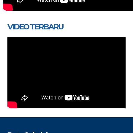
VIDEO TERBARU