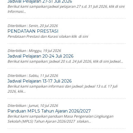
Jadwal Pelajaran 27-31 Juli 2026
Berikut kami sampaikan:jadwal pelajaran 27 s.d. 31 Juli 2026, klik di sini
Informasi...
Diterbitkan :
Senin, 20 Jul 2026
PENDATAAN PRESTASI
Pendataan Prestasi dan Kurasi silakan klik di sini
Diterbitkan :
Minggu, 19 Jul 2026
Jadwal Pelajaran 20-24 Juli 2026
Berikut kami sampaikan: Jadwal 20 s.d. 24 Juli 2026, klik di sini Jadwal...
Diterbitkan :
Sabtu, 11 Jul 2026
Jadwal Pelajaran 13-17 Juli 2026
Berikut kami sampaikan informasi dan jadwal: Jadwal 13 s.d. 17 Juli
2026, klik...
Diterbitkan :
Jumat, 10 Jul 2026
Panduan MPLS Tahun Ajaran 2026/2027
Berikut kami sampaikan panduan Masa Pengenalan Lingkungan
Sekolah (MPLS) Tahun Ajaran 2026/2027 silakan...