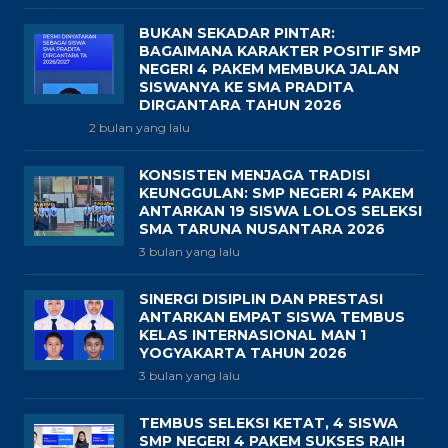
BUKAN SEKADAR PINTAR:
BAGAIMANA KARAKTER POSITIF SMP
NEGERI 4 PAKEM MEMBUKA JALAN
SISWANYA KE SMA PRADITA
DIRGANTARA TAHUN 2026
2 bulan yang lalu
KONSISTEN MENJAGA TRADISI
KEUNGGULAN: SMP NEGERI 4 PAKEM
ANTARKAN 19 SISWA LOLOS SELEKSI
SMA TARUNA NUSANTARA 2026
3 bulan yang lalu
SINERGI DISIPLIN DAN PRESTASI
ANTARKAN EMPAT SISWA TEMBUS
KELAS INTERNASIONAL MAN 1
YOGYAKARTA TAHUN 2026
3 bulan yang lalu
TEMBUS SELEKSI KETAT, 4 SISWA
SMP NEGERI 4 PAKEM SUKSES RAIH