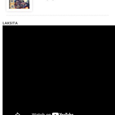
LAKSITA