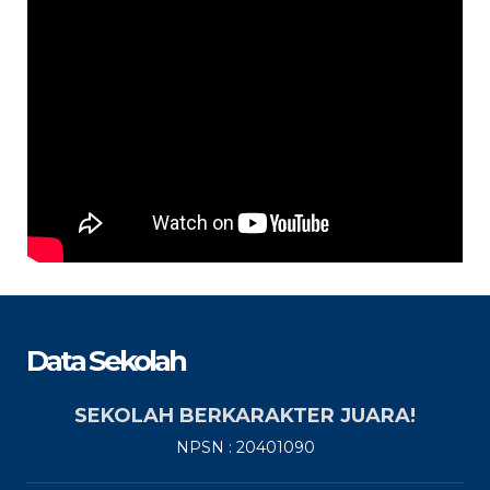
Data Sekolah
SEKOLAH BERKARAKTER JUARA!
NPSN : 20401090