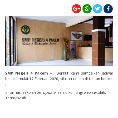
SMP Negeri 4 Pakem
– Berikut kami sampaikan jadwal
berlaku mulai 17 Februari 2020, silakan unduh di tautan berikut
:
Informasi sekolah ter-
update
, selalu kunjungi web sekolah.
Terimakasih.