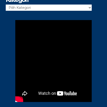
Kategori