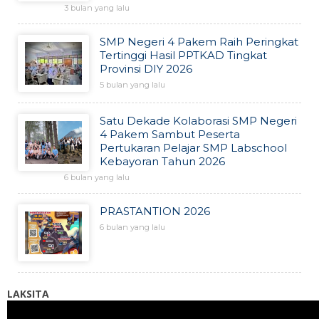
3 bulan yang lalu
SMP Negeri 4 Pakem Raih Peringkat
Tertinggi Hasil PPTKAD Tingkat
Provinsi DIY 2026
5 bulan yang lalu
Satu Dekade Kolaborasi SMP Negeri
4 Pakem Sambut Peserta
Pertukaran Pelajar SMP Labschool
Kebayoran Tahun 2026
6 bulan yang lalu
PRASTANTION 2026
6 bulan yang lalu
LAKSITA