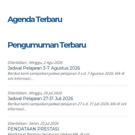
Agenda Terbaru
Pengumuman Terbaru
Diterbitkan :
Minggu, 2 Agu 2026
Jadwal Pelajaran 3-7 Agustus 2026
Berikut kami sampaikan:jadwal pelajaran 3 s.d. 7 Agustus 2026, klik di
sini Informasi...
Diterbitkan :
Minggu, 26 Jul 2026
Jadwal Pelajaran 27-31 Juli 2026
Berikut kami sampaikan:jadwal pelajaran 27 s.d. 31 Juli 2026, klik di sini
Informasi...
Diterbitkan :
Senin, 20 Jul 2026
PENDATAAN PRESTASI
Pendataan Prestasi dan Kurasi silakan klik di sini