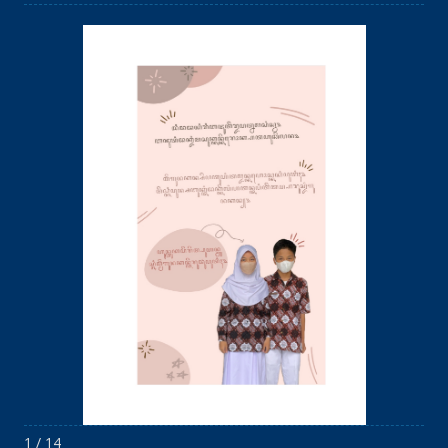
1 / 14