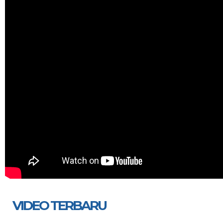
VIDEO TERBARU