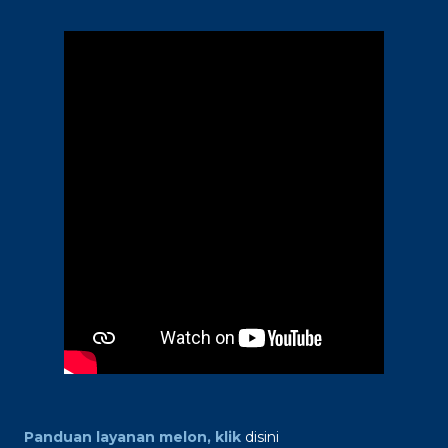
Panduan layanan melon, klik
disini