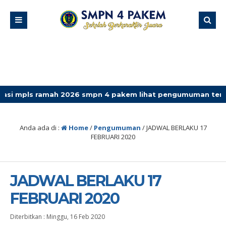
 ramah 2026 smpn 4 pakem lihat pengumuman terbaru
Anda ada di :
Home
/
Pengumuman
/
JADWAL BERLAKU 17
FEBRUARI 2020
JADWAL BERLAKU 17
FEBRUARI 2020
Diterbitkan :
Minggu, 16 Feb 2020