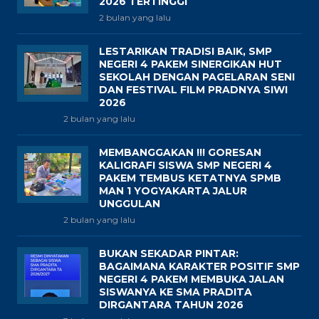
2026 TERTINGGI
2 bulan yang lalu
LESTARIKAN TRADISI BAIK, SMP
NEGERI 4 PAKEM SINERGIKAN HUT
SEKOLAH DENGAN PAGELARAN SENI
DAN FESTIVAL FILM PRADNYA SIWI
2026
2 bulan yang lalu
MEMBANGGAKAN !!! GORESAN
KALIGRAFI SISWA SMP NEGERI 4
PAKEM TEMBUS KETATNYA SPMB
MAN 1 YOGYAKARTA JALUR
UNGGULAN
2 bulan yang lalu
BUKAN SEKADAR PINTAR:
BAGAIMANA KARAKTER POSITIF SMP
NEGERI 4 PAKEM MEMBUKA JALAN
SISWANYA KE SMA PRADITA
DIRGANTARA TAHUN 2026