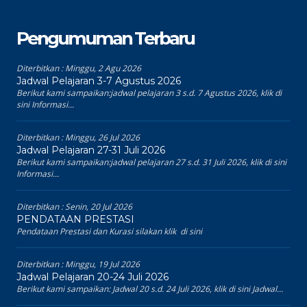
Pengumuman Terbaru
Diterbitkan :
Minggu, 2 Agu 2026
Jadwal Pelajaran 3-7 Agustus 2026
Berikut kami sampaikan:jadwal pelajaran 3 s.d. 7 Agustus 2026, klik di
sini Informasi...
Diterbitkan :
Minggu, 26 Jul 2026
Jadwal Pelajaran 27-31 Juli 2026
Berikut kami sampaikan:jadwal pelajaran 27 s.d. 31 Juli 2026, klik di sini
Informasi...
Diterbitkan :
Senin, 20 Jul 2026
PENDATAAN PRESTASI
Pendataan Prestasi dan Kurasi silakan klik di sini
Diterbitkan :
Minggu, 19 Jul 2026
Jadwal Pelajaran 20-24 Juli 2026
Berikut kami sampaikan: Jadwal 20 s.d. 24 Juli 2026, klik di sini Jadwal...