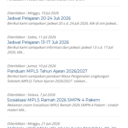
Diterbitkan :
Minggu, 19 Jul 2026
Jadwal Pelajaran 20-24 Juli 2026
Berikut kami sampaikan: Jadwal 20 s.d. 24 Juli 2026, klik di sini Jadwal...
Diterbitkan :
Sabtu, 11 Jul 2026
Jadwal Pelajaran 13-17 Juli 2026
Berikut kami sampaikan informasi dan jadwal: Jadwal 13 s.d. 17 Juli
2026, klik...
Diterbitkan :
Jumat, 10 Jul 2026
Panduan MPLS Tahun Ajaran 2026/2027
Berikut kami sampaikan panduan Masa Pengenalan Lingkungan
Sekolah (MPLS) Tahun Ajaran 2026/2027 silakan...
Diterbitkan :
Selasa, 7 Jul 2026
Sosialisasi MPLS Ramah 2026 SMPN 4 Pakem
Rekaman zoom Sosialisasi MPLS Ramah 2026 SMPN 4 Pakem : Unduh
materi klik...
Diterbitkan :
Minggu, 21 Jun 2026