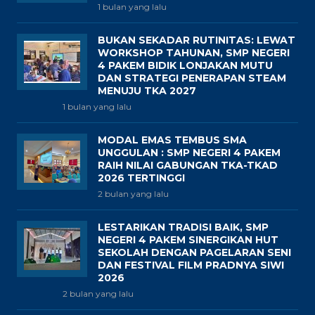
1 bulan yang lalu
BUKAN SEKADAR RUTINITAS: LEWAT
WORKSHOP TAHUNAN, SMP NEGERI
4 PAKEM BIDIK LONJAKAN MUTU
DAN STRATEGI PENERAPAN STEAM
MENUJU TKA 2027
1 bulan yang lalu
MODAL EMAS TEMBUS SMA
UNGGULAN : SMP NEGERI 4 PAKEM
RAIH NILAI GABUNGAN TKA-TKAD
2026 TERTINGGI
2 bulan yang lalu
LESTARIKAN TRADISI BAIK, SMP
NEGERI 4 PAKEM SINERGIKAN HUT
SEKOLAH DENGAN PAGELARAN SENI
DAN FESTIVAL FILM PRADNYA SIWI
2026
2 bulan yang lalu