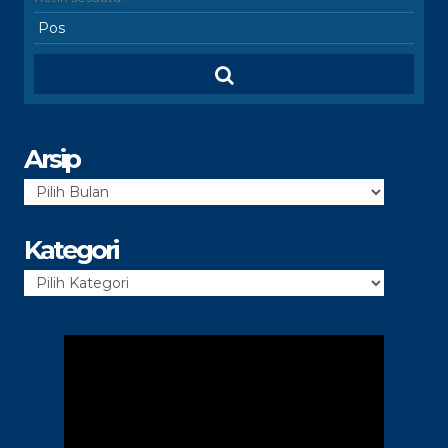
Arsip
Arsip
Kategori
Kategori