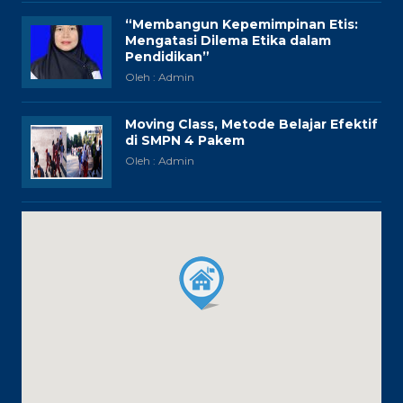
“Membangun Kepemimpinan Etis:
Mengatasi Dilema Etika dalam
Pendidikan”
Oleh : Admin
Moving Class, Metode Belajar Efektif
di SMPN 4 Pakem
Oleh : Admin