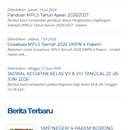
Diterbitkan :
Jumat, 10 Jul 2026
Panduan MPLS Tahun Ajaran 2026/2027
Berikut kami sampaikan panduan Masa Pengenalan Lingkungan
Sekolah (MPLS) Tahun Ajaran 2026/2027 silakan...
Diterbitkan :
Selasa, 7 Jul 2026
Sosialisasi MPLS Ramah 2026 SMPN 4 Pakem
Rekaman zoom Sosialisasi MPLS Ramah 2026 SMPN 4 Pakem : Unduh
materi klik...
Diterbitkan :
Minggu, 21 Jun 2026
JADWAL KEGIATAN KELAS VII & VIII TANGGAL 22 -26
JUNI 2026
Berikut kami sampaikan jadwal kegiatan bagi kelas VII & VIII Tanggal
22-26 Juni...
Berita Terbaru
SMP NEGERI 4 PAKEM BORONG