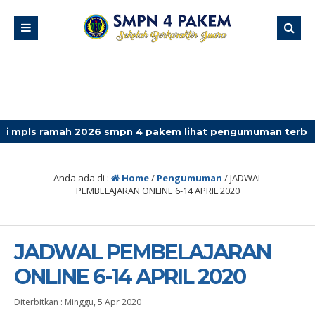
mah 2026 smpn 4 pakem lihat pengumuman terbaru
Anda ada di :
Home
/
Pengumuman
/
JADWAL
PEMBELAJARAN ONLINE 6-14 APRIL 2020
JADWAL PEMBELAJARAN
ONLINE 6-14 APRIL 2020
Diterbitkan :
Minggu, 5 Apr 2020