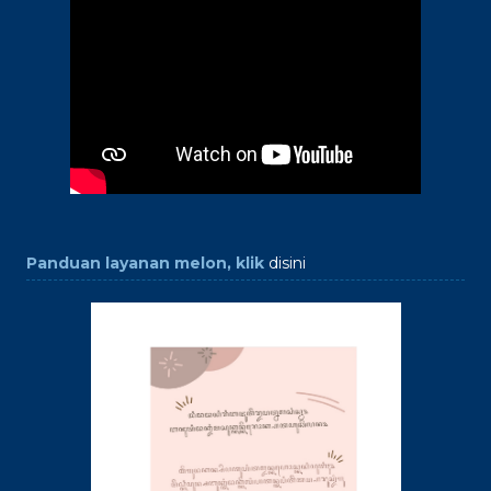
Panduan layanan melon, klik
disini