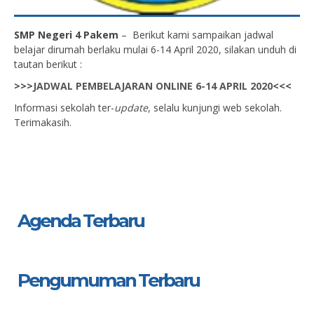
SMP Negeri 4 Pakem
– Berikut kami sampaikan jadwal
belajar dirumah berlaku mulai 6-14 April 2020, silakan unduh di
tautan berikut :
>>>
JADWAL PEMBELAJARAN ONLINE 6-14 APRIL 2020
<<<
Informasi sekolah ter-
update
, selalu kunjungi web sekolah.
Terimakasih.
Agenda Terbaru
Pengumuman Terbaru