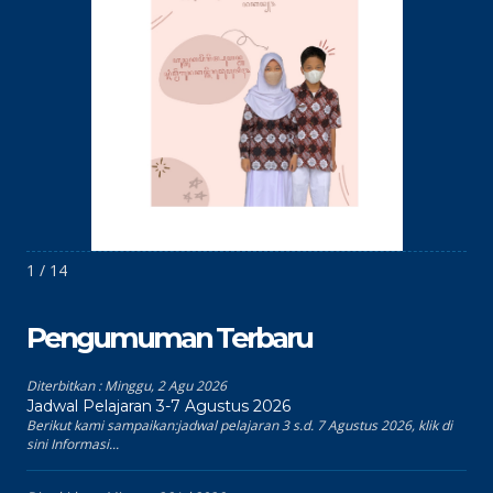
1 / 14
Pengumuman Terbaru
Diterbitkan :
Minggu, 2 Agu 2026
Jadwal Pelajaran 3-7 Agustus 2026
Berikut kami sampaikan:jadwal pelajaran 3 s.d. 7 Agustus 2026, klik di
sini Informasi...