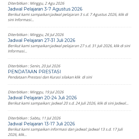
Diterbitkan :
Minggu, 2 Agu 2026
Jadwal Pelajaran 3-7 Agustus 2026
Berikut kami sampaikan:jadwal pelajaran 3 s.d. 7 Agustus 2026, klik di
sini Informasi...
Diterbitkan :
Minggu, 26 Jul 2026
Jadwal Pelajaran 27-31 Juli 2026
Berikut kami sampaikan:jadwal pelajaran 27 s.d. 31 Juli 2026, klik di sini
Informasi...
Diterbitkan :
Senin, 20 Jul 2026
PENDATAAN PRESTASI
Pendataan Prestasi dan Kurasi silakan klik di sini
Diterbitkan :
Minggu, 19 Jul 2026
Jadwal Pelajaran 20-24 Juli 2026
Berikut kami sampaikan: Jadwal 20 s.d. 24 Juli 2026, klik di sini Jadwal...
Diterbitkan :
Sabtu, 11 Jul 2026
Jadwal Pelajaran 13-17 Juli 2026
Berikut kami sampaikan informasi dan jadwal: Jadwal 13 s.d. 17 Juli
2026, klik...