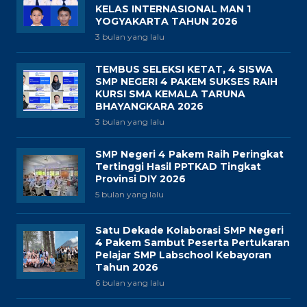
KELAS INTERNASIONAL MAN 1
YOGYAKARTA TAHUN 2026
3 bulan yang lalu
TEMBUS SELEKSI KETAT, 4 SISWA
SMP NEGERI 4 PAKEM SUKSES RAIH
KURSI SMA KEMALA TARUNA
BHAYANGKARA 2026
3 bulan yang lalu
SMP Negeri 4 Pakem Raih Peringkat
Tertinggi Hasil PPTKAD Tingkat
Provinsi DIY 2026
5 bulan yang lalu
Satu Dekade Kolaborasi SMP Negeri
4 Pakem Sambut Peserta Pertukaran
Pelajar SMP Labschool Kebayoran
Tahun 2026
6 bulan yang lalu