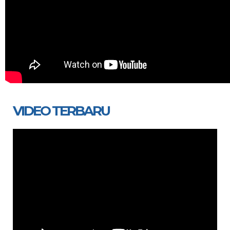
VIDEO TERBARU