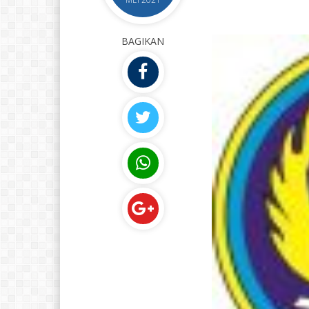
BAGIKAN