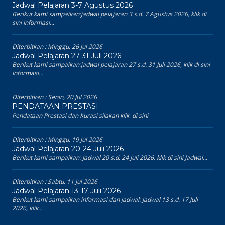
Jadwal Pelajaran 3-7 Agustus 2026
Berikut kami sampaikan:jadwal pelajaran 3 s.d. 7 Agustus 2026, klik di
sini Informasi...
Diterbitkan :
Minggu, 26 Jul 2026
Jadwal Pelajaran 27-31 Juli 2026
Berikut kami sampaikan:jadwal pelajaran 27 s.d. 31 Juli 2026, klik di sini
Informasi...
Diterbitkan :
Senin, 20 Jul 2026
PENDATAAN PRESTASI
Pendataan Prestasi dan Kurasi silakan klik di sini
Diterbitkan :
Minggu, 19 Jul 2026
Jadwal Pelajaran 20-24 Juli 2026
Berikut kami sampaikan: Jadwal 20 s.d. 24 Juli 2026, klik di sini Jadwal...
Diterbitkan :
Sabtu, 11 Jul 2026
Jadwal Pelajaran 13-17 Juli 2026
Berikut kami sampaikan informasi dan jadwal: Jadwal 13 s.d. 17 Juli
2026, klik...