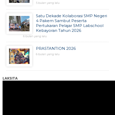
5 bulan yang lalu
Satu Dekade Kolaborasi SMP Negeri
4 Pakem Sambut Peserta
Pertukaran Pelajar SMP Labschool
Kebayoran Tahun 2026
6 bulan yang lalu
PRASTANTION 2026
6 bulan yang lalu
LAKSITA