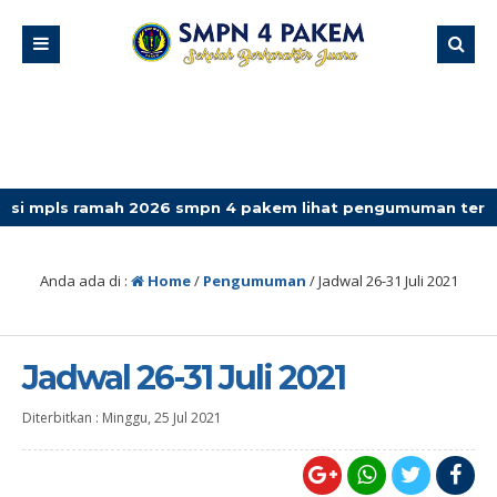
 ramah 2026 smpn 4 pakem lihat pengumuman terbaru
Anda ada di :
Home
/
Pengumuman
/
Jadwal 26-31 Juli 2021
Jadwal 26-31 Juli 2021
Diterbitkan :
Minggu, 25 Jul 2021