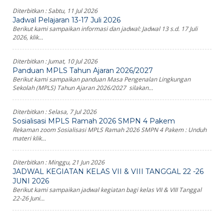
Diterbitkan :
Sabtu, 11 Jul 2026
Jadwal Pelajaran 13-17 Juli 2026
Berikut kami sampaikan informasi dan jadwal: Jadwal 13 s.d. 17 Juli
2026, klik...
Diterbitkan :
Jumat, 10 Jul 2026
Panduan MPLS Tahun Ajaran 2026/2027
Berikut kami sampaikan panduan Masa Pengenalan Lingkungan
Sekolah (MPLS) Tahun Ajaran 2026/2027 silakan...
Diterbitkan :
Selasa, 7 Jul 2026
Sosialisasi MPLS Ramah 2026 SMPN 4 Pakem
Rekaman zoom Sosialisasi MPLS Ramah 2026 SMPN 4 Pakem : Unduh
materi klik...
Diterbitkan :
Minggu, 21 Jun 2026
JADWAL KEGIATAN KELAS VII & VIII TANGGAL 22 -26
JUNI 2026
Berikut kami sampaikan jadwal kegiatan bagi kelas VII & VIII Tanggal
22-26 Juni...