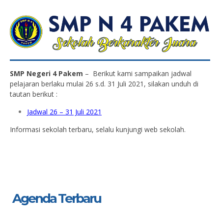
SMP Negeri 4 Pakem
– Berikut kami sampaikan jadwal
pelajaran berlaku mulai 26 s.d. 31 Juli 2021, silakan unduh di
tautan berikut :
Jadwal 26 – 31 Juli 2021
Informasi sekolah terbaru, selalu kunjungi web sekolah.
Agenda Terbaru