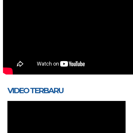
VIDEO TERBARU