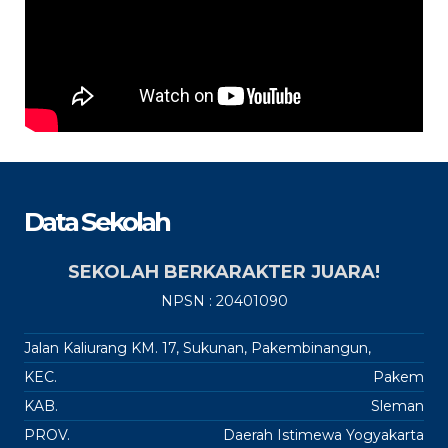
Data Sekolah
SEKOLAH BERKARAKTER JUARA!
NPSN : 20401090
Jalan Kaliurang KM. 17, Sukunan, Pakembinangun,
KEC.
Pakem
KAB.
Sleman
PROV.
Daerah Istimewa Yogyakarta