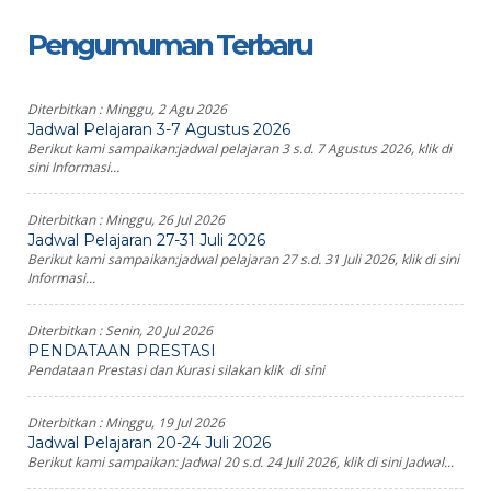
Pengumuman Terbaru
Diterbitkan :
Minggu, 2 Agu 2026
Jadwal Pelajaran 3-7 Agustus 2026
Berikut kami sampaikan:jadwal pelajaran 3 s.d. 7 Agustus 2026, klik di
sini Informasi...
Diterbitkan :
Minggu, 26 Jul 2026
Jadwal Pelajaran 27-31 Juli 2026
Berikut kami sampaikan:jadwal pelajaran 27 s.d. 31 Juli 2026, klik di sini
Informasi...
Diterbitkan :
Senin, 20 Jul 2026
PENDATAAN PRESTASI
Pendataan Prestasi dan Kurasi silakan klik di sini
Diterbitkan :
Minggu, 19 Jul 2026
Jadwal Pelajaran 20-24 Juli 2026
Berikut kami sampaikan: Jadwal 20 s.d. 24 Juli 2026, klik di sini Jadwal...