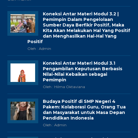
Koneksi Antar Materi Modul 3.2 |
Pemimpin Dalam Pengelolaan
Sumber Daya Berfikir Positif, Maka
Kita Akan Melakukan Hal Yang Positif
dan Menghasilkan Hal-Hal Yang
Positif
Oleh : Admin
Koneksi Antar Materi Modul 3.1
Pengambilan Keputusan Berbasis
Nilai-Nilai Kebaikan sebagai
Pemimpin
Oleh : Hilma Oktaviana
Budaya Positif di SMP Negeri 4
Pakem: Kolaborasi Guru, Orang Tua
dan Masyarakat untuk Masa Depan
Pendidikan Indonesia
Oleh : Admin