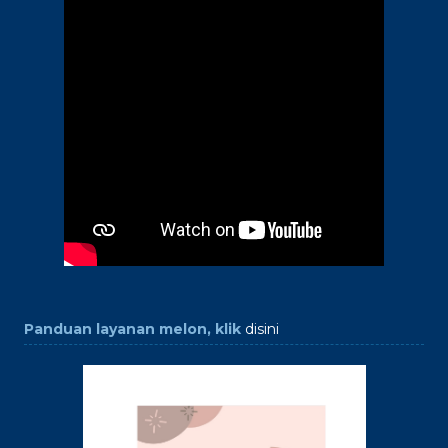
Panduan layanan melon, klik
disini