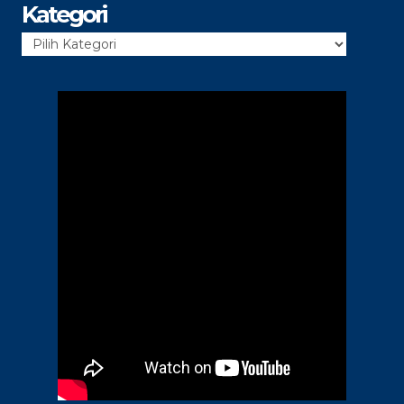
Kategori
Kategori