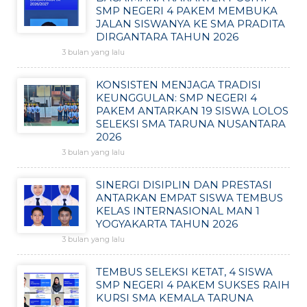
SMP NEGERI 4 PAKEM MEMBUKA
JALAN SISWANYA KE SMA PRADITA
DIRGANTARA TAHUN 2026
3 bulan yang lalu
KONSISTEN MENJAGA TRADISI
KEUNGGULAN: SMP NEGERI 4
PAKEM ANTARKAN 19 SISWA LOLOS
SELEKSI SMA TARUNA NUSANTARA
2026
3 bulan yang lalu
SINERGI DISIPLIN DAN PRESTASI
ANTARKAN EMPAT SISWA TEMBUS
KELAS INTERNASIONAL MAN 1
YOGYAKARTA TAHUN 2026
3 bulan yang lalu
TEMBUS SELEKSI KETAT, 4 SISWA
SMP NEGERI 4 PAKEM SUKSES RAIH
KURSI SMA KEMALA TARUNA