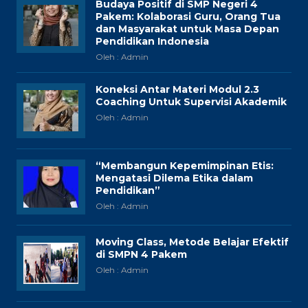
Budaya Positif di SMP Negeri 4
Pakem: Kolaborasi Guru, Orang Tua
dan Masyarakat untuk Masa Depan
Pendidikan Indonesia
Oleh : Admin
Koneksi Antar Materi Modul 2.3
Coaching Untuk Supervisi Akademik
Oleh : Admin
“Membangun Kepemimpinan Etis:
Mengatasi Dilema Etika dalam
Pendidikan”
Oleh : Admin
Moving Class, Metode Belajar Efektif
di SMPN 4 Pakem
Oleh : Admin