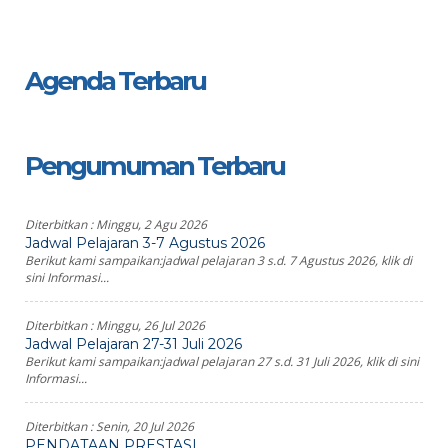
Agenda Terbaru
Pengumuman Terbaru
Diterbitkan :
Minggu, 2 Agu 2026
Jadwal Pelajaran 3-7 Agustus 2026
Berikut kami sampaikan:jadwal pelajaran 3 s.d. 7 Agustus 2026, klik di
sini Informasi...
Diterbitkan :
Minggu, 26 Jul 2026
Jadwal Pelajaran 27-31 Juli 2026
Berikut kami sampaikan:jadwal pelajaran 27 s.d. 31 Juli 2026, klik di sini
Informasi...
Diterbitkan :
Senin, 20 Jul 2026
PENDATAAN PRESTASI