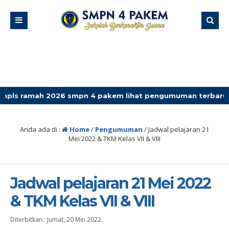
ah 2026 smpn 4 pakem lihat pengumuman terbaru
Anda ada di :
Home
/
Pengumuman
/
Jadwal pelajaran 21
Mei 2022 & TKM Kelas VII & VIII
Jadwal pelajaran 21 Mei 2022
& TKM Kelas VII & VIII
Diterbitkan :
Jumat, 20 Mei 2022