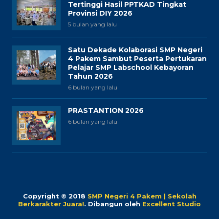
Tertinggi Hasil PPTKAD Tingkat
Provinsi DIY 2026
5 bulan yang lalu
Satu Dekade Kolaborasi SMP Negeri
4 Pakem Sambut Peserta Pertukaran
Pelajar SMP Labschool Kebayoran
Tahun 2026
6 bulan yang lalu
PRASTANTION 2026
6 bulan yang lalu
Copyright © 2018
SMP Negeri 4 Pakem | Sekolah
Berkarakter Juara!
.
Dibangun oleh
Excellent Studio