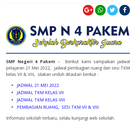
SMP Negeri 4 Pakem
– Berikut kami sampaikan jadwal
pelajaran 21 Mei 2022, jadwal pembagian ruang dan sesi TKM
kelas VII & VIII, silakan unduh ditautan berikut :
JADWAL 21 MEI 2022
JADWAL TKM KELAS VII
JADWAL TKM KELAS VIII
PEMBAGIAN RUANG, SESI TKM VII & VIII
Informasi sekolah terbaru, selalu kunjungi web sekolah.