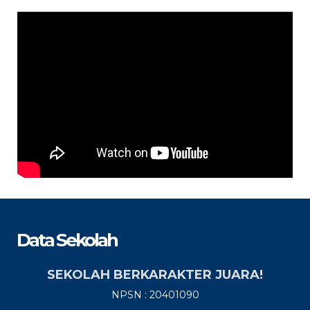
Data Sekolah
SEKOLAH BERKARAKTER JUARA!
NPSN : 20401090