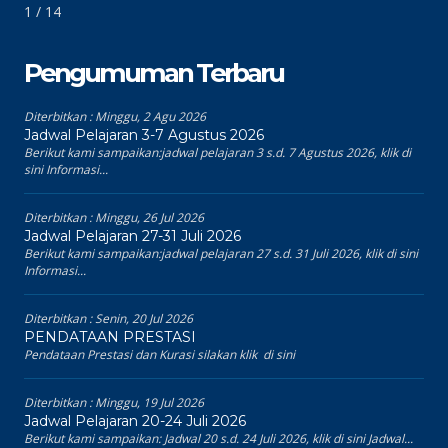
1 / 14
Pengumuman Terbaru
Diterbitkan :
Minggu, 2 Agu 2026
Jadwal Pelajaran 3-7 Agustus 2026
Berikut kami sampaikan:jadwal pelajaran 3 s.d. 7 Agustus 2026, klik di
sini Informasi...
Diterbitkan :
Minggu, 26 Jul 2026
Jadwal Pelajaran 27-31 Juli 2026
Berikut kami sampaikan:jadwal pelajaran 27 s.d. 31 Juli 2026, klik di sini
Informasi...
Diterbitkan :
Senin, 20 Jul 2026
PENDATAAN PRESTASI
Pendataan Prestasi dan Kurasi silakan klik di sini
Diterbitkan :
Minggu, 19 Jul 2026
Jadwal Pelajaran 20-24 Juli 2026
Berikut kami sampaikan: Jadwal 20 s.d. 24 Juli 2026, klik di sini Jadwal...