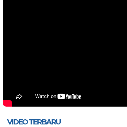
VIDEO TERBARU