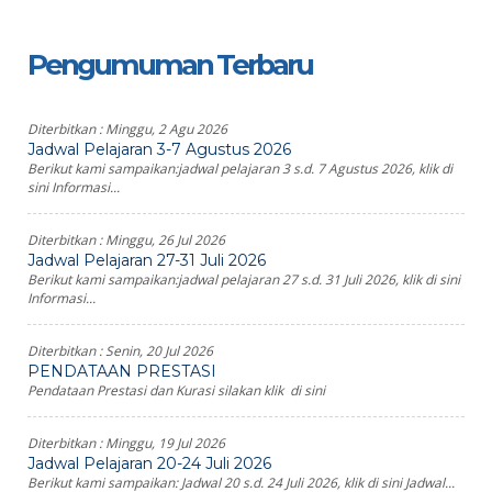
Pengumuman Terbaru
Diterbitkan :
Minggu, 2 Agu 2026
Jadwal Pelajaran 3-7 Agustus 2026
Berikut kami sampaikan:jadwal pelajaran 3 s.d. 7 Agustus 2026, klik di
sini Informasi...
Diterbitkan :
Minggu, 26 Jul 2026
Jadwal Pelajaran 27-31 Juli 2026
Berikut kami sampaikan:jadwal pelajaran 27 s.d. 31 Juli 2026, klik di sini
Informasi...
Diterbitkan :
Senin, 20 Jul 2026
PENDATAAN PRESTASI
Pendataan Prestasi dan Kurasi silakan klik di sini
Diterbitkan :
Minggu, 19 Jul 2026
Jadwal Pelajaran 20-24 Juli 2026
Berikut kami sampaikan: Jadwal 20 s.d. 24 Juli 2026, klik di sini Jadwal...