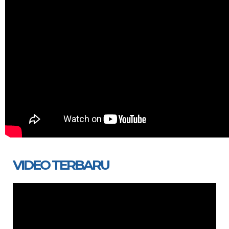
VIDEO TERBARU