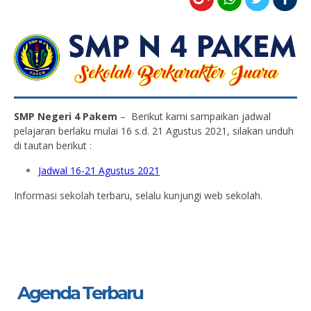
SMP Negeri 4 Pakem
– Berikut kami sampaikan jadwal
pelajaran berlaku mulai 16 s.d. 21 Agustus 2021, silakan unduh
di tautan berikut :
Jadwal 16-21 Agustus 2021
Informasi sekolah terbaru, selalu kunjungi web sekolah.
Agenda Terbaru