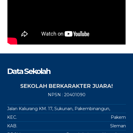
Data Sekolah
SEKOLAH BERKARAKTER JUARA!
NPSN : 20401090
Jalan Kaliurang KM. 17, Sukunan, Pakembinangun,
KEC.
Pakem
KAB.
Sleman