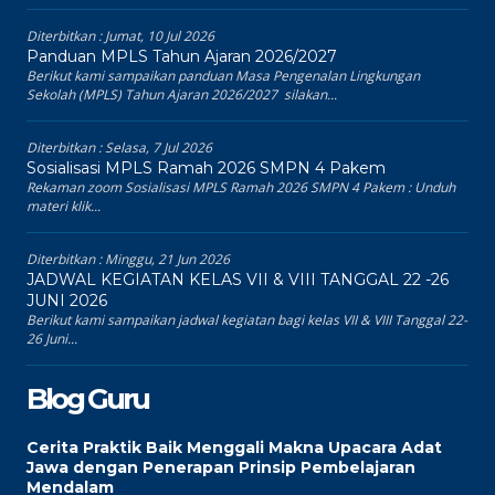
Diterbitkan :
Jumat, 10 Jul 2026
Panduan MPLS Tahun Ajaran 2026/2027
Berikut kami sampaikan panduan Masa Pengenalan Lingkungan
Sekolah (MPLS) Tahun Ajaran 2026/2027 silakan...
Diterbitkan :
Selasa, 7 Jul 2026
Sosialisasi MPLS Ramah 2026 SMPN 4 Pakem
Rekaman zoom Sosialisasi MPLS Ramah 2026 SMPN 4 Pakem : Unduh
materi klik...
Diterbitkan :
Minggu, 21 Jun 2026
JADWAL KEGIATAN KELAS VII & VIII TANGGAL 22 -26
JUNI 2026
Berikut kami sampaikan jadwal kegiatan bagi kelas VII & VIII Tanggal 22-
26 Juni...
Blog Guru
Cerita Praktik Baik Menggali Makna Upacara Adat
Jawa dengan Penerapan Prinsip Pembelajaran
Mendalam