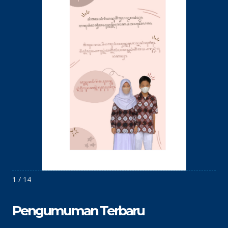
1 / 14
Pengumuman Terbaru