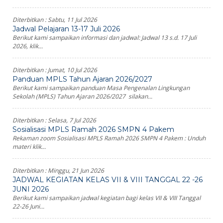
Diterbitkan :
Sabtu, 11 Jul 2026
Jadwal Pelajaran 13-17 Juli 2026
Berikut kami sampaikan informasi dan jadwal: Jadwal 13 s.d. 17 Juli
2026, klik...
Diterbitkan :
Jumat, 10 Jul 2026
Panduan MPLS Tahun Ajaran 2026/2027
Berikut kami sampaikan panduan Masa Pengenalan Lingkungan
Sekolah (MPLS) Tahun Ajaran 2026/2027 silakan...
Diterbitkan :
Selasa, 7 Jul 2026
Sosialisasi MPLS Ramah 2026 SMPN 4 Pakem
Rekaman zoom Sosialisasi MPLS Ramah 2026 SMPN 4 Pakem : Unduh
materi klik...
Diterbitkan :
Minggu, 21 Jun 2026
JADWAL KEGIATAN KELAS VII & VIII TANGGAL 22 -26
JUNI 2026
Berikut kami sampaikan jadwal kegiatan bagi kelas VII & VIII Tanggal
22-26 Juni...