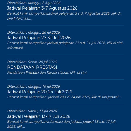
Diterbitkan :
Minggu, 2 Agu 2026
Jadwal Pelajaran 3-7 Agustus 2026
Berikut kami sampaikan:jadwal pelajaran 3 s.d. 7 Agustus 2026, klik di
sini Informasi...
Diterbitkan :
Minggu, 26 Jul 2026
Jadwal Pelajaran 27-31 Juli 2026
Berikut kami sampaikan:jadwal pelajaran 27 s.d. 31 Juli 2026, klik di sini
Informasi...
Diterbitkan :
Senin, 20 Jul 2026
PENDATAAN PRESTASI
Pendataan Prestasi dan Kurasi silakan klik di sini
Diterbitkan :
Minggu, 19 Jul 2026
Jadwal Pelajaran 20-24 Juli 2026
Berikut kami sampaikan: Jadwal 20 s.d. 24 Juli 2026, klik di sini Jadwal...
Diterbitkan :
Sabtu, 11 Jul 2026
Jadwal Pelajaran 13-17 Juli 2026
Berikut kami sampaikan informasi dan jadwal: Jadwal 13 s.d. 17 Juli
2026, klik...