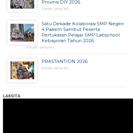
Provinsi DIY 2026
5 bulan yang lalu
Satu Dekade Kolaborasi SMP Negeri
4 Pakem Sambut Peserta
Pertukaran Pelajar SMP Labschool
Kebayoran Tahun 2026
6 bulan yang lalu
PRASTANTION 2026
6 bulan yang lalu
LAKSITA