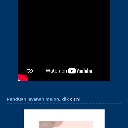
Panduan layanan melon, klik
disini